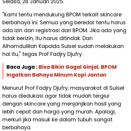
Selasa, 28 Januari 2025.
"Kami tentu mendukung BPOM terkait skincare
berbahaya ini. Semua yang beredar tentu harus
ada izin dan registrasi dari BPOM. Jika ada yang
tidak berizin, itu harus ditindak. Dan
Alhamdulillah Kapolda Sulsel sudah melakukan
hal itu," tegas Prof Fadjry Djufry.
Baca Juga :
Bisa Bikin Gagal Ginjal, BPOM
Ingatkan Bahaya Minum Kopi Jantan
Menurut Prof Fadjry Djufry, masyarakat di Sulsel
harus diedukasi agar tidak mudah tergiur
dengan skincare yang menjanjikan hasil yang
lebih cepat dan harga yang murah. Apalagi,
merkuri jika masuk ke dalam tubuh sangat
berbahaya.