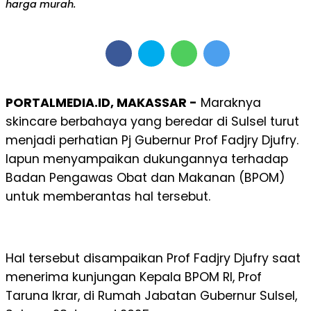
harga murah.
PORTALMEDIA.ID, MAKASSAR -
Maraknya
skincare berbahaya yang beredar di Sulsel turut
menjadi perhatian Pj Gubernur Prof Fadjry Djufry.
Iapun menyampaikan dukungannya terhadap
Badan Pengawas Obat dan Makanan (BPOM)
untuk memberantas hal tersebut.
Hal tersebut disampaikan Prof Fadjry Djufry saat
menerima kunjungan Kepala BPOM RI, Prof
Taruna Ikrar, di Rumah Jabatan Gubernur Sulsel,