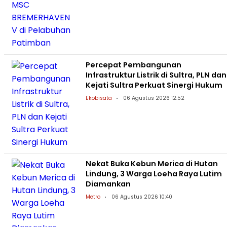
Percepat Pembangunan
Infrastruktur Listrik di Sultra, PLN dan
Kejati Sultra Perkuat Sinergi Hukum
Ekobisata
06 Agustus 2026 12:52
Nekat Buka Kebun Merica di Hutan
Lindung, 3 Warga Loeha Raya Lutim
Diamankan
Metro
06 Agustus 2026 10:40