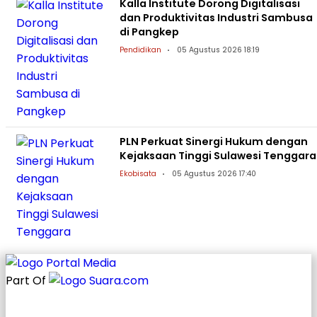
Kalla Institute Dorong Digitalisasi
dan Produktivitas Industri Sambusa
di Pangkep
Pendidikan
05 Agustus 2026 18:19
PLN Perkuat Sinergi Hukum dengan
Kejaksaan Tinggi Sulawesi Tenggara
Ekobisata
05 Agustus 2026 17:40
Part Of