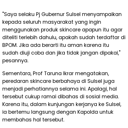
"Saya selaku Pj Gubernur Sulsel menyampaikan
kepada seluruh masyarakat yang ingin
menggunakan produk skincare apapun itu agar
diteliti terlebih dahulu, apakah sudah terdaftar di
BPOM. Jika ada berarti itu aman karena itu
sudah diuji coba dan jika tidak jangan dipakai,"
pesannya.
Sementara, Prof Taruna Ikrar mengatakan,
peredaran skincare berbahaya di Sulsel juga
menjadi perhatiannya selama ini. Apalagi, hal
tersebut cukup ramai dibahas di sosial media.
Karena itu, dalam kunjungan kerjanya ke Sulsel,
ia bertemu langsung dengan Kapolda untuk
membahas hal tersebut.