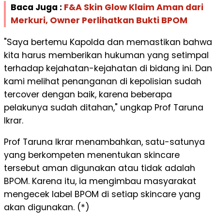
Baca Juga :
F&A Skin Glow Klaim Aman dari
Merkuri, Owner Perlihatkan Bukti BPOM
"Saya bertemu Kapolda dan memastikan bahwa
kita harus memberikan hukuman yang setimpal
terhadap kejahatan-kejahatan di bidang ini. Dan
kami melihat penanganan di kepolisian sudah
tercover dengan baik, karena beberapa
pelakunya sudah ditahan," ungkap Prof Taruna
Ikrar.
Prof Taruna Ikrar menambahkan, satu-satunya
yang berkompeten menentukan skincare
tersebut aman digunakan atau tidak adalah
BPOM. Karena itu, ia mengimbau masyarakat
mengecek label BPOM di setiap skincare yang
akan digunakan. (*)