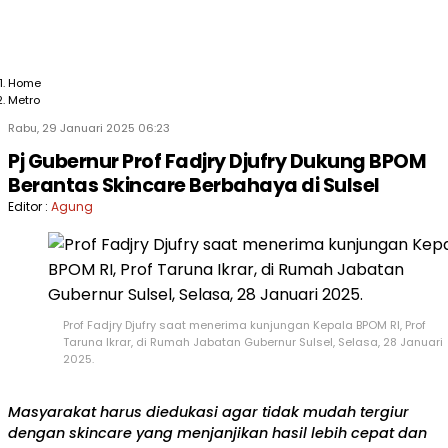
Home
Metro
Rabu, 29 Januari 2025 06:23
Pj Gubernur Prof Fadjry Djufry Dukung BPOM
Berantas Skincare Berbahaya di Sulsel
Editor :
Agung
Prof Fadjry Djufry saat menerima kunjungan Kepala BPOM RI, Prof
Taruna Ikrar, di Rumah Jabatan Gubernur Sulsel, Selasa, 28 Januari
2025.
Masyarakat harus diedukasi agar tidak mudah tergiur
dengan skincare yang menjanjikan hasil lebih cepat dan