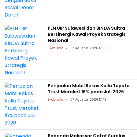
PLN UIP Sulawesi dan BINDA Sultra
Bersinergi Kawal Proyek Strategis
Nasional
Ekobisata
07 Agustus 2026 17:59
Penjualan Mobil Bekas Kalla Toyota
Trust Meroket 16% pada Juli 2026
Ekobisata
07 Agustus 2026 17:49
Bapenda Makassar Catat Surplus