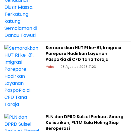
Semarakkan HUT RI ke-81, Imigrasi
Parepare Hadirkan Layanan
PaspoRia di CFD Tana Toraja
Metro
08 Agustus 2026 21:23
PLN dan DPRD Sulsel Perkuat Sinergi
Kelistrikan, PLTM Salu Noling Siap
Beroperasi