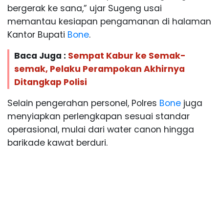
bergerak ke sana,” ujar Sugeng usai
memantau kesiapan pengamanan di halaman
Kantor Bupati
Bone
.
Baca Juga :
Sempat Kabur ke Semak-
semak, Pelaku Perampokan Akhirnya
Ditangkap Polisi
Selain pengerahan personel, Polres
Bone
juga
menyiapkan perlengkapan sesuai standar
operasional, mulai dari water canon hingga
barikade kawat berduri.