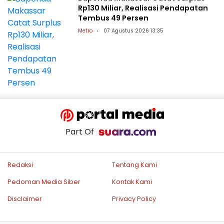
Rp130 Miliar, Realisasi Pendapatan
Tembus 49 Persen
Metro
07 Agustus 2026 13:35
Part Of
Redaksi
Tentang Kami
Pedoman Media Siber
Kontak Kami
Disclaimer
Privacy Policy