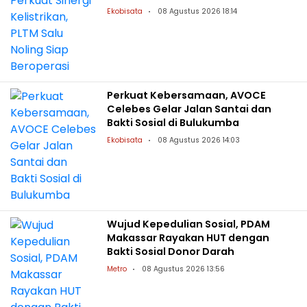
Ekobisata
08 Agustus 2026 18:14
Perkuat Kebersamaan, AVOCE
Celebes Gelar Jalan Santai dan
Bakti Sosial di Bulukumba
Ekobisata
08 Agustus 2026 14:03
Wujud Kepedulian Sosial, PDAM
Makassar Rayakan HUT dengan
Bakti Sosial Donor Darah
Metro
08 Agustus 2026 13:56