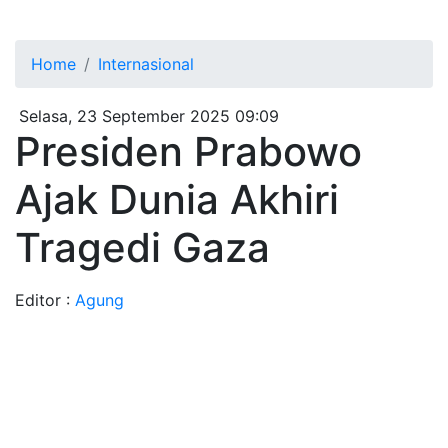
Home
Internasional
Selasa, 23 September 2025 09:09
Presiden Prabowo
Ajak Dunia Akhiri
Tragedi Gaza
Editor :
Agung