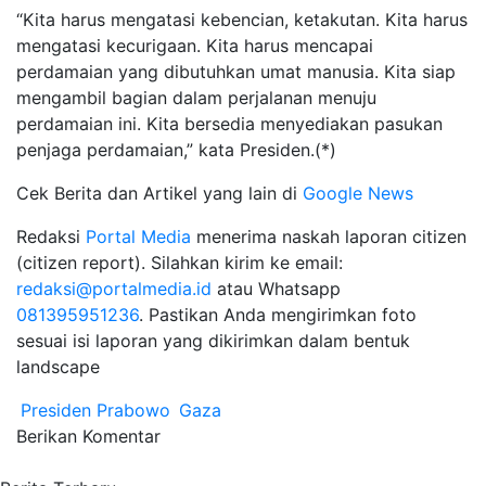
“Kita harus mengatasi kebencian, ketakutan. Kita harus
mengatasi kecurigaan. Kita harus mencapai
perdamaian yang dibutuhkan umat manusia. Kita siap
mengambil bagian dalam perjalanan menuju
perdamaian ini. Kita bersedia menyediakan pasukan
penjaga perdamaian,” kata Presiden.(*)
Cek Berita dan Artikel yang lain di
Google News
Redaksi
Portal Media
menerima naskah laporan citizen
(citizen report). Silahkan kirim ke email:
redaksi@portalmedia.id
atau Whatsapp
081395951236
. Pastikan Anda mengirimkan foto
sesuai isi laporan yang dikirimkan dalam bentuk
landscape
Presiden Prabowo
Gaza
Berikan Komentar