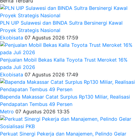
Berita Terbaru
PLN UIP Sulawesi dan BINDA Sultra Bersinergi Kawal
Proyek Strategis Nasional
Ekobisata
07 Agustus 2026 17:59
Penjualan Mobil Bekas Kalla Toyota Trust Meroket 16%
pada Juli 2026
Ekobisata
07 Agustus 2026 17:49
Bapenda Makassar Catat Surplus Rp130 Miliar, Realisasi
Pendapatan Tembus 49 Persen
Metro
07 Agustus 2026 13:35
Perkuat Sinergi Pekerja dan Manajemen, Pelindo Gelar