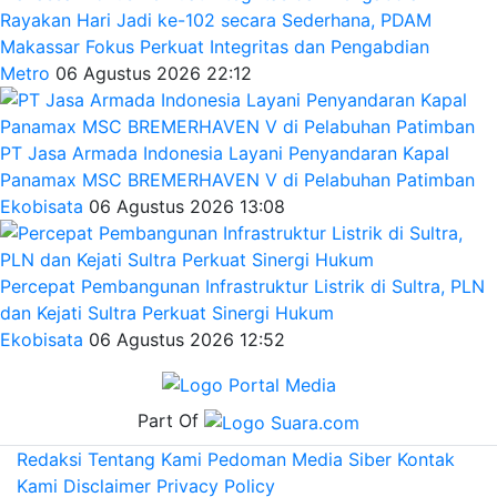
Rayakan Hari Jadi ke-102 secara Sederhana, PDAM
Makassar Fokus Perkuat Integritas dan Pengabdian
Metro
06 Agustus 2026 22:12
PT Jasa Armada Indonesia Layani Penyandaran Kapal
Panamax MSC BREMERHAVEN V di Pelabuhan Patimban
Ekobisata
06 Agustus 2026 13:08
Percepat Pembangunan Infrastruktur Listrik di Sultra, PLN
dan Kejati Sultra Perkuat Sinergi Hukum
Ekobisata
06 Agustus 2026 12:52
Part Of
Redaksi
Tentang Kami
Pedoman Media Siber
Kontak
Kami
Disclaimer
Privacy Policy