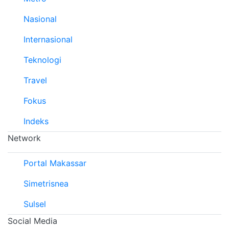
Nasional
Internasional
Teknologi
Travel
Fokus
Indeks
Network
Portal Makassar
Simetrisnea
Sulsel
Social Media