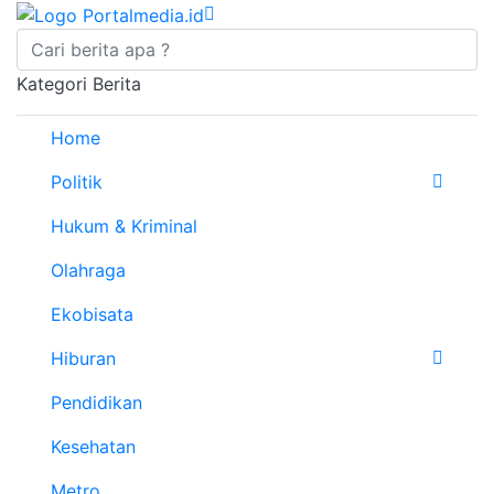
Kategori Berita
Home
Politik
Hukum & Kriminal
Olahraga
Ekobisata
Hiburan
Pendidikan
Kesehatan
Metro