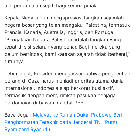
arti perdamaian sejati bagi semua pihak.
Kepala Negara pun mengapresiasi langkah sejumlah
negara besar yang telah mengakui Palestina, termasuk
Prancis, Kanada, Australia, Inggris, dan Portugal.
“Pengakuan Negara Palestina adalah langkah yang
tepat di sisi sejarah yang benar. Bagi mereka yang
belum bertindak, kami katakan sejarah tidak berhenti,”
tuturnya.
Lebih lanjut, Presiden menegaskan bahwa penghentian
perang di Gaza harus menjadi prioritas utama dunia
internasional. Indonesia siap berkontribusi aktif,
termasuk dengan mengirimkan pasukan penjaga
perdamaian di bawah mandat PBB.
Baca Juga :
Melayat ke Rumah Duka, Prabowo Beri
Penghormatan Terakhir pada Jenderal TNI (Purn)
Ryamizard Ryacudu