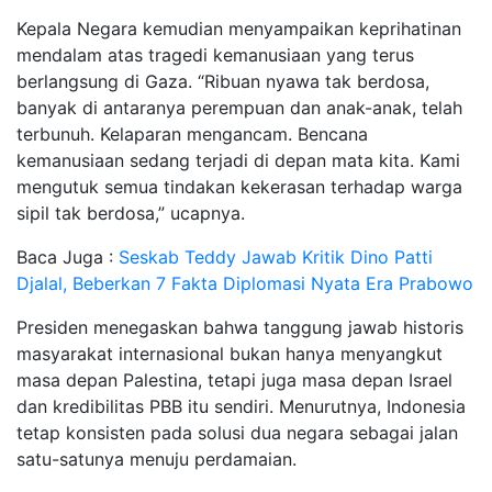
Kepala Negara kemudian menyampaikan keprihatinan
mendalam atas tragedi kemanusiaan yang terus
berlangsung di Gaza. “Ribuan nyawa tak berdosa,
banyak di antaranya perempuan dan anak-anak, telah
terbunuh. Kelaparan mengancam. Bencana
kemanusiaan sedang terjadi di depan mata kita. Kami
mengutuk semua tindakan kekerasan terhadap warga
sipil tak berdosa,” ucapnya.
Baca Juga :
Seskab Teddy Jawab Kritik Dino Patti
Djalal, Beberkan 7 Fakta Diplomasi Nyata Era Prabowo
Presiden menegaskan bahwa tanggung jawab historis
masyarakat internasional bukan hanya menyangkut
masa depan Palestina, tetapi juga masa depan Israel
dan kredibilitas PBB itu sendiri. Menurutnya, Indonesia
tetap konsisten pada solusi dua negara sebagai jalan
satu-satunya menuju perdamaian.