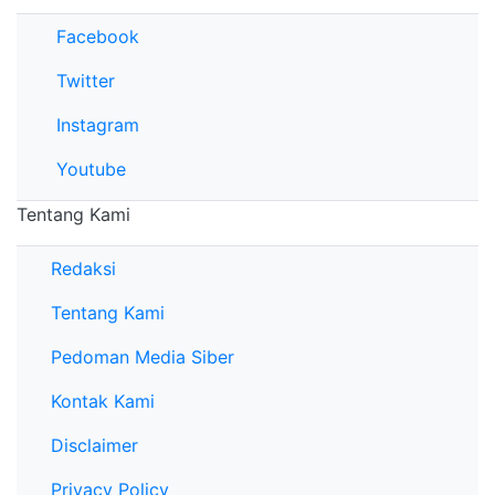
Facebook
Twitter
Instagram
Youtube
Tentang Kami
Redaksi
Tentang Kami
Pedoman Media Siber
Kontak Kami
Disclaimer
Privacy Policy