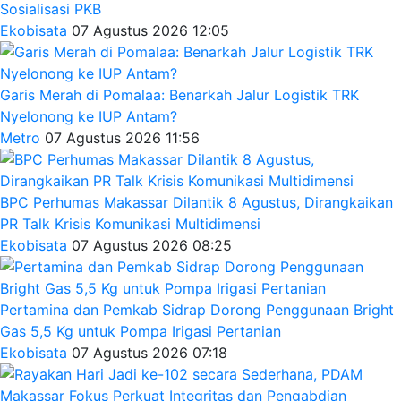
Sosialisasi PKB
Ekobisata
07 Agustus 2026 12:05
Garis Merah di Pomalaa: Benarkah Jalur Logistik TRK
Nyelonong ke IUP Antam?
Metro
07 Agustus 2026 11:56
BPC Perhumas Makassar Dilantik 8 Agustus, Dirangkaikan
PR Talk Krisis Komunikasi Multidimensi
Ekobisata
07 Agustus 2026 08:25
Pertamina dan Pemkab Sidrap Dorong Penggunaan Bright
Gas 5,5 Kg untuk Pompa Irigasi Pertanian
Ekobisata
07 Agustus 2026 07:18