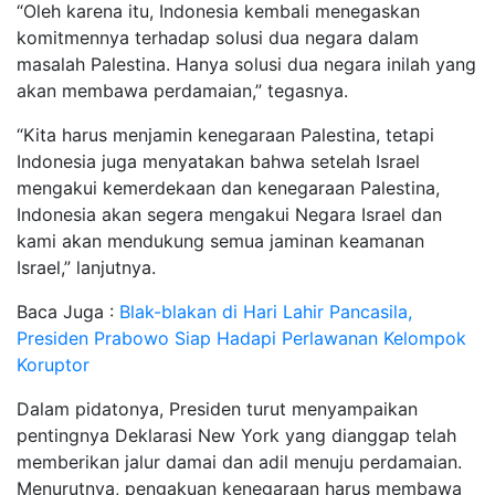
“Oleh karena itu, Indonesia kembali menegaskan
komitmennya terhadap solusi dua negara dalam
masalah Palestina. Hanya solusi dua negara inilah yang
akan membawa perdamaian,” tegasnya.
“Kita harus menjamin kenegaraan Palestina, tetapi
Indonesia juga menyatakan bahwa setelah Israel
mengakui kemerdekaan dan kenegaraan Palestina,
Indonesia akan segera mengakui Negara Israel dan
kami akan mendukung semua jaminan keamanan
Israel,” lanjutnya.
Baca Juga :
Blak-blakan di Hari Lahir Pancasila,
Presiden Prabowo Siap Hadapi Perlawanan Kelompok
Koruptor
Dalam pidatonya, Presiden turut menyampaikan
pentingnya Deklarasi New York yang dianggap telah
memberikan jalur damai dan adil menuju perdamaian.
Menurutnya, pengakuan kenegaraan harus membawa