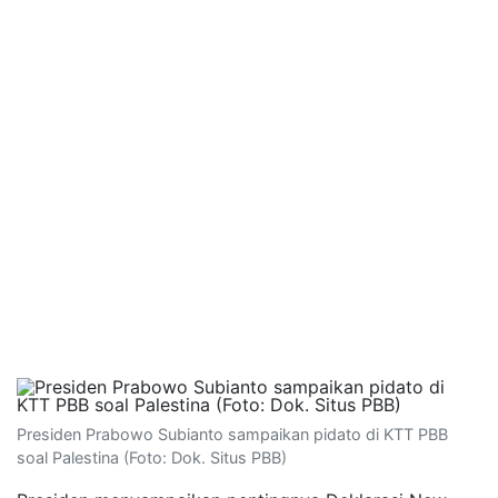
Presiden Prabowo Subianto sampaikan pidato di KTT PBB
soal Palestina (Foto: Dok. Situs PBB)