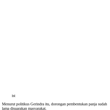
ist
Menurut politikus Gerindra itu, dorongan pembentukan panja sudah
lama disuarakan masyarakat.