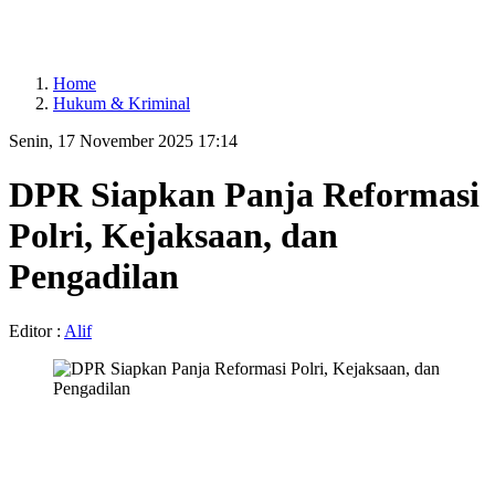
Home
Hukum & Kriminal
Senin, 17 November 2025 17:14
DPR Siapkan Panja Reformasi
Polri, Kejaksaan, dan
Pengadilan
Editor :
Alif