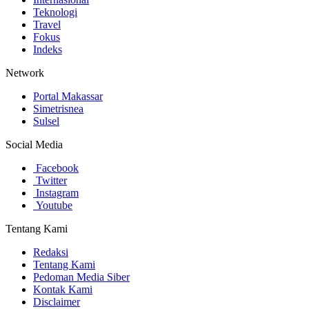
Teknologi
Travel
Fokus
Indeks
Network
Portal Makassar
Simetrisnea
Sulsel
Social Media
Facebook
Twitter
Instagram
Youtube
Tentang Kami
Redaksi
Tentang Kami
Pedoman Media Siber
Kontak Kami
Disclaimer