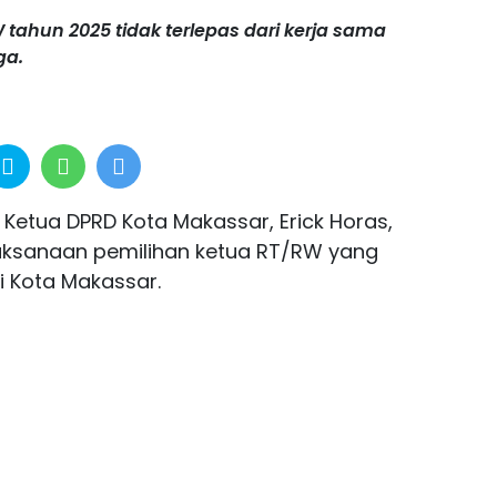
 tahun 2025 tidak terlepas dari kerja sama
ga.
 Ketua DPRD Kota Makassar, Erick Horas,
aksanaan pemilihan ketua RT/RW yang
i Kota Makassar.