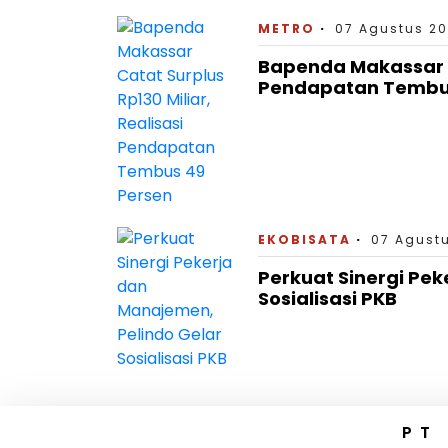
METRO
07 Agustus 20
Bapenda Makassar Ca
Pendapatan Tembus
EKOBISATA
07 Agustu
Perkuat Sinergi Pek
Sosialisasi PKB
PT