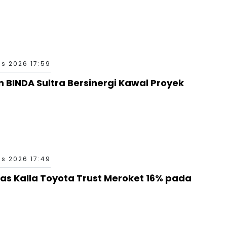
s 2026 17:59
n BINDA Sultra Bersinergi Kawal Proyek
s 2026 17:49
as Kalla Toyota Trust Meroket 16% pada