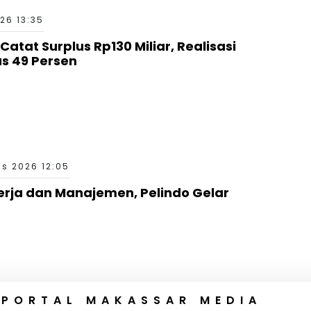
26 13:35
tat Surplus Rp130 Miliar, Realisasi
 49 Persen
s 2026 12:05
erja dan Manajemen, Pelindo Gelar
 PORTAL MAKASSAR MEDIA