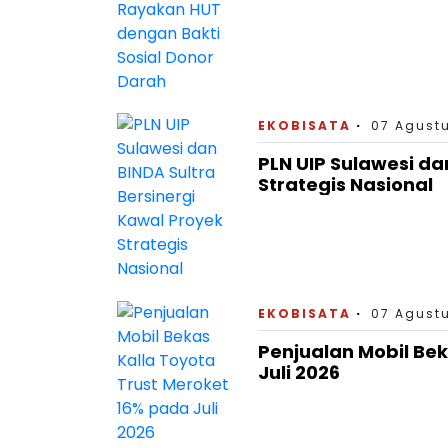
EKOBISATA
07 Agustu
PLN UIP Sulawesi da
Strategis Nasional
EKOBISATA
07 Agustu
Penjualan Mobil Bek
Juli 2026