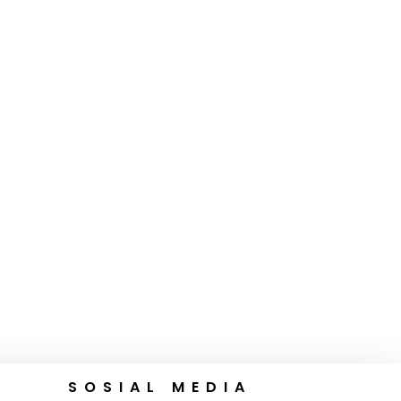
SOSIAL MEDIA