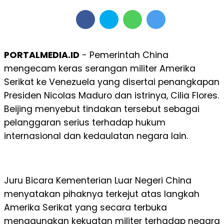
PORTALMEDIA.ID
- Pemerintah China
mengecam keras serangan militer Amerika
Serikat ke Venezuela yang disertai penangkapan
Presiden Nicolas Maduro dan istrinya, Cilia Flores.
Beijing menyebut tindakan tersebut sebagai
pelanggaran serius terhadap hukum
internasional dan kedaulatan negara lain.
Juru Bicara Kementerian Luar Negeri China
menyatakan pihaknya terkejut atas langkah
Amerika Serikat yang secara terbuka
menggunakan kekuatan militer terhadap negara