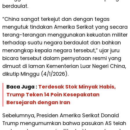
berdaulat.
“China sangat terkejut dan dengan tegas
mengutuk tindakan Amerika Serikat yang secara
terang-terangan menggunakan kekuatan militer
terhadap suatu negara berdaulat dan bahkan
menangkap kepala negara tersebut,” ujar juru
bicara tersebut dalam pernyataan resmi yang
dimuat di laman Kementerian Luar Negeri China,
dikutip Minggu (4/1/2026).
Baca Juga :
Terdesak Stok Minyak Habis,
Trump Teken 14 Poin Kesepakatan
Bersejarah dengan Iran
Sebelumnya, Presiden Amerika Serikat Donald
Trump mengumumkan bahwa pasukan AS telah