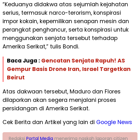
“Keduanya didakwa atas sejumlah kejahatan
serius, termasuk narco-terorism, konspirasi
impor kokain, kepemilikan senapan mesin dan
perangkat penghancur, serta konspirasi untuk
menggunakan senjata tersebut terhadap
Amerika Serikat,” tulis Bondi.
Baca Juga :
Gencatan Senjata Rapuh! AS
Gempur Basis Drone Iran, Israel Targetkan
Beirut
Atas dakwaan tersebut, Maduro dan Flores
dilaporkan akan segera menjalani proses
persidangan di Amerika Serikat.
Cek Berita dan Artikel yang lain di
Google News
Redaksi
Portal Media
menerima naskah laporan citizen