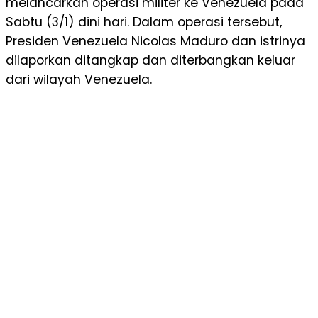
melancarkan operasi militer ke Venezuela pada
Sabtu (3/1) dini hari. Dalam operasi tersebut,
Presiden Venezuela Nicolas Maduro dan istrinya
dilaporkan ditangkap dan diterbangkan keluar
dari wilayah Venezuela.