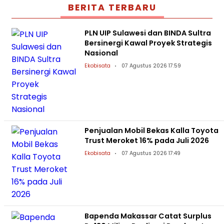
BERITA TERBARU
PLN UIP Sulawesi dan BINDA Sultra
Bersinergi Kawal Proyek Strategis
Nasional
Ekobisata
07 Agustus 2026 17:59
Penjualan Mobil Bekas Kalla Toyota
Trust Meroket 16% pada Juli 2026
Ekobisata
07 Agustus 2026 17:49
Bapenda Makassar Catat Surplus