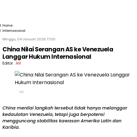
Home
Internasional
Minggu, 04 Januari 2026 17:00
China Nilai Serangan AS ke Venezuela
Langgar Hukum Internasional
Editor :
Alif
ist
China menilai langkah tersebut tidak hanya melanggar
kedaulatan Venezuela, tetapi juga berpotensi
mengguncang stabilitas kawasan Amerika Latin dan
Karibia.