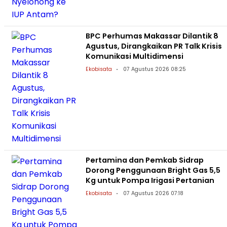
BPC Perhumas Makassar Dilantik 8
Agustus, Dirangkaikan PR Talk Krisis
Komunikasi Multidimensi
Ekobisata
07 Agustus 2026 08:25
Pertamina dan Pemkab Sidrap
Dorong Penggunaan Bright Gas 5,5
Kg untuk Pompa Irigasi Pertanian
Ekobisata
07 Agustus 2026 07:18