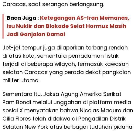
Caracas, saat serangan berlangsung.
Baca Juga :
Ketegangan AS-Iran Memanas,
Isu Nuklir dan Blokade Selat Hormuz Masih
Jadi Ganjalan Damai
Jet-jet tempur juga dilaporkan terbang rendah
di atas kota, sementara pemadaman listrik
terjadi di beberapa wilayah, termasuk kawasan
selatan Caracas yang berada dekat pangkalan
militer utama.
Sementara itu, Jaksa Agung Amerika Serikat
Pam Bondi melalui unggahan di platform media
sosial X menyatakan bahwa Nicolas Maduro dan
Cilia Flores telah didakwa di Pengadilan Distrik
Selatan New York atas berbagai tuduhan pidana.