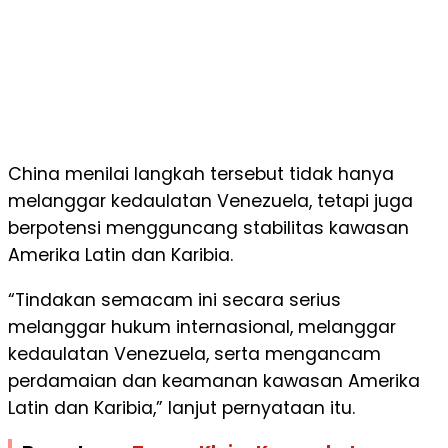
China menilai langkah tersebut tidak hanya
melanggar kedaulatan Venezuela, tetapi juga
berpotensi mengguncang stabilitas kawasan
Amerika Latin dan Karibia.
“Tindakan semacam ini secara serius
melanggar hukum internasional, melanggar
kedaulatan Venezuela, serta mengancam
perdamaian dan keamanan kawasan Amerika
Latin dan Karibia,” lanjut pernyataan itu.