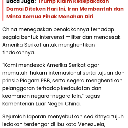
Baca Juga :
Trump Klaim Kesepakatan
Damai Diteken Hari Ini, Iran Membantah dan
Minta Semua Pihak Menahan Diri
China menegaskan penolakannya terhadap
segala bentuk intervensi militer dan mendesak
Amerika Serikat untuk menghentikan
tindakannya.
“Kami mendesak Amerika Serikat agar
mematuhi hukum internasional serta tujuan dan
prinsip Piagam PBB, serta segera menghentikan
pelanggaran terhadap kedaulatan dan
keamanan negara-negara lain,” tegas
Kementerian Luar Negeri China.
Sejumlah laporan menyebutkan sedikitnya tujuh
ledakan terdengar di ibu kota Venezuela,