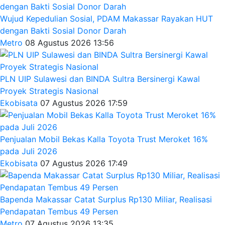
Wujud Kepedulian Sosial, PDAM Makassar Rayakan HUT
dengan Bakti Sosial Donor Darah
Metro
08 Agustus 2026 13:56
PLN UIP Sulawesi dan BINDA Sultra Bersinergi Kawal
Proyek Strategis Nasional
Ekobisata
07 Agustus 2026 17:59
Penjualan Mobil Bekas Kalla Toyota Trust Meroket 16%
pada Juli 2026
Ekobisata
07 Agustus 2026 17:49
Bapenda Makassar Catat Surplus Rp130 Miliar, Realisasi
Pendapatan Tembus 49 Persen
Metro
07 Agustus 2026 13:35