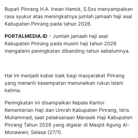
Bupati Pinrang H.A. Irwan Hamid, S.Sos menyampaikan
rasa syukur atas meningkatnya jumlah jamaah haji asal
Kabupaten Pinrang pada tahun 2026.
PORTALMEDIA.ID
- Jumlah jamaah haji asal
Kabupaten Pinrang pada musim haji tahun 2026
mengalami peningkatan dibanding tahun sebelumnya.
Hal ini menjadi kabar baik bagi masyarakat Pinrang
yang menanti kesempatan menunaikan rukun Islam
kelima.
Peningkatan ini disampaikan Kepala Kantor
Kementerian Haji dan Umrah Kabupaten Pinrang, Idris
Muhammad, saat pelaksanaan Manasik Haji Kabupaten
Pinrang Tahun 2026 yang digelar di Masjid Agung Al-
Munawwir, Selasa (27/1).