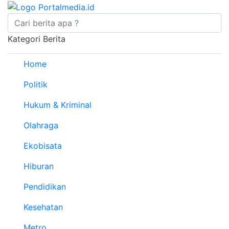
Kategori Berita
Home
Politik
Hukum & Kriminal
Olahraga
Ekobisata
Hiburan
Pendidikan
Kesehatan
Metro