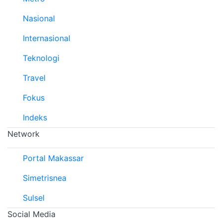
Nasional
Internasional
Teknologi
Travel
Fokus
Indeks
Network
Portal Makassar
Simetrisnea
Sulsel
Social Media