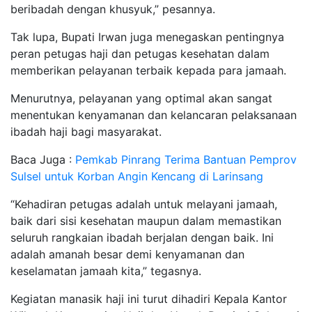
beribadah dengan khusyuk,” pesannya.
Tak lupa, Bupati Irwan juga menegaskan pentingnya
peran petugas haji dan petugas kesehatan dalam
memberikan pelayanan terbaik kepada para jamaah.
Menurutnya, pelayanan yang optimal akan sangat
menentukan kenyamanan dan kelancaran pelaksanaan
ibadah haji bagi masyarakat.
Baca Juga :
Pemkab Pinrang Terima Bantuan Pemprov
Sulsel untuk Korban Angin Kencang di Larinsang
“Kehadiran petugas adalah untuk melayani jamaah,
baik dari sisi kesehatan maupun dalam memastikan
seluruh rangkaian ibadah berjalan dengan baik. Ini
adalah amanah besar demi kenyamanan dan
keselamatan jamaah kita,” tegasnya.
Kegiatan manasik haji ini turut dihadiri Kepala Kantor