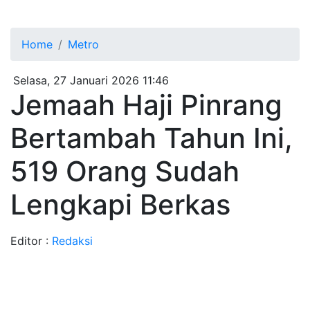
Home
Metro
Selasa, 27 Januari 2026 11:46
Jemaah Haji Pinrang
Bertambah Tahun Ini,
519 Orang Sudah
Lengkapi Berkas
Editor :
Redaksi