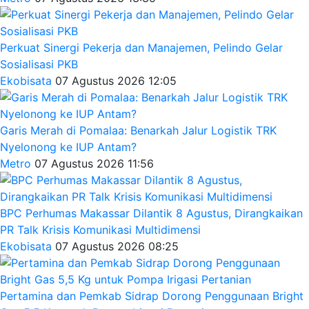
Perkuat Sinergi Pekerja dan Manajemen, Pelindo Gelar
Sosialisasi PKB
Ekobisata
07 Agustus 2026 12:05
Garis Merah di Pomalaa: Benarkah Jalur Logistik TRK
Nyelonong ke IUP Antam?
Metro
07 Agustus 2026 11:56
BPC Perhumas Makassar Dilantik 8 Agustus, Dirangkaikan
PR Talk Krisis Komunikasi Multidimensi
Ekobisata
07 Agustus 2026 08:25
Pertamina dan Pemkab Sidrap Dorong Penggunaan Bright