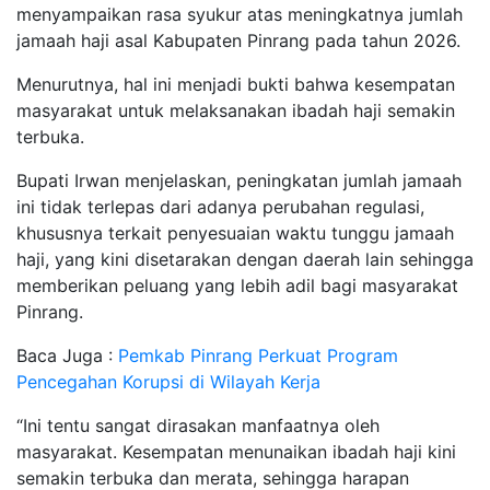
menyampaikan rasa syukur atas meningkatnya jumlah
jamaah haji asal Kabupaten Pinrang pada tahun 2026.
Menurutnya, hal ini menjadi bukti bahwa kesempatan
masyarakat untuk melaksanakan ibadah haji semakin
terbuka.
Bupati Irwan menjelaskan, peningkatan jumlah jamaah
ini tidak terlepas dari adanya perubahan regulasi,
khususnya terkait penyesuaian waktu tunggu jamaah
haji, yang kini disetarakan dengan daerah lain sehingga
memberikan peluang yang lebih adil bagi masyarakat
Pinrang.
Baca Juga :
Pemkab Pinrang Perkuat Program
Pencegahan Korupsi di Wilayah Kerja
“Ini tentu sangat dirasakan manfaatnya oleh
masyarakat. Kesempatan menunaikan ibadah haji kini
semakin terbuka dan merata, sehingga harapan