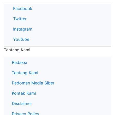
Facebook
Twitter
Instagram
Youtube
Tentang Kami
Redaksi
Tentang Kami
Pedoman Media Siber
Kontak Kami
Disclaimer
Privacy Policy