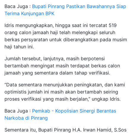
Baca Juga :
Bupati Pinrang Pastikan Bawahannya Siap
Terima Kunjungan BPK
Idris mengungkapkan, hingga saat ini tercatat 519
orang calon jamaah haji telah melengkapi seluruh
berkas persyaratan untuk diberangkatkan pada musim
haji tahun ini.
Jumlah tersebut, lanjutnya, masih berpotensi
bertambah mengingat masih terdapat berkas calon
jamaah yang sementara dalam tahap verifikasi.
“Data sementara menunjukkan peningkatan, dan kami
optimistis jumlah ini masih akan bertambah seiring
proses verifikasi yang masih berjalan,” ungkap Idris.
Baca Juga :
Pemkab - Kopolisian Sinergi Berantas
Narkoba di Pinrang
Sementara itu, Bupati Pinrang H.A. Irwan Hamid, S.Sos