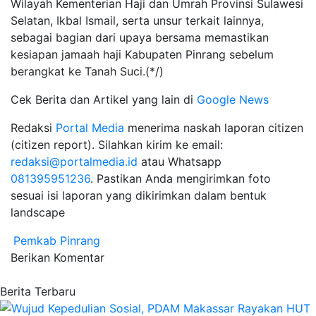
Wilayah Kementerian Haji dan Umrah Provinsi Sulawesi
Selatan, Ikbal Ismail, serta unsur terkait lainnya,
sebagai bagian dari upaya bersama memastikan
kesiapan jamaah haji Kabupaten Pinrang sebelum
berangkat ke Tanah Suci.(*/)
Cek Berita dan Artikel yang lain di
Google News
Redaksi
Portal Media
menerima naskah laporan citizen
(citizen report). Silahkan kirim ke email:
redaksi@portalmedia.id
atau Whatsapp
081395951236
. Pastikan Anda mengirimkan foto
sesuai isi laporan yang dikirimkan dalam bentuk
landscape
Pemkab Pinrang
Berikan Komentar
Berita Terbaru