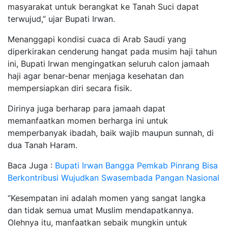
masyarakat untuk berangkat ke Tanah Suci dapat
terwujud,” ujar Bupati Irwan.
Menanggapi kondisi cuaca di Arab Saudi yang
diperkirakan cenderung hangat pada musim haji tahun
ini, Bupati Irwan mengingatkan seluruh calon jamaah
haji agar benar-benar menjaga kesehatan dan
mempersiapkan diri secara fisik.
Dirinya juga berharap para jamaah dapat
memanfaatkan momen berharga ini untuk
memperbanyak ibadah, baik wajib maupun sunnah, di
dua Tanah Haram.
Baca Juga :
Bupati Irwan Bangga Pemkab Pinrang Bisa
Berkontribusi Wujudkan Swasembada Pangan Nasional
“Kesempatan ini adalah momen yang sangat langka
dan tidak semua umat Muslim mendapatkannya.
Olehnya itu, manfaatkan sebaik mungkin untuk