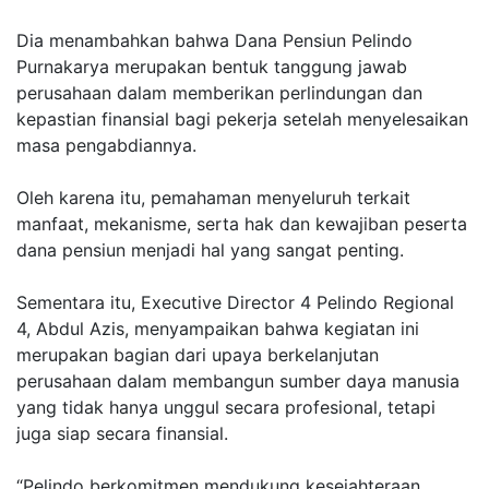
Dia menambahkan bahwa Dana Pensiun Pelindo
Purnakarya merupakan bentuk tanggung jawab
perusahaan dalam memberikan perlindungan dan
kepastian finansial bagi pekerja setelah menyelesaikan
masa pengabdiannya.
Oleh karena itu, pemahaman menyeluruh terkait
manfaat, mekanisme, serta hak dan kewajiban peserta
dana pensiun menjadi hal yang sangat penting.
Sementara itu, Executive Director 4 Pelindo Regional
4, Abdul Azis, menyampaikan bahwa kegiatan ini
merupakan bagian dari upaya berkelanjutan
perusahaan dalam membangun sumber daya manusia
yang tidak hanya unggul secara profesional, tetapi
juga siap secara finansial.
“Pelindo berkomitmen mendukung kesejahteraan