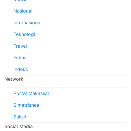
Nasional
Internasional
Teknologi
Travel
Fokus
Indeks
Network
Portal Makassar
Simetrisnea
Sulsel
Social Media