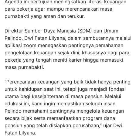
Agenda ini bertujuan meningkatkan literasi keuangan
para pekerja agar mampu merencanakan masa
purnabakti yang aman dan terukur.
Direktur Sumber Daya Manusia (SDM) dan Umum
Pelindo, Dwi Fatan Lilyana, dalam sambutannya melalui
aplikasi zoom menegaskan pentingnya pemahaman
pengelolaan keuangan sejak dini, khususnya bagi para
pekerja yang tengah meniti karier hingga memasuki
masa purnabakti.
“Perencanaan keuangan yang baik tidak hanya penting
untuk kehidupan saat ini, tetapi juga menjadi fondasi
utama bagi kesejahteraan di masa pensiun. Melalui
edukasi ini, kami ingin memastikan seluruh insan
Pelindo memahami pentingnya mengelola keuangan
secara bijak serta memanfaatkan program dana
pensiun yang telah disiapkan perusahaan,” ujar Dwi
Fatan Lilyana.