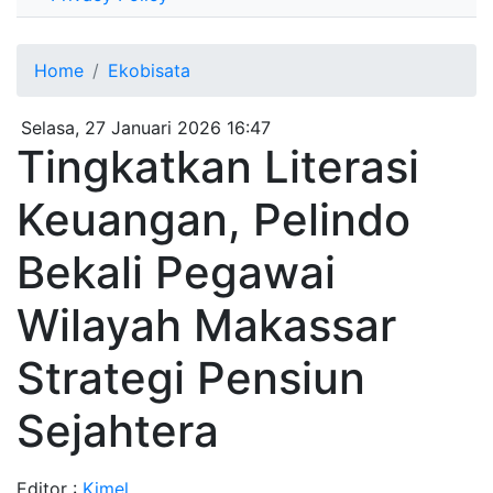
Home
Ekobisata
Selasa, 27 Januari 2026 16:47
Tingkatkan Literasi
Keuangan, Pelindo
Bekali Pegawai
Wilayah Makassar
Strategi Pensiun
Sejahtera
Editor :
Kimel