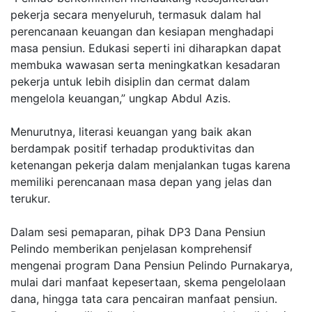
pekerja secara menyeluruh, termasuk dalam hal
perencanaan keuangan dan kesiapan menghadapi
masa pensiun. Edukasi seperti ini diharapkan dapat
membuka wawasan serta meningkatkan kesadaran
pekerja untuk lebih disiplin dan cermat dalam
mengelola keuangan,” ungkap Abdul Azis.
Menurutnya, literasi keuangan yang baik akan
berdampak positif terhadap produktivitas dan
ketenangan pekerja dalam menjalankan tugas karena
memiliki perencanaan masa depan yang jelas dan
terukur.
Dalam sesi pemaparan, pihak DP3 Dana Pensiun
Pelindo memberikan penjelasan komprehensif
mengenai program Dana Pensiun Pelindo Purnakarya,
mulai dari manfaat kepesertaan, skema pengelolaan
dana, hingga tata cara pencairan manfaat pensiun.