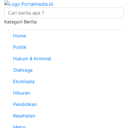
Kategori Berita
Home
Politik
Hukum & Kriminal
Olahraga
Ekobisata
Hiburan
Pendidikan
Kesehatan
Metro