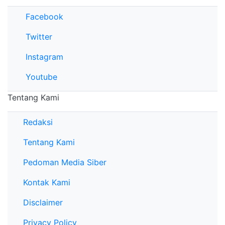
Facebook
Twitter
Instagram
Youtube
Tentang Kami
Redaksi
Tentang Kami
Pedoman Media Siber
Kontak Kami
Disclaimer
Privacy Policy