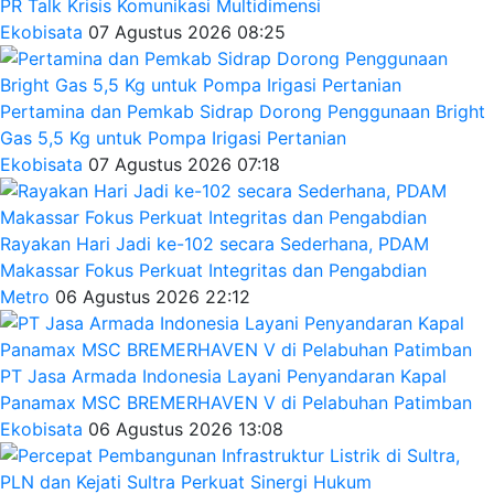
PR Talk Krisis Komunikasi Multidimensi
Ekobisata
07 Agustus 2026 08:25
Pertamina dan Pemkab Sidrap Dorong Penggunaan Bright
Gas 5,5 Kg untuk Pompa Irigasi Pertanian
Ekobisata
07 Agustus 2026 07:18
Rayakan Hari Jadi ke-102 secara Sederhana, PDAM
Makassar Fokus Perkuat Integritas dan Pengabdian
Metro
06 Agustus 2026 22:12
PT Jasa Armada Indonesia Layani Penyandaran Kapal
Panamax MSC BREMERHAVEN V di Pelabuhan Patimban
Ekobisata
06 Agustus 2026 13:08