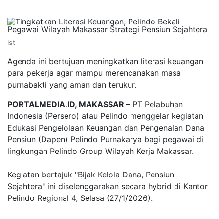
ist
Agenda ini bertujuan meningkatkan literasi keuangan
para pekerja agar mampu merencanakan masa
purnabakti yang aman dan terukur.
PORTALMEDIA.ID, MAKASSAR –
PT Pelabuhan
Indonesia (Persero) atau Pelindo menggelar kegiatan
Edukasi Pengelolaan Keuangan dan Pengenalan Dana
Pensiun (Dapen) Pelindo Purnakarya bagi pegawai di
lingkungan Pelindo Group Wilayah Kerja Makassar.
Kegiatan bertajuk "Bijak Kelola Dana, Pensiun
Sejahtera" ini diselenggarakan secara hybrid di Kantor
Pelindo Regional 4, Selasa (27/1/2026).