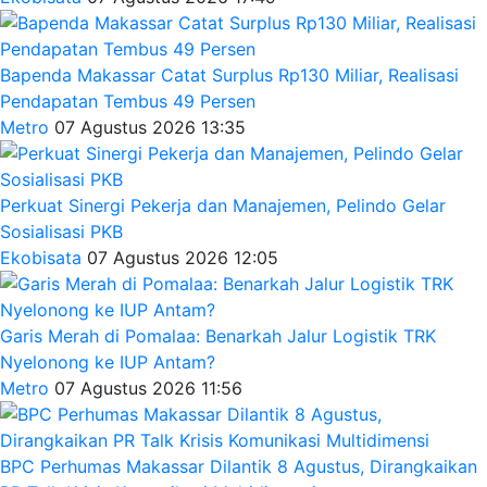
Bapenda Makassar Catat Surplus Rp130 Miliar, Realisasi
Pendapatan Tembus 49 Persen
Metro
07 Agustus 2026 13:35
Perkuat Sinergi Pekerja dan Manajemen, Pelindo Gelar
Sosialisasi PKB
Ekobisata
07 Agustus 2026 12:05
Garis Merah di Pomalaa: Benarkah Jalur Logistik TRK
Nyelonong ke IUP Antam?
Metro
07 Agustus 2026 11:56
BPC Perhumas Makassar Dilantik 8 Agustus, Dirangkaikan