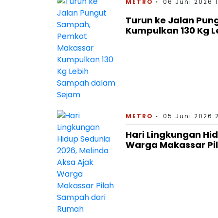
METRO
06 Juni 2026 1
Turun ke Jalan Pu
Kumpulkan 130 Kg 
METRO
05 Juni 2026 
Hari Lingkungan Hid
Warga Makassar Pi