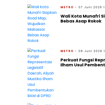
METRO
07 Juni 2026 
Wali Kota Munafri 
Bebas Asap Rokok
METRO
06 Juni 2026 
Perkuat Fungsi Repr
Ilham Usul Pemben