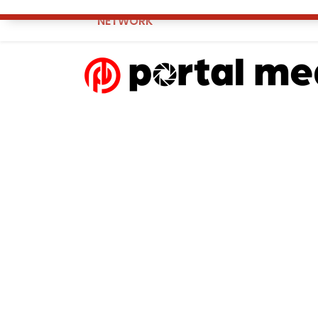
NETWORK