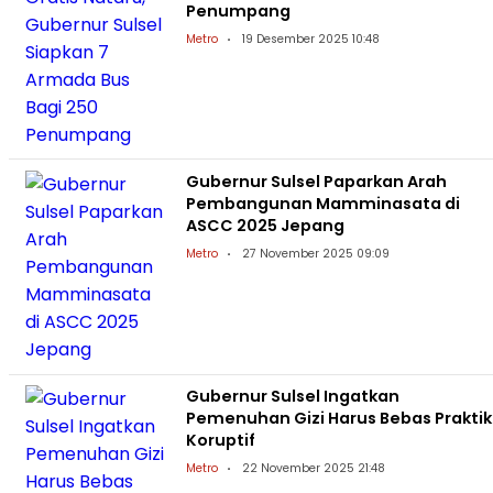
Penumpang
Metro
19 Desember 2025 10:48
Gubernur Sulsel Paparkan Arah
Pembangunan Mamminasata di
ASCC 2025 Jepang
Metro
27 November 2025 09:09
Gubernur Sulsel Ingatkan
Pemenuhan Gizi Harus Bebas Praktik
Koruptif
Metro
22 November 2025 21:48