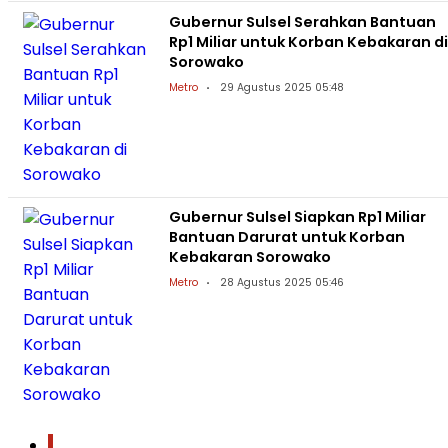
Gubernur Sulsel Serahkan Bantuan
Rp1 Miliar untuk Korban Kebakaran di
Sorowako
Metro
29 Agustus 2025 05:48
Gubernur Sulsel Siapkan Rp1 Miliar
Bantuan Darurat untuk Korban
Kebakaran Sorowako
Metro
28 Agustus 2025 05:46
1