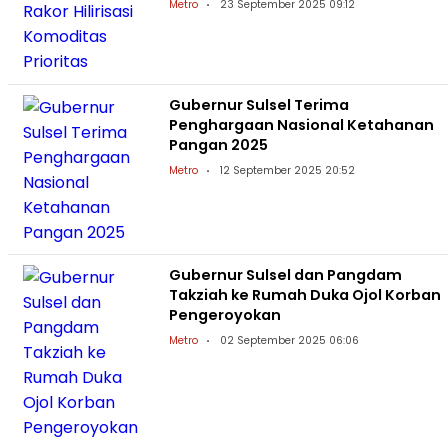
Metro
23 September 2025 09:12
Gubernur Sulsel Terima
Penghargaan Nasional Ketahanan
Pangan 2025
Metro
12 September 2025 20:52
Gubernur Sulsel dan Pangdam
Takziah ke Rumah Duka Ojol Korban
Pengeroyokan
Metro
02 September 2025 06:06