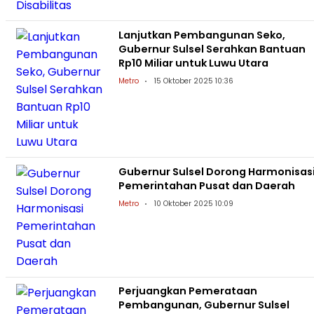
Lanjutkan Pembangunan Seko,
Gubernur Sulsel Serahkan Bantuan
Rp10 Miliar untuk Luwu Utara
Metro
15 Oktober 2025 10:36
Gubernur Sulsel Dorong Harmonisas
Pemerintahan Pusat dan Daerah
Metro
10 Oktober 2025 10:09
Perjuangkan Pemerataan
Pembangunan, Gubernur Sulsel