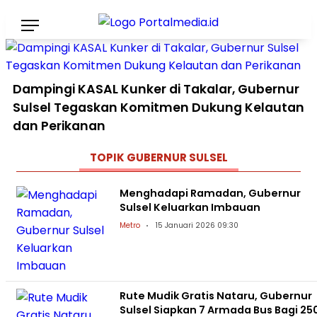
Dampingi KASAL Kunker di Takalar, Gubernur
Sulsel Tegaskan Komitmen Dukung Kelautan
dan Perikanan
TOPIK
GUBERNUR SULSEL
Menghadapi Ramadan, Gubernur
Sulsel Keluarkan Imbauan
Metro
15 Januari 2026 09:30
Rute Mudik Gratis Nataru, Gubernur
Sulsel Siapkan 7 Armada Bus Bagi 25