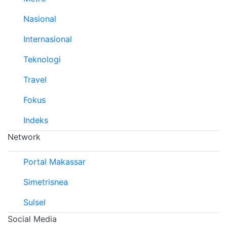
Nasional
Internasional
Teknologi
Travel
Fokus
Indeks
Network
Portal Makassar
Simetrisnea
Sulsel
Social Media