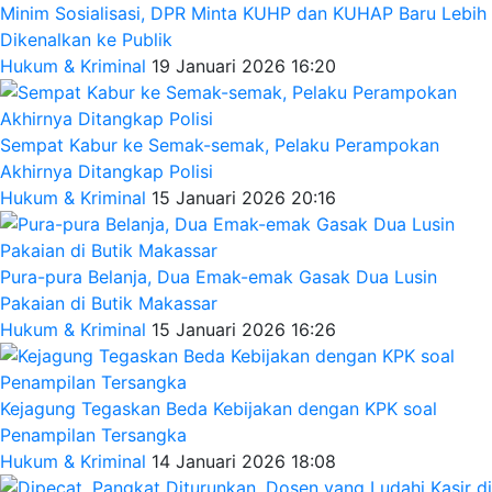
Minim Sosialisasi, DPR Minta KUHP dan KUHAP Baru Lebih
Dikenalkan ke Publik
Hukum & Kriminal
19 Januari 2026 16:20
Sempat Kabur ke Semak-semak, Pelaku Perampokan
Akhirnya Ditangkap Polisi
Hukum & Kriminal
15 Januari 2026 20:16
Pura-pura Belanja, Dua Emak-emak Gasak Dua Lusin
Pakaian di Butik Makassar
Hukum & Kriminal
15 Januari 2026 16:26
Kejagung Tegaskan Beda Kebijakan dengan KPK soal
Penampilan Tersangka
Hukum & Kriminal
14 Januari 2026 18:08