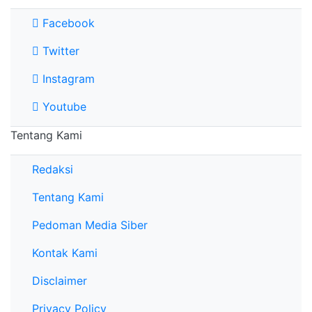
Facebook
Twitter
Instagram
Youtube
Tentang Kami
Redaksi
Tentang Kami
Pedoman Media Siber
Kontak Kami
Disclaimer
Privacy Policy