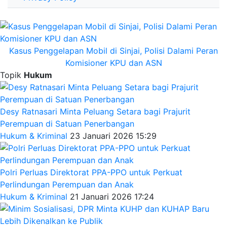
Kasus Penggelapan Mobil di Sinjai, Polisi Dalami Peran
Komisioner KPU dan ASN
Topik
Hukum
Desy Ratnasari Minta Peluang Setara bagi Prajurit
Perempuan di Satuan Penerbangan
Hukum & Kriminal
23 Januari 2026 15:29
Polri Perluas Direktorat PPA-PPO untuk Perkuat
Perlindungan Perempuan dan Anak
Hukum & Kriminal
21 Januari 2026 17:24