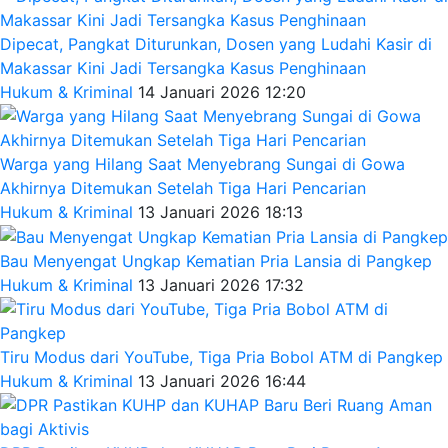
Dipecat, Pangkat Diturunkan, Dosen yang Ludahi Kasir di
Makassar Kini Jadi Tersangka Kasus Penghinaan
Hukum & Kriminal
14 Januari 2026 12:20
Warga yang Hilang Saat Menyebrang Sungai di Gowa
Akhirnya Ditemukan Setelah Tiga Hari Pencarian
Hukum & Kriminal
13 Januari 2026 18:13
Bau Menyengat Ungkap Kematian Pria Lansia di Pangkep
Hukum & Kriminal
13 Januari 2026 17:32
Tiru Modus dari YouTube, Tiga Pria Bobol ATM di Pangkep
Hukum & Kriminal
13 Januari 2026 16:44