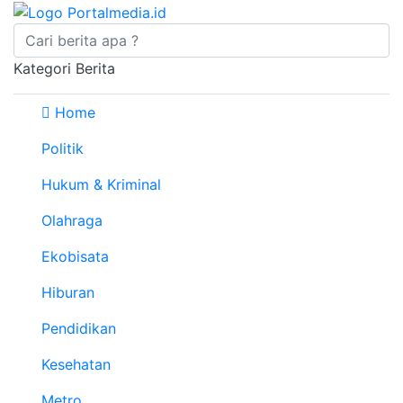
Kategori Berita
Home
Politik
Hukum & Kriminal
Olahraga
Ekobisata
Hiburan
Pendidikan
Kesehatan
Metro