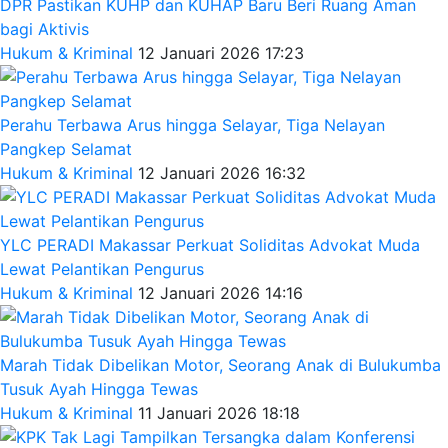
DPR Pastikan KUHP dan KUHAP Baru Beri Ruang Aman
bagi Aktivis
Hukum & Kriminal
12 Januari 2026 17:23
Perahu Terbawa Arus hingga Selayar, Tiga Nelayan
Pangkep Selamat
Hukum & Kriminal
12 Januari 2026 16:32
YLC PERADI Makassar Perkuat Soliditas Advokat Muda
Lewat Pelantikan Pengurus
Hukum & Kriminal
12 Januari 2026 14:16
Marah Tidak Dibelikan Motor, Seorang Anak di Bulukumba
Tusuk Ayah Hingga Tewas
Hukum & Kriminal
11 Januari 2026 18:18