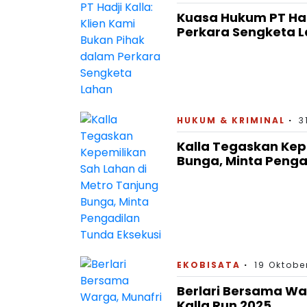
Kuasa Hukum PT Hadj
Perkara Sengketa 
HUKUM & KRIMINAL
3
Kalla Tegaskan Kep
Bunga, Minta Penga
EKOBISATA
19 Oktobe
Berlari Bersama Wa
Kalla Run 2025