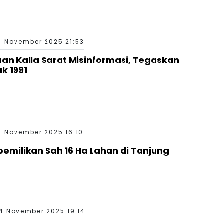
9 November 2025 21:53
an Kalla Sarat Misinformasi, Tegaskan
k 1991
4 November 2025 16:10
milikan Sah 16 Ha Lahan di Tanjung
4 November 2025 19:14