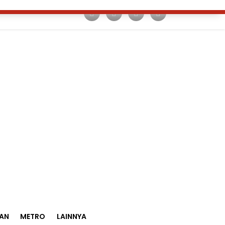
AN
METRO
LAINNYA