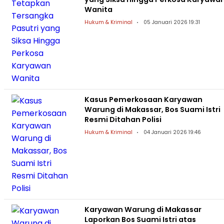
Wanita
Hukum & Kriminal
05 Januari 2026 19:31
Kasus Pemerkosaan Karyawan
Warung di Makassar, Bos Suami Istri
Resmi Ditahan Polisi
Hukum & Kriminal
04 Januari 2026 19:46
Karyawan Warung di Makassar
Laporkan Bos Suami Istri atas