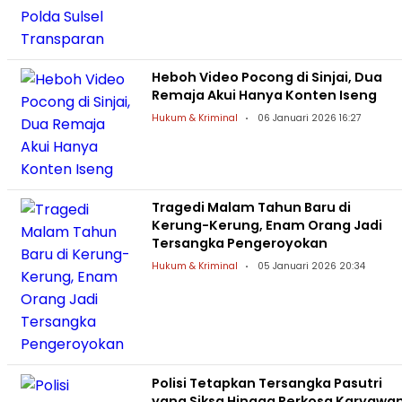
Heboh Video Pocong di Sinjai, Dua
Remaja Akui Hanya Konten Iseng
Hukum & Kriminal
06 Januari 2026 16:27
Tragedi Malam Tahun Baru di
Kerung-Kerung, Enam Orang Jadi
Tersangka Pengeroyokan
Hukum & Kriminal
05 Januari 2026 20:34
Polisi Tetapkan Tersangka Pasutri
yang Siksa Hingga Perkosa Karyawa