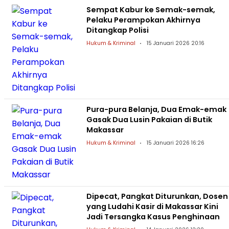
Sempat Kabur ke Semak-semak,
Pelaku Perampokan Akhirnya
Ditangkap Polisi
Hukum & Kriminal
15 Januari 2026 20:16
Pura-pura Belanja, Dua Emak-emak
Gasak Dua Lusin Pakaian di Butik
Makassar
Hukum & Kriminal
15 Januari 2026 16:26
Dipecat, Pangkat Diturunkan, Dosen
yang Ludahi Kasir di Makassar Kini
Jadi Tersangka Kasus Penghinaan