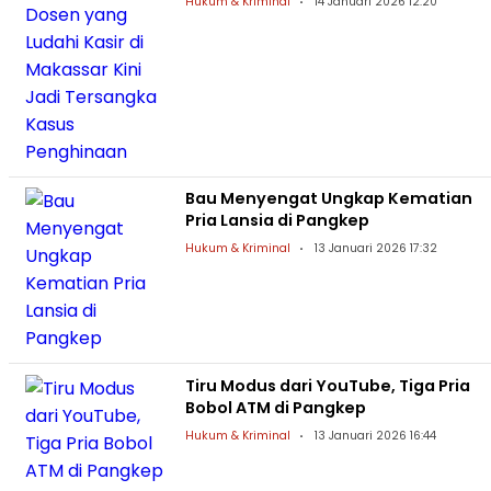
Hukum & Kriminal
14 Januari 2026 12:20
Bau Menyengat Ungkap Kematian
Pria Lansia di Pangkep
Hukum & Kriminal
13 Januari 2026 17:32
Tiru Modus dari YouTube, Tiga Pria
Bobol ATM di Pangkep
Hukum & Kriminal
13 Januari 2026 16:44