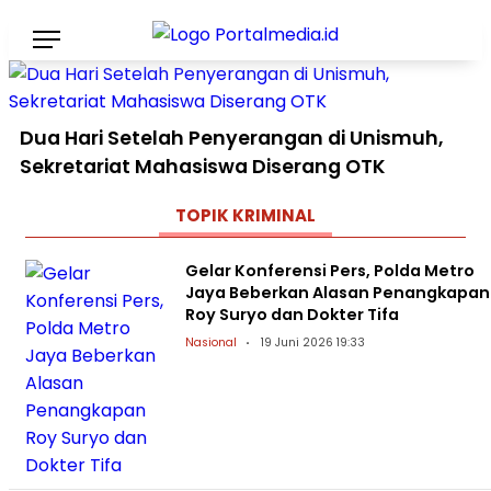
Dua Hari Setelah Penyerangan di Unismuh,
Sekretariat Mahasiswa Diserang OTK
TOPIK
KRIMINAL
Gelar Konferensi Pers, Polda Metro
Jaya Beberkan Alasan Penangkapan
Roy Suryo dan Dokter Tifa
Nasional
19 Juni 2026 19:33