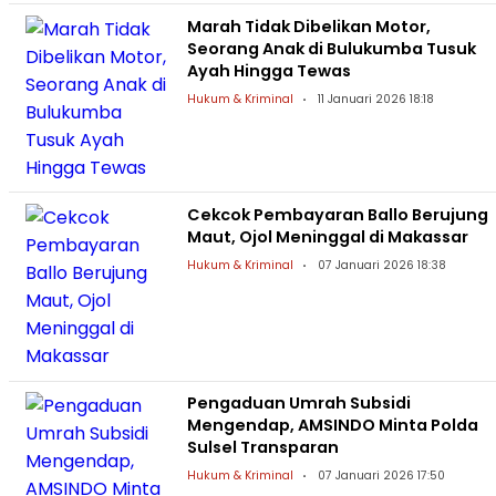
Marah Tidak Dibelikan Motor,
Seorang Anak di Bulukumba Tusuk
Ayah Hingga Tewas
Hukum & Kriminal
11 Januari 2026 18:18
Cekcok Pembayaran Ballo Berujung
Maut, Ojol Meninggal di Makassar
Hukum & Kriminal
07 Januari 2026 18:38
Pengaduan Umrah Subsidi
Mengendap, AMSINDO Minta Polda
Sulsel Transparan
Hukum & Kriminal
07 Januari 2026 17:50