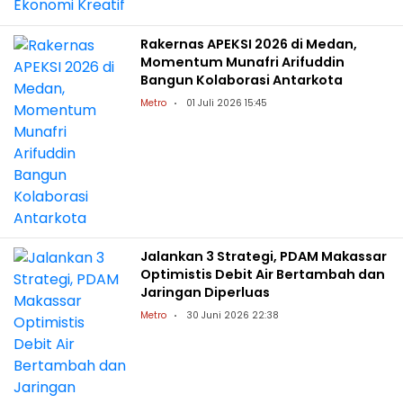
Rakernas APEKSI 2026 di Medan,
Momentum Munafri Arifuddin
Bangun Kolaborasi Antarkota
Metro
01 Juli 2026 15:45
Jalankan 3 Strategi, PDAM Makassar
Optimistis Debit Air Bertambah dan
Jaringan Diperluas
Metro
30 Juni 2026 22:38