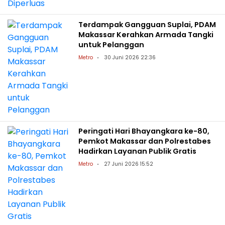
Terdampak Gangguan Suplai, PDAM
Makassar Kerahkan Armada Tangki
untuk Pelanggan
Metro
30 Juni 2026 22:36
Peringati Hari Bhayangkara ke-80,
Pemkot Makassar dan Polrestabes
Hadirkan Layanan Publik Gratis
Metro
27 Juni 2026 15:52