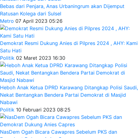
Bebas dari Penjara, Anas Urbaningrum akan Dijemput
Ratusan Kolega dari Sulsel
Metro
07 April 2023 05:26
Demokrat Resmi Dukung Anies di Pilpres 2024 , AHY: Kami
Satu Hati
Politik
02 Maret 2023 16:30
Heboh Anak Ketua DPRD Karawang Ditangkap Polisi Saudi,
Nekat Bentangkan Bendera Partai Demokrat di Masjid
Nabawi
Politik
10 Februari 2023 08:25
NasDem Ogah Bicara Cawapres Sebelum PKS dan