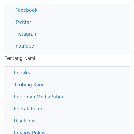
Facebook
Twitter
Instagram
Youtube
Tentang Kami
Redaksi
Tentang Kami
Pedoman Media Siber
Kontak Kami
Disclaimer
Privacy Policy