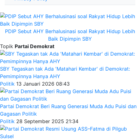
PDIP Sebut AHY Berhalusinasi soal Rakyat Hidup Lebih
Baik Dipimpin SBY
Topik
Partai Demokrat
SBY Tegaskan tak Ada 'Matahari Kembar' di Demokrat:
Pemimpinnya Hanya AHY
Politik
13 Januari 2026 08:43
Partai Demokrat Beri Ruang Generasi Muda Adu Puisi dan
Gagasan Politik
Politik
28 September 2025 21:34