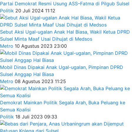
Partai Demokrat Resmi Usung ASS–Fatma di Pilgub Sulsel
Politik
20 Juli 2024 11:12
Sebut Aksi Ugal-ugalan Anak Hal Biasa, Wakil Ketua DPRD
Sulsel Minta Maaf Usai Dihujat di Medsos
Metro
10 Agustus 2023 23:00
Mobil Dinas Dipakai Anak Ugal-ugalan, Pimpinan DPRD
Sulsel Anggap Hal Biasa
Metro
08 Agustus 2023 11:25
Demokrat Mainkan Politik Segala Arah, Buka Peluang ke
Semua Koalisi
Politik
18 Juli 2023 09:33