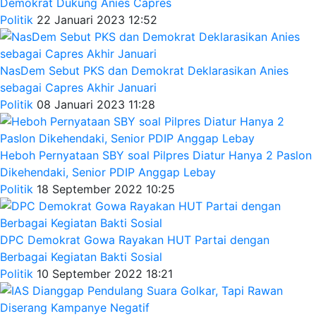
Demokrat Dukung Anies Capres
Politik
22 Januari 2023 12:52
NasDem Sebut PKS dan Demokrat Deklarasikan Anies
sebagai Capres Akhir Januari
Politik
08 Januari 2023 11:28
Heboh Pernyataan SBY soal Pilpres Diatur Hanya 2 Paslon
Dikehendaki, Senior PDIP Anggap Lebay
Politik
18 September 2022 10:25
DPC Demokrat Gowa Rayakan HUT Partai dengan
Berbagai Kegiatan Bakti Sosial
Politik
10 September 2022 18:21