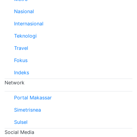
Nasional
Internasional
Teknologi
Travel
Fokus
Indeks
Network
Portal Makassar
Simetrisnea
Sulsel
Social Media