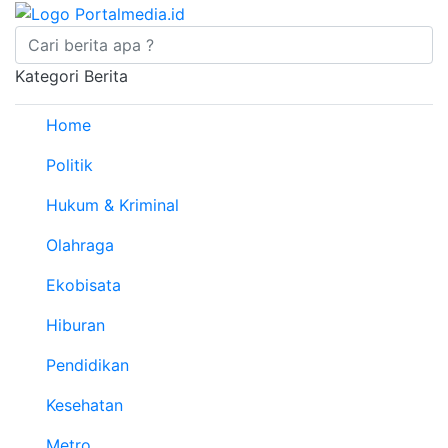
Kategori Berita
Home
Politik
Hukum & Kriminal
Olahraga
Ekobisata
Hiburan
Pendidikan
Kesehatan
Metro