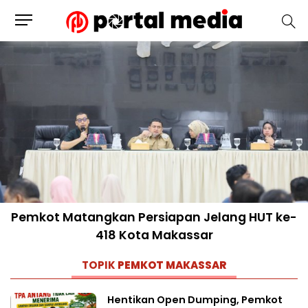
Pemkot Matangkan Persiapan Jelang HUT ke-
418 Kota Makassar
TOPIK
PEMKOT MAKASSAR
Hentikan Open Dumping, Pemkot