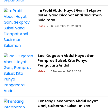
Ini Profil Abdul Hayat Gani, Sekprov
Sulsel yang Dicopot Andi Sudirman
Sulaiman
Politik
16 Desember 2022 00:21
Soal Gugatan Abdul Hayat Gani,
Pemprov Sulsel: Kita Punya
Pengacara Andal
Metro
15 Desember 2022 23:24
Tentang Pecopotan Abdul Hayat
Gani, Gubernur Sulsel: Inikan