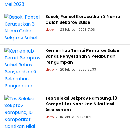
Besok, Pansel Kerucutkan 3 Nama
Calon Sekprov Sulsel
Metro
23 Februari 2023 21:06
Kemenhub Temui Pemprov Sulsel
Bahas Penyerahan 9 Pelabuhan
Pengumpan
Metro
20 Februari 2023 20:33
Tes Seleksi Sekprov Rampung, 10
Kompetitor Nantikan Nilai Hasil
Assessmen
Metro
16 Februari 2023 16:05