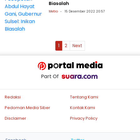
Biasalah
Metro
15 Desember 2022 20:57
1
2
Next
Part Of
Redaksi
Tentang Kami
Pedoman Media Siber
Kontak Kami
Disclaimer
Privacy Policy