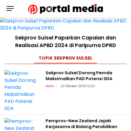
Sekprov Sulsel Paparkan Capaian dan
Realisasi APBD 2024 di Paripurna DPRD
TOPIK
SEKPROV SULSEL
Sekprov Sulsel Dorong Pemda
Maksimalkan PAD Potensi SDA
Metro
22 Oktober 2025 12:20
Pemprov-New Zealand Jajaki
Kerjasama di Bidang Pendidikan