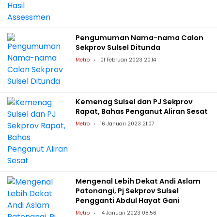
Pengumuman Nama-nama Calon
Sekprov Sulsel Ditunda
Metro
01 Februari 2023 20:14
Kemenag Sulsel dan PJ Sekprov
Rapat, Bahas Penganut Aliran Sesat
Metro
16 Januari 2023 21:07
Mengenal Lebih Dekat Andi Aslam
Patonangi, Pj Sekprov Sulsel
Pengganti Abdul Hayat Gani
Metro
14 Januari 2023 08:56