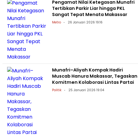
Pengamat Nilai Ketegasan Munafri
Tertibkan Parkir Liar hingga PKL
Sangat Tepat Menata Makassar
Metro
26 Januari 2026 19:16
Munafri–Aliyah Kompak Hadiri
Muscab Hanura Makassar, Tegaskan
Komitmen Kolaborasi Lintas Partai
Politik
25 Januari 2026 19:04