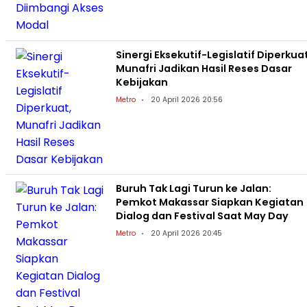
Sinergi Eksekutif-Legislatif Diperkuat
Munafri Jadikan Hasil Reses Dasar
Kebijakan
Metro
20 April 2026 20:56
Buruh Tak Lagi Turun ke Jalan:
Pemkot Makassar Siapkan Kegiatan
Dialog dan Festival Saat May Day
Metro
20 April 2026 20:45