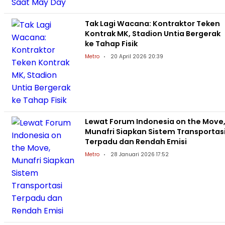
Tak Lagi Wacana: Kontraktor Teken
Kontrak MK, Stadion Untia Bergerak
ke Tahap Fisik
Metro
20 April 2026 20:39
Lewat Forum Indonesia on the Move
Munafri Siapkan Sistem Transportas
Terpadu dan Rendah Emisi
Metro
28 Januari 2026 17:52