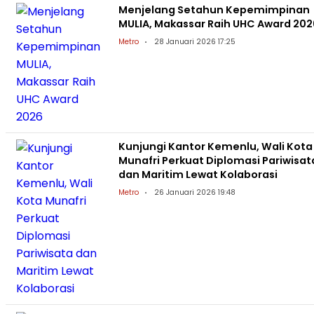
Menjelang Setahun Kepemimpinan
MULIA, Makassar Raih UHC Award 202
Metro
28 Januari 2026 17:25
Kunjungi Kantor Kemenlu, Wali Kota
Munafri Perkuat Diplomasi Pariwisat
dan Maritim Lewat Kolaborasi
Metro
26 Januari 2026 19:48