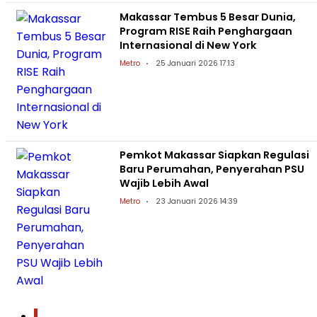
Makassar Tembus 5 Besar Dunia,
Program RISE Raih Penghargaan
Internasional di New York
Metro
25 Januari 2026 17:13
Pemkot Makassar Siapkan Regulasi
Baru Perumahan, Penyerahan PSU
Wajib Lebih Awal
Metro
23 Januari 2026 14:39
1