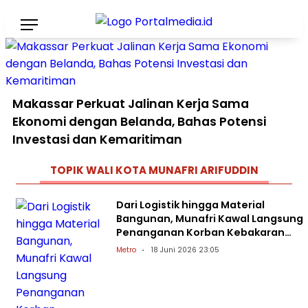
Makassar Perkuat Jalinan Kerja Sama
Ekonomi dengan Belanda, Bahas Potensi
Investasi dan Kemaritiman
TOPIK
WALI KOTA MUNAFRI ARIFUDDIN
Dari Logistik hingga Material
Bangunan, Munafri Kawal Langsung
Penanganan Korban Kebakaran
Mangasa
Metro
18 Juni 2026 23:05