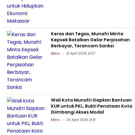
Keras dan Tegas, Munafri Minta
Kepsek Batalkan Gelar Perpisahan
Berbayar, Terancam Sanksi
Metro
21 April 2026 21:07
Wali Kota Munafri Siapkan Bantuan
KUR untuk PKL, Bukti Penataan Kota
Diimbangi Akses Modal
Metro
20 April 2026 21:01