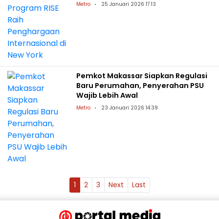
Metro
25 Januari 2026 17:13
Pemkot Makassar Siapkan Regulasi
Baru Perumahan, Penyerahan PSU
Wajib Lebih Awal
Metro
23 Januari 2026 14:39
1
2
3
Next
Last