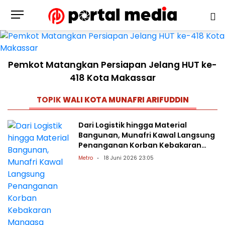
Pemkot Matangkan Persiapan Jelang HUT ke-
418 Kota Makassar
TOPIK
WALI KOTA MUNAFRI ARIFUDDIN
Dari Logistik hingga Material
Bangunan, Munafri Kawal Langsung
Penanganan Korban Kebakaran
Mangasa
Metro
18 Juni 2026 23:05