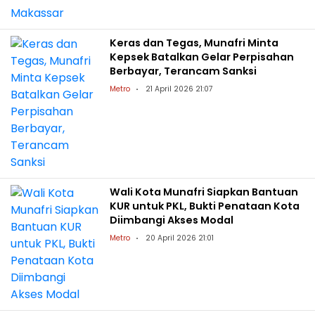
Keras dan Tegas, Munafri Minta
Kepsek Batalkan Gelar Perpisahan
Berbayar, Terancam Sanksi
Metro
21 April 2026 21:07
Wali Kota Munafri Siapkan Bantuan
KUR untuk PKL, Bukti Penataan Kota
Diimbangi Akses Modal
Metro
20 April 2026 21:01