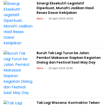
Sinergi Eksekutif-Legislatif
Diperkuat, Munafri Jadikan Hasil
Reses Dasar Kebijakan
Metro
20 April 2026 20:56
Buruh Tak Lagi Turun ke Jalan:
Pemkot Makassar Siapkan Kegiatan
Dialog dan Festival Saat May Day
Metro
20 April 2026 20:45
Tak Lagi Wacana: Kontraktor Teken