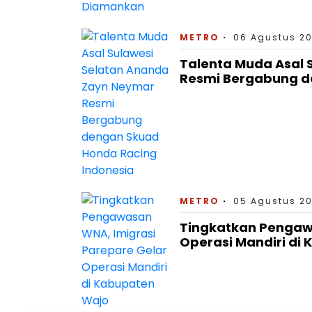
METRO
06 Agustus 20
Talenta Muda Asal 
Resmi Bergabung d
METRO
05 Agustus 20
Tingkatkan Pengaw
Operasi Mandiri di