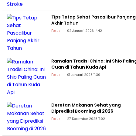
Tips Tetap Sehat Pascalibur Panjang
Akhir Tahun
Fokus
02 Januari 2026 14:42
Ramalan Tradisi China: Ini Shio Palin
Cuan di Tahun Kuda Api
Fokus
01 Januari 2026 11:30
Deretan Makanan Sehat yang
Diprediksi Booming di 2026
Fokus
27 Desember 2025 11:02