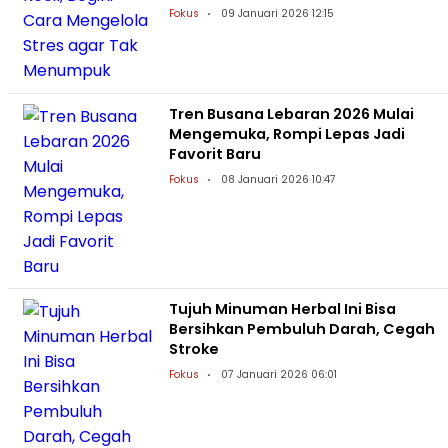
Fokus
09 Januari 2026 12:15
Tren Busana Lebaran 2026 Mulai
Mengemuka, Rompi Lepas Jadi
Favorit Baru
Fokus
08 Januari 2026 10:47
Tujuh Minuman Herbal Ini Bisa
Bersihkan Pembuluh Darah, Cegah
Stroke
Fokus
07 Januari 2026 06:01