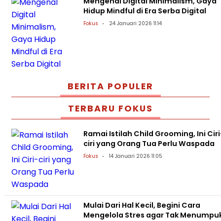
Mengenal Digital Minimalism, Gaya
Hidup Mindful di Era Serba Digital
Fokus
24 Januari 2026 11:14
BERITA POPULER
TERBARU FOKUS
Ramai Istilah Child Grooming, Ini Ciri
ciri yang Orang Tua Perlu Waspada
Fokus
14 Januari 2026 11:05
Mulai Dari Hal Kecil, Begini Cara
Mengelola Stres agar Tak Menumpu