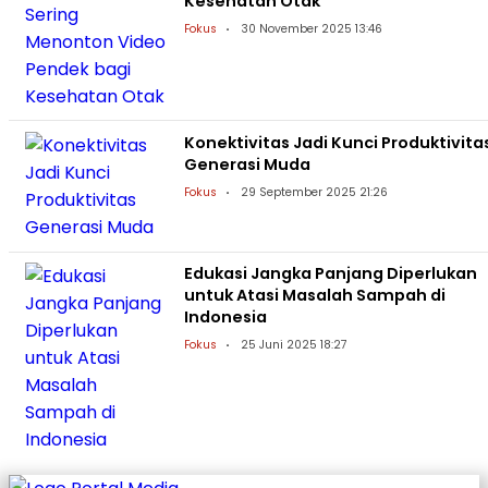
Kesehatan Otak
Fokus
30 November 2025 13:46
Konektivitas Jadi Kunci Produktivita
Generasi Muda
Fokus
29 September 2025 21:26
Edukasi Jangka Panjang Diperlukan
untuk Atasi Masalah Sampah di
Indonesia
Fokus
25 Juni 2025 18:27