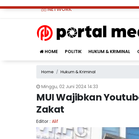
NETWORK
HOME
POLITIK
HUKUM & KRIMINAL
Home
Hukum & Kriminal
Minggu, 02 Juni 2024 14:33
MUI Wajibkan Youtub
Zakat
Editor :
Alif