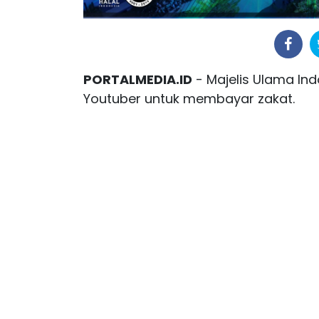
PORTALMEDIA.ID
- Majelis Ulama In
Youtuber untuk membayar zakat.