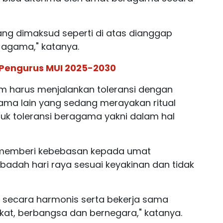
ng dimaksud seperti di atas dianggap
agama," katanya.
 Pengurus MUI 2025-2030
 harus menjalankan toleransi dengan
ma lain yang sedang merayakan ritual
tuk toleransi beragama yakni dalam hal
b memberi kebebasan kepada umat
badah hari raya sesuai keyakinan dan tidak
 secara harmonis serta bekerja sama
kat, berbangsa dan bernegara," katanya.