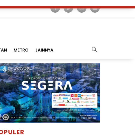
TAN
METRO
LAINNYA
OPULER