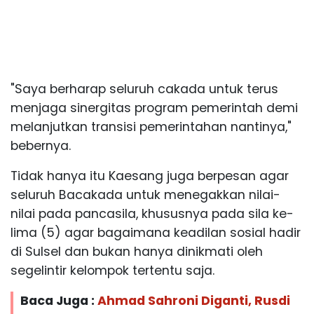
"Saya berharap seluruh cakada untuk terus
menjaga sinergitas program pemerintah demi
melanjutkan transisi pemerintahan nantinya,"
bebernya.
Tidak hanya itu Kaesang juga berpesan agar
seluruh Bacakada untuk menegakkan nilai-
nilai pada pancasila, khususnya pada sila ke-
lima (5) agar bagaimana keadilan sosial hadir
di Sulsel dan bukan hanya dinikmati oleh
segelintir kelompok tertentu saja.
Baca Juga :
Ahmad Sahroni Diganti, Rusdi