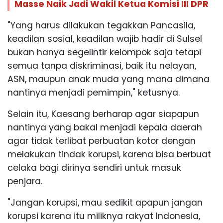
Masse Naik Jadi Wakil Ketua Komisi III DPR
"Yang harus dilakukan tegakkan Pancasila,
keadilan sosial, keadilan wajib hadir di Sulsel
bukan hanya segelintir kelompok saja tetapi
semua tanpa diskriminasi, baik itu nelayan,
ASN, maupun anak muda yang mana dimana
nantinya menjadi pemimpin," ketusnya.
Selain itu, Kaesang berharap agar siapapun
nantinya yang bakal menjadi kepala daerah
agar tidak terlibat perbuatan kotor dengan
melakukan tindak korupsi, karena bisa berbuat
celaka bagi dirinya sendiri untuk masuk
penjara.
"Jangan korupsi, mau sedikit apapun jangan
korupsi karena itu miliknya rakyat Indonesia,