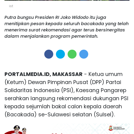
ist
Putra bungsu Presiden RI Joko Widodo itu juga
menitipkan pesan kepada seluruh bacakada yang telah
menerima surat rekomendasi agar terus bersinergitas
dalam menjalankan program pemerintah.
PORTALMEDIA.ID, MAKASSAR
- Ketua umum
(Ketum) Dewan Pimpinan Pusat (DPP) Partai
Solidaritas Indonesia (PSI), Kaesang Pangarep
serahkan langsung rekomendasi dukungan PSI
kepada sejumlah bakal calon kepala daerah
(Bacakada) se-Sulawesi selatan (Sulsel).