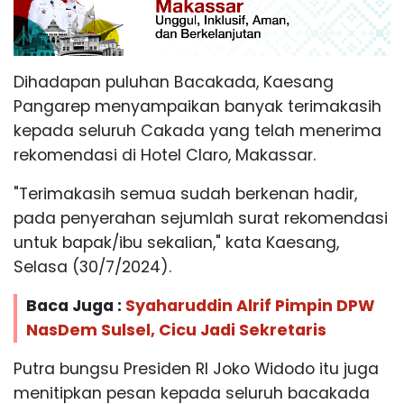
Dihadapan puluhan Bacakada, Kaesang
Pangarep menyampaikan banyak terimakasih
kepada seluruh Cakada yang telah menerima
rekomendasi di Hotel Claro, Makassar.
"Terimakasih semua sudah berkenan hadir,
pada penyerahan sejumlah surat rekomendasi
untuk bapak/ibu sekalian," kata Kaesang,
Selasa (30/7/2024).
Baca Juga :
Syaharuddin Alrif Pimpin DPW
NasDem Sulsel, Cicu Jadi Sekretaris
Putra bungsu Presiden RI Joko Widodo itu juga
menitipkan pesan kepada seluruh bacakada