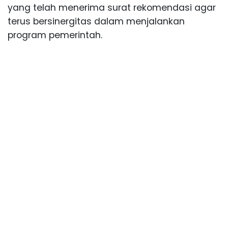
yang telah menerima surat rekomendasi agar
terus bersinergitas dalam menjalankan
program pemerintah.