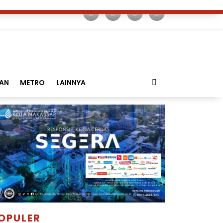
AN
METRO
LAINNYA
OPULER