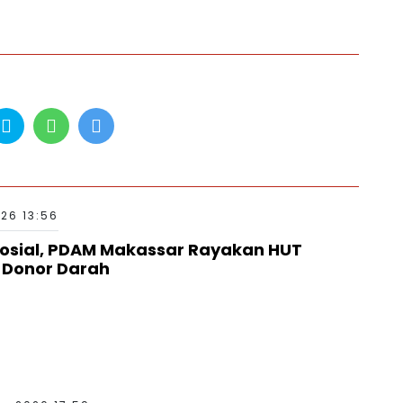
26 13:56
osial, PDAM Makassar Rayakan HUT
l Donor Darah