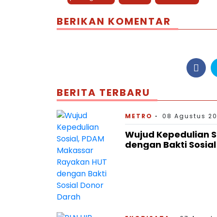
BERIKAN KOMENTAR
BERITA TERBARU
METRO
08 Agustus 20
Wujud Kepedulian S
dengan Bakti Sosia