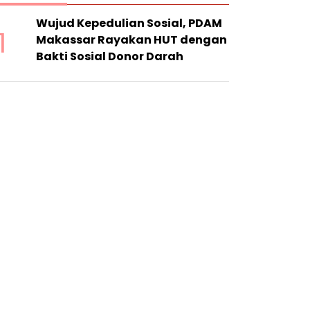
Wujud Kepedulian Sosial, PDAM
1
Makassar Rayakan HUT dengan
Bakti Sosial Donor Darah