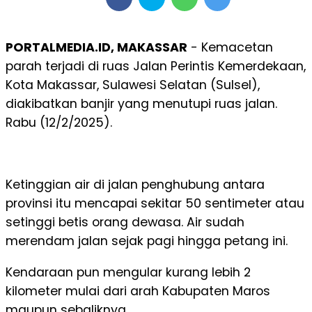
PORTALMEDIA.ID, MAKASSAR
- Kemacetan
parah terjadi di ruas Jalan Perintis Kemerdekaan,
Kota Makassar, Sulawesi Selatan (Sulsel),
diakibatkan banjir yang menutupi ruas jalan.
Rabu (12/2/2025).
Ketinggian air di jalan penghubung antara
provinsi itu mencapai sekitar 50 sentimeter atau
setinggi betis orang dewasa. Air sudah
merendam jalan sejak pagi hingga petang ini.
Kendaraan pun mengular kurang lebih 2
kilometer mulai dari arah Kabupaten Maros
maupun sebaliknya.