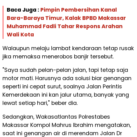
Baca Juga :
Pimpin Pembersihan Kanal
Bara-Baraya Timur, Kalak BPBD Makassar
Muhammad Fadli Tahar Respons Arahan
Wali Kota
Walaupun melaju lambat kendaraan tetap rusak
jika memaksa menerobos banjir tersebut.
"Saya sudah pelan-pelan jalan, tapi tetap saja
motor mati. Harusnya ada solusi biar genangan
seperti ini cepat surut, soalnya Jalan Perintis
Kemerdekaan ini kan jalur utama, banyak yang
lewat setiap hari," beber dia.
Sedangkan, Wakasatlantas Polrestabes
Makassar Kompol Mahrus Ibrahim mengatakan,
saat ini genangan air di merendam Jalan Dr