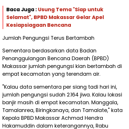
Baca Juga :
Usung Tema "Siap untuk
Selamat", BPBD Makassar Gelar Apel
Kesiapsiagaan Bencana
Jumlah Pengungsi Terus Bertambah
Sementara berdasarkan data Badan
Penanggulangan Bencana Daerah (BPBD)
Makassar jumlah pengungsi kian bertambah di
empat kecamatan yang terendam air.
"Kalau data sementara per siang tadi hari ini,
jumlah pengungsi sudah 2.164 jiwa. Kalau lokasi
banjir masih di empat kecamatan. Manggala,
Tamalanrea, Biringkanaya, dan Tamalate," kata
Kepala BPBD Makassar Achmad Hendra
Hakamuddin dalam keterangannya, Rabu