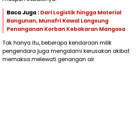
Baca Juga :
Dari Logistik hingga Material
Bangunan, Munafri Kawal Langsung
Penanganan Korban Kebakaran Mangasa
Tak hanya itu, beberapa kendaraan milik
pengendara juga mengalami kerusakan akibat
memaksa melewati genangan air.