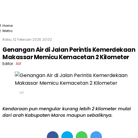
Home
Metro
Rabu, 12 Februari 2025 20:02
Genangan Air di Jalan Perintis Kemerdekaan
Makassar Memicu Kemacetan 2 Kilometer
Editor :
Alif
ist
Kendaraan pun mengular kurang lebih 2 kilometer mulai
dari arah Kabupaten Maros maupun sebaliknya.