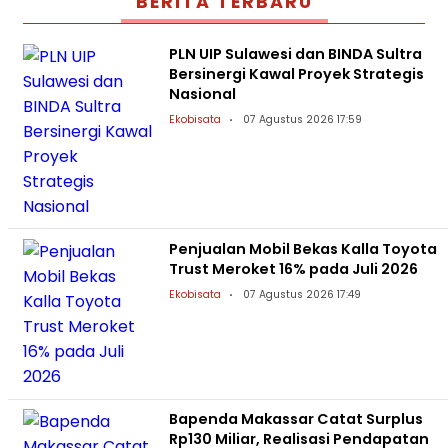
BERITA TERBARU
PLN UIP Sulawesi dan BINDA Sultra
Bersinergi Kawal Proyek Strategis
Nasional
Ekobisata
07 Agustus 2026 17:59
Penjualan Mobil Bekas Kalla Toyota
Trust Meroket 16% pada Juli 2026
Ekobisata
07 Agustus 2026 17:49
Bapenda Makassar Catat Surplus
Rp130 Miliar, Realisasi Pendapatan