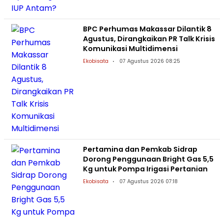
BPC Perhumas Makassar Dilantik 8
Agustus, Dirangkaikan PR Talk Krisis
Komunikasi Multidimensi
Ekobisata
07 Agustus 2026 08:25
Pertamina dan Pemkab Sidrap
Dorong Penggunaan Bright Gas 5,5
Kg untuk Pompa Irigasi Pertanian
Ekobisata
07 Agustus 2026 07:18