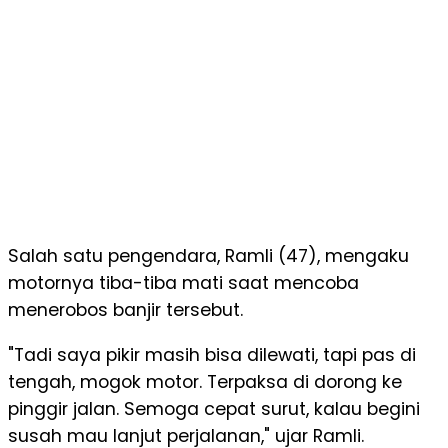
Salah satu pengendara, Ramli (47), mengaku
motornya tiba-tiba mati saat mencoba
menerobos banjir tersebut.
"Tadi saya pikir masih bisa dilewati, tapi pas di
tengah, mogok motor. Terpaksa di dorong ke
pinggir jalan. Semoga cepat surut, kalau begini
susah mau lanjut perjalanan," ujar Ramli.