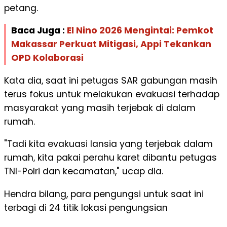
petang.
Baca Juga :
El Nino 2026 Mengintai: Pemkot
Makassar Perkuat Mitigasi, Appi Tekankan
OPD Kolaborasi
Kata dia, saat ini petugas SAR gabungan masih
terus fokus untuk melakukan evakuasi terhadap
masyarakat yang masih terjebak di dalam
rumah.
"Tadi kita evakuasi lansia yang terjebak dalam
rumah, kita pakai perahu karet dibantu petugas
TNI-Polri dan kecamatan," ucap dia.
Hendra bilang, para pengungsi untuk saat ini
terbagi di 24 titik lokasi pengungsian