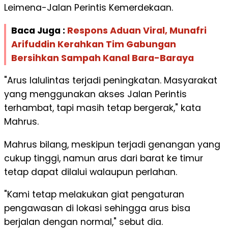
Leimena-Jalan Perintis Kemerdekaan.
Baca Juga :
Respons Aduan Viral, Munafri
Arifuddin Kerahkan Tim Gabungan
Bersihkan Sampah Kanal Bara-Baraya
"Arus lalulintas terjadi peningkatan. Masyarakat
yang menggunakan akses Jalan Perintis
terhambat, tapi masih tetap bergerak," kata
Mahrus.
Mahrus bilang, meskipun terjadi genangan yang
cukup tinggi, namun arus dari barat ke timur
tetap dapat dilalui walaupun perlahan.
"Kami tetap melakukan giat pengaturan
pengawasan di lokasi sehingga arus bisa
berjalan dengan normal," sebut dia.