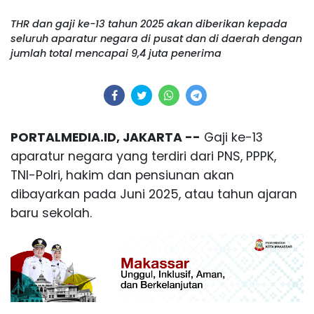
THR dan gaji ke-13 tahun 2025 akan diberikan kepada
seluruh aparatur negara di pusat dan di daerah dengan
jumlah total mencapai 9,4 juta penerima
PORTALMEDIA.ID, JAKARTA --
Gaji ke-13
aparatur negara yang terdiri dari PNS, PPPK,
TNI-Polri, hakim dan pensiunan akan
dibayarkan pada Juni 2025, atau tahun ajaran
baru sekolah.