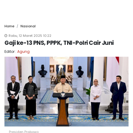
Home
Nasional
Rabu, 12 Maret 2025 10:22
Gaji ke-13 PNS, PPPK, TNI-Polri Cair Juni
Editor :
Agung
Presiden Prabowo