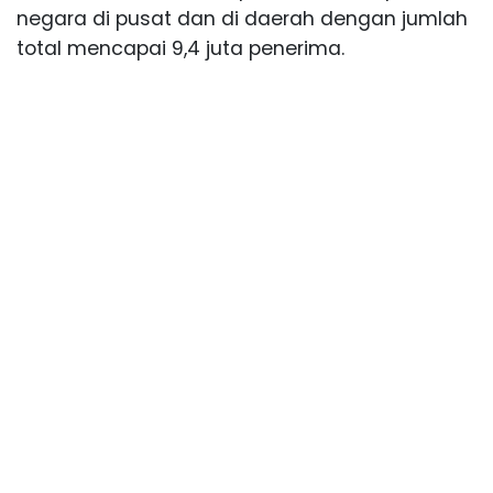
negara di pusat dan di daerah dengan jumlah
total mencapai 9,4 juta penerima.