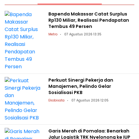
Bapenda Makassar Catat Surplus
Rp130 Miliar, Realisasi Pendapatan
Tembus 49 Persen
Metro
07 Agustus 2026 13:35
Perkuat Sinergi Pekerja dan
Manajemen, Pelindo Gelar
Sosialisasi PKB
Ekobisata
07 Agustus 2026 12:05
Garis Merah di Pomalaa: Benarkah
Jalur Logistik TRK Nyelonong ke IUP