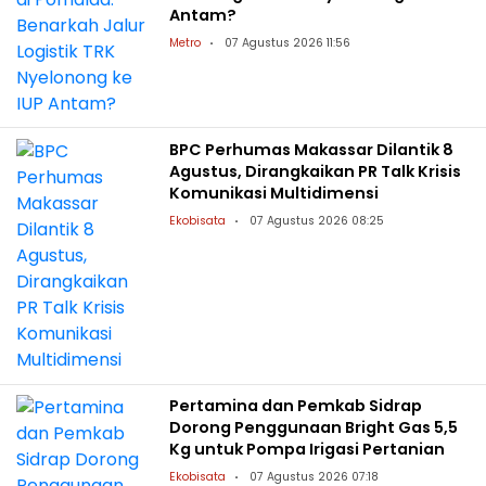
Antam?
Metro
07 Agustus 2026 11:56
BPC Perhumas Makassar Dilantik 8
Agustus, Dirangkaikan PR Talk Krisis
Komunikasi Multidimensi
Ekobisata
07 Agustus 2026 08:25
Pertamina dan Pemkab Sidrap
Dorong Penggunaan Bright Gas 5,5
Kg untuk Pompa Irigasi Pertanian
Ekobisata
07 Agustus 2026 07:18