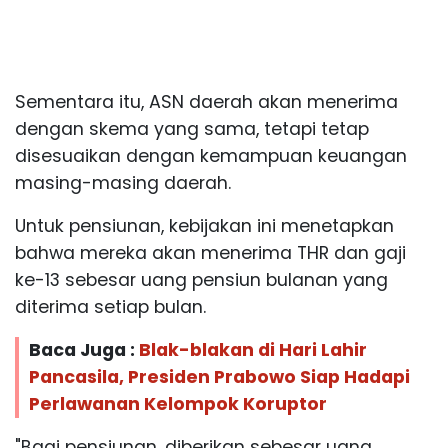
Sementara itu, ASN daerah akan menerima
dengan skema yang sama, tetapi tetap
disesuaikan dengan kemampuan keuangan
masing-masing daerah.
Untuk pensiunan, kebijakan ini menetapkan
bahwa mereka akan menerima THR dan gaji
ke-13 sebesar uang pensiun bulanan yang
diterima setiap bulan.
Baca Juga :
Blak-blakan di Hari Lahir
Pancasila, Presiden Prabowo Siap Hadapi
Perlawanan Kelompok Koruptor
"Bagi pensiunan, diberikan sebesar uang