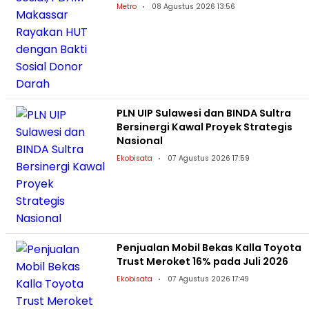
Metro
08 Agustus 2026 13:56
PLN UIP Sulawesi dan BINDA Sultra
Bersinergi Kawal Proyek Strategis
Nasional
Ekobisata
07 Agustus 2026 17:59
Penjualan Mobil Bekas Kalla Toyota
Trust Meroket 16% pada Juli 2026
Ekobisata
07 Agustus 2026 17:49