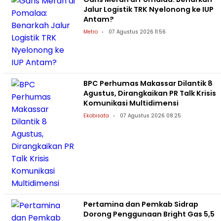
Jalur Logistik TRK Nyelonong ke IUP
Antam?
Metro
07 Agustus 2026 11:56
BPC Perhumas Makassar Dilantik 8
Agustus, Dirangkaikan PR Talk Krisis
Komunikasi Multidimensi
Ekobisata
07 Agustus 2026 08:25
Pertamina dan Pemkab Sidrap
Dorong Penggunaan Bright Gas 5,5