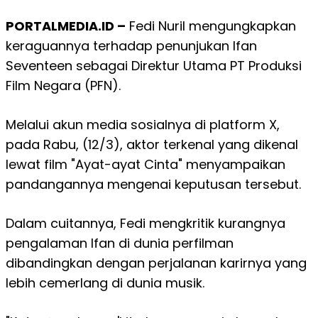
PORTALMEDIA.ID –
Fedi Nuril mengungkapkan
keraguannya terhadap penunjukan Ifan
Seventeen sebagai Direktur Utama PT Produksi
Film Negara (PFN).
Melalui akun media sosialnya di platform X,
pada Rabu, (12/3),
aktor terkenal yang dikenal
lewat film "Ayat-ayat Cinta"
menyampaikan
pandangannya mengenai keputusan tersebut.
Dalam cuitannya, Fedi mengkritik kurangnya
pengalaman Ifan di dunia perfilman
dibandingkan dengan perjalanan karirnya yang
lebih cemerlang di dunia musik.