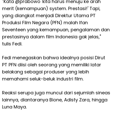
"Kata @prabowo 'kita harus menuju ke arah
merit (kemampuan) system. Prestasi!' Tapi,
yang diangkat menjadi Direktur Utama PT
Produksi Film Negara (PFN) malah Ifan
Seventeen yang kemampuan, pengalaman dan
prestasinya dalam film Indonesia gak jelas,"
tulis Fedi.
Fedi menegaskan bahwa idealnya posisi Dirut
PT PFN diisi oleh seorang yang memiliki latar
belakang sebagai produser
yang lebih
memahami seluk-beluk industri film.
Reaksi serupa juga muncul dari sejumlah sineas
lainnya, diantaranya Bione, Adisty Zara, hingga
Luna Maya.