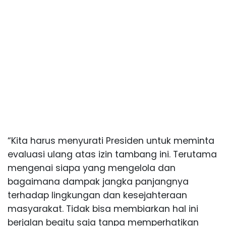
“Kita harus menyurati Presiden untuk meminta
evaluasi ulang atas izin tambang ini. Terutama
mengenai siapa yang mengelola dan
bagaimana dampak jangka panjangnya
terhadap lingkungan dan kesejahteraan
masyarakat. Tidak bisa membiarkan hal ini
berjalan begitu saja tanpa memperhatikan