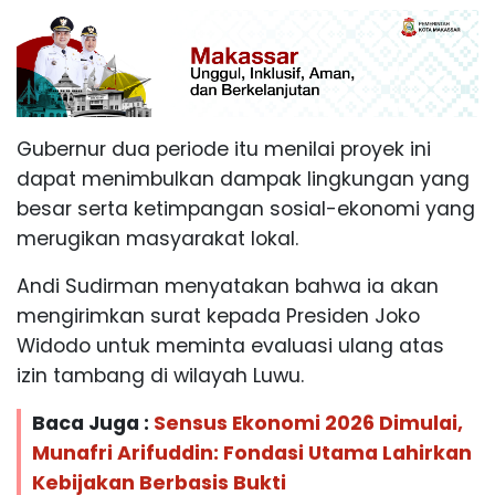
Gubernur dua periode itu menilai proyek ini
dapat menimbulkan dampak lingkungan yang
besar serta ketimpangan sosial-ekonomi yang
merugikan masyarakat lokal.
Andi Sudirman menyatakan bahwa ia akan
mengirimkan surat kepada Presiden Joko
Widodo untuk meminta evaluasi ulang atas
izin tambang di wilayah Luwu.
Baca Juga :
Sensus Ekonomi 2026 Dimulai,
Munafri Arifuddin: Fondasi Utama Lahirkan
Kebijakan Berbasis Bukti