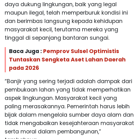
daya dukung lingkungan, baik yang legal
maupun ilegal, telah memperburuk kondisi ini
dan berimbas langsung kepada kehidupan
masyarakat kecil, terutama mereka yang
tinggal di sepanjang bantaran sungai.
Baca Juga :
Pemprov Sulsel Optimistis
Tuntaskan Sengketa Aset Lahan Daerah
pada 2026
“Banjir yang sering terjadi adalah dampak dari
pembukaan lahan yang tidak memperhatikan
aspek lingkungan. Masyarakat kecil yang
paling merasakannya. Pemerintah harus lebih
bijak dalam mengelola sumber daya alam dan
tidak mengabaikan kesejahteraan masyarakat
serta moral dalam pembangunan,”