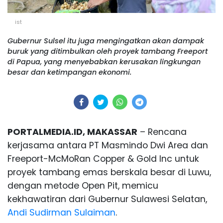
ist
Gubernur Sulsel itu juga mengingatkan akan dampak
buruk yang ditimbulkan oleh proyek tambang Freeport
di Papua, yang menyebabkan kerusakan lingkungan
besar dan ketimpangan ekonomi.
PORTALMEDIA.ID, MAKASSAR
– Rencana
kerjasama antara PT Masmindo Dwi Area dan
Freeport-McMoRan Copper & Gold Inc untuk
proyek tambang emas berskala besar di Luwu,
dengan metode Open Pit, memicu
kekhawatiran dari Gubernur Sulawesi Selatan,
Andi Sudirman Sulaiman
.