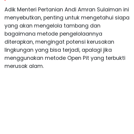
Adik Menteri Pertanian Andi Amran Sulaiman ini
menyebutkan, penting untuk mengetahui siapa
yang akan mengelola tambang dan
bagaimana metode pengelolaannya
diterapkan, mengingat potensi kerusakan
lingkungan yang bisa terjadi, apalagi jika
menggunakan metode Open Pit yang terbukti
merusak alam.