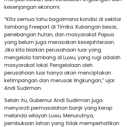
kesenjangan ekonomi.
“Kita semua tahu bagaimana kondisi di sekitar
tambang Freeport di Timika. Kubangan besar,
penebangan hutan, dan masyarakat Papua
yang belum juga merasakan kesejahteraan.
Jika kita biarkan perusahaan luar yang
mengelola tambang di Luwu, yang rugi adalah
masyarakat lokal. Pengelolaan oleh
perusahaan luar hanya akan menciptakan
ketimpangan dan merusak lingkungan,” ujar
Andi Sudirman.
Selain itu, Gubernur Andi Sudirman juga
menyoroti permasalahan banjir yang kerap
melanda wilayah Luwu. Menurutnya,
pembukaan lahan yang tidak memperhatikan