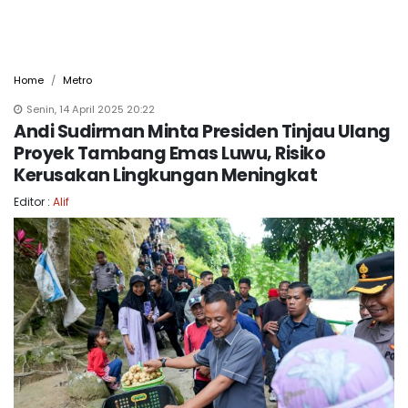
Home
Metro
Senin, 14 April 2025 20:22
Andi Sudirman Minta Presiden Tinjau Ulang
Proyek Tambang Emas Luwu, Risiko
Kerusakan Lingkungan Meningkat
Editor :
Alif