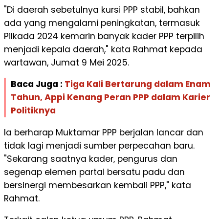
"Di daerah sebetulnya kursi PPP stabil, bahkan
ada yang mengalami peningkatan, termasuk
Pilkada 2024 kemarin banyak kader PPP terpilih
menjadi kepala daerah," kata Rahmat kepada
wartawan, Jumat 9 Mei 2025.
Baca Juga :
Tiga Kali Bertarung dalam Enam
Tahun, Appi Kenang Peran PPP dalam Karier
Politiknya
Ia berharap Muktamar PPP berjalan lancar dan
tidak lagi menjadi sumber perpecahan baru.
"Sekarang saatnya kader, pengurus dan
segenap elemen partai bersatu padu dan
bersinergi membesarkan kembali PPP," kata
Rahmat.