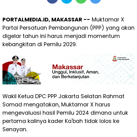
PORTALMEDIA.ID, MAKASSAR --
Muktamar X
Partai Persatuan Pembangunan (PPP) yang akan
digelar tahun ini harus menjadi momentum
kebangkitan di Pemilu 2029.
Wakil Ketua DPC PPP Jakarta Selatan Rahmat
Somad mengatakan, Muktamar X harus
mengevaluasi hasil Pemilu 2024 dimana untuk
pertama kalinya kader Ka'bah tidak lolos ke
Senayan.