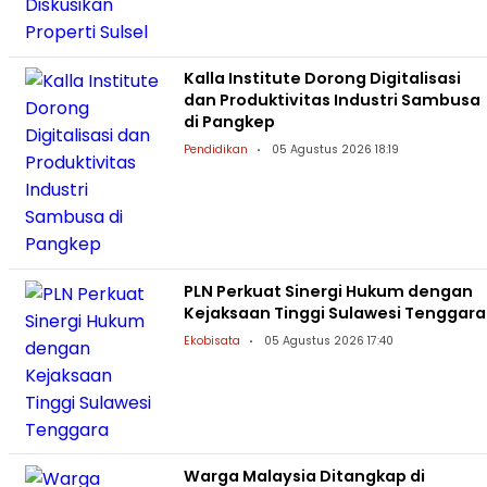
Kalla Institute Dorong Digitalisasi
dan Produktivitas Industri Sambusa
di Pangkep
Pendidikan
05 Agustus 2026 18:19
PLN Perkuat Sinergi Hukum dengan
Kejaksaan Tinggi Sulawesi Tenggara
Ekobisata
05 Agustus 2026 17:40
Warga Malaysia Ditangkap di