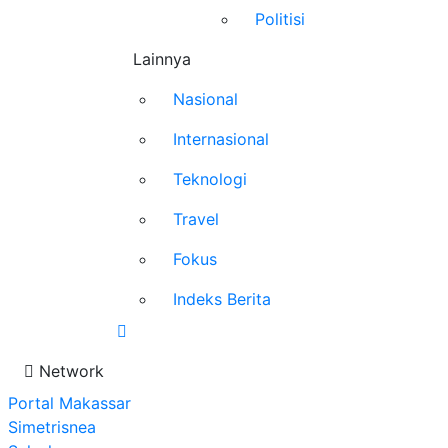
Politisi
Lainnya
Nasional
Internasional
Teknologi
Travel
Fokus
Indeks Berita
Network
Portal Makassar
Simetrisnea