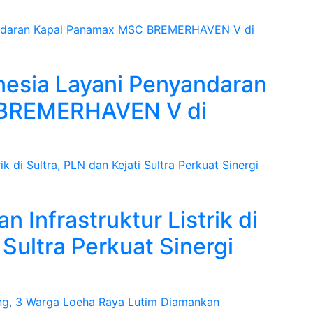
nesia Layani Penyandaran
 BREMERHAVEN V di
Infrastruktur Listrik di
 Sultra Perkuat Sinergi