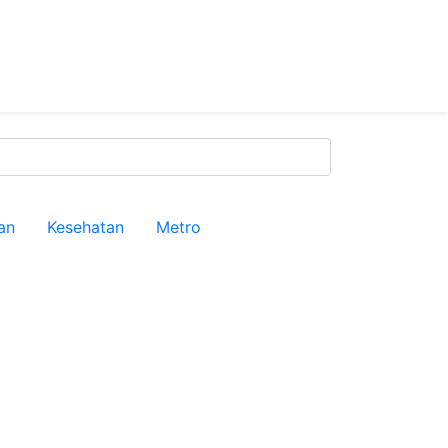
an
Kesehatan
Metro