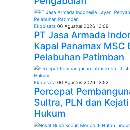
Pengabdian
Ekobisata
06 Agustus 2026 13:08
PT Jasa Armada Indo
Kapal Panamax MSC
Pelabuhan Patimban
Ekobisata
06 Agustus 2026 12:52
Percepat Pembangunan 
Sultra, PLN dan Kejati
Hukum