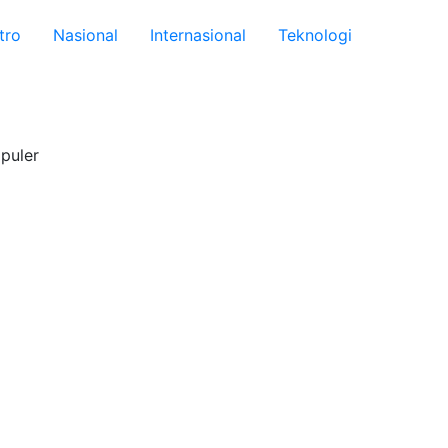
tro
Nasional
Internasional
Teknologi
puler