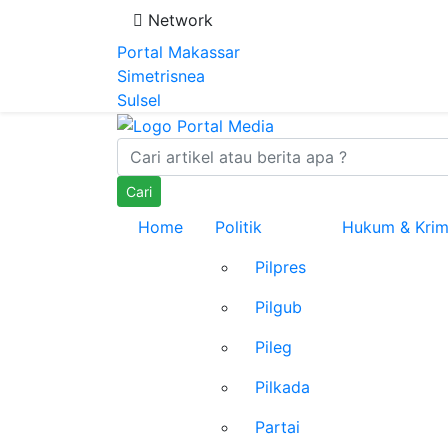
Network
Portal Makassar
Simetrisnea
Sulsel
Cari
Home
Politik
Hukum & Krim
Pilpres
Pilgub
Pileg
Pilkada
Partai