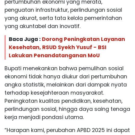
pertumbuhan ekonomi yang merata,
penguatan infrastruktur, perlindungan sosial
yang akurat, serta tata kelola pemerintahan
yang akuntabel dan inovatif.
Baca Juga :
Dorong Peningkatan Layanan
Kesehatan, RSUD Syekh Yusuf - BSI
Lakukan Penandatanganan MoU
Bupati menekankan bahwa pemulihan sosial
ekonomi tidak hanya diukur dari pertumbuhan
angka statistik, melainkan dari dampak nyata
terhadap kesejahteraan masyarakat.
Peningkatan kualitas pendidikan, kesehatan,
perlindungan sosial, hingga daya saing tenaga
kerja menjadi pondasi utama.
“Harapan kami, perubahan APBD 2025 ini dapat