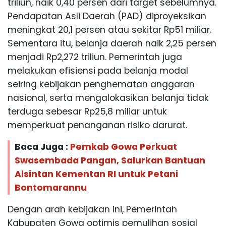
triliun, naik 0,40 persen dari target sebelumnya.
Pendapatan Asli Daerah (PAD) diproyeksikan
meningkat 20,1 persen atau sekitar Rp51 miliar.
Sementara itu, belanja daerah naik 2,25 persen
menjadi Rp2,272 triliun. Pemerintah juga
melakukan efisiensi pada belanja modal
seiring kebijakan penghematan anggaran
nasional, serta mengalokasikan belanja tidak
terduga sebesar Rp25,8 miliar untuk
memperkuat penanganan risiko darurat.
Baca Juga :
Pemkab Gowa Perkuat
Swasembada Pangan, Salurkan Bantuan
Alsintan Kementan RI untuk Petani
Bontomarannu
Dengan arah kebijakan ini, Pemerintah
Kabupaten Gowa optimis pemulihan sosial