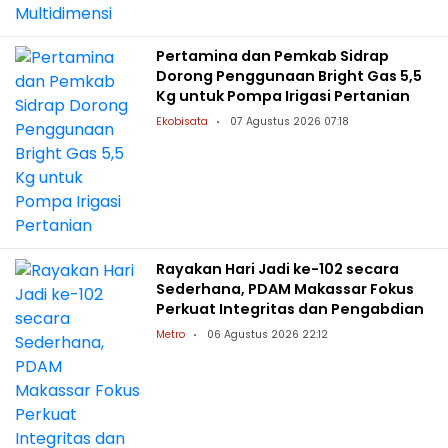
Pertamina dan Pemkab Sidrap
Dorong Penggunaan Bright Gas 5,5
Kg untuk Pompa Irigasi Pertanian
Ekobisata
07 Agustus 2026 07:18
Rayakan Hari Jadi ke-102 secara
Sederhana, PDAM Makassar Fokus
Perkuat Integritas dan Pengabdian
Metro
06 Agustus 2026 22:12