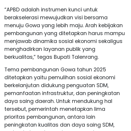
“APBD adalah instrumen kunci untuk
berakselerasi mewujudkan visi bersama
menuju Gowa yang lebih maju. Arah kebijakan
pembangunan yang ditetapkan harus mampu
menjawab dinamika sosial ekonomi sekaligus
menghadirkan layanan publik yang
berkualitas,” tegas Bupati Talenrang.
Tema pembangunan Gowa tahun 2025
ditetapkan yaitu pemulihan sosial ekonomi
berkelanjutan didukung penguatan SDM,
pemanfaatan infrastruktur, dan peningkatan
daya saing daerah. Untuk mendukung hal
tersebut, pemerintah menetapkan lima
prioritas pembangunan, antara lain
peningkatan kualitas dan daya saing SDM,