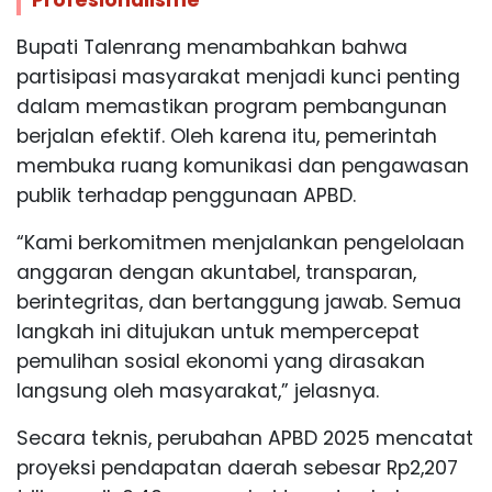
Profesionalisme
Bupati Talenrang menambahkan bahwa
partisipasi masyarakat menjadi kunci penting
dalam memastikan program pembangunan
berjalan efektif. Oleh karena itu, pemerintah
membuka ruang komunikasi dan pengawasan
publik terhadap penggunaan APBD.
“Kami berkomitmen menjalankan pengelolaan
anggaran dengan akuntabel, transparan,
berintegritas, dan bertanggung jawab. Semua
langkah ini ditujukan untuk mempercepat
pemulihan sosial ekonomi yang dirasakan
langsung oleh masyarakat,” jelasnya.
Secara teknis, perubahan APBD 2025 mencatat
proyeksi pendapatan daerah sebesar Rp2,207