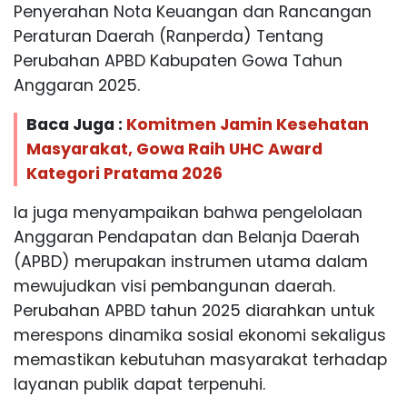
Penyerahan Nota Keuangan dan Rancangan
Peraturan Daerah (Ranperda) Tentang
Perubahan APBD Kabupaten Gowa Tahun
Anggaran 2025.
Baca Juga :
Komitmen Jamin Kesehatan
Masyarakat, Gowa Raih UHC Award
Kategori Pratama 2026
Ia juga menyampaikan bahwa pengelolaan
Anggaran Pendapatan dan Belanja Daerah
(APBD) merupakan instrumen utama dalam
mewujudkan visi pembangunan daerah.
Perubahan APBD tahun 2025 diarahkan untuk
merespons dinamika sosial ekonomi sekaligus
memastikan kebutuhan masyarakat terhadap
layanan publik dapat terpenuhi.