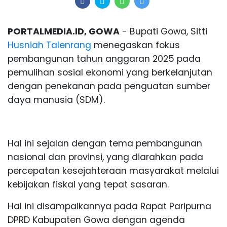
PORTALMEDIA.ID, GOWA
- Bupati Gowa, Sitti
Husniah Talenrang
menegaskan fokus
pembangunan tahun anggaran 2025 pada
pemulihan sosial ekonomi yang berkelanjutan
dengan penekanan pada penguatan sumber
daya manusia (SDM).
Hal ini sejalan dengan tema pembangunan
nasional dan provinsi, yang diarahkan pada
percepatan kesejahteraan masyarakat melalui
kebijakan fiskal yang tepat sasaran.
Hal ini disampaikannya pada Rapat Paripurna
DPRD Kabupaten Gowa dengan agenda