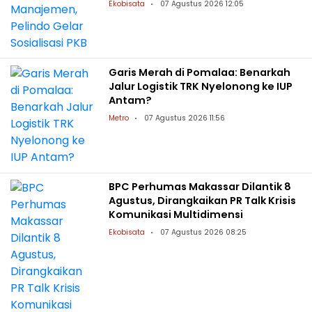
Ekobisata
07 Agustus 2026 12:05
Garis Merah di Pomalaa: Benarkah
Jalur Logistik TRK Nyelonong ke IUP
Antam?
Metro
07 Agustus 2026 11:56
BPC Perhumas Makassar Dilantik 8
Agustus, Dirangkaikan PR Talk Krisis
Komunikasi Multidimensi
Ekobisata
07 Agustus 2026 08:25