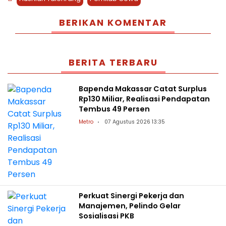
BERIKAN KOMENTAR
BERITA TERBARU
Bapenda Makassar Catat Surplus
Rp130 Miliar, Realisasi Pendapatan
Tembus 49 Persen
Metro
07 Agustus 2026 13:35
Perkuat Sinergi Pekerja dan
Manajemen, Pelindo Gelar
Sosialisasi PKB