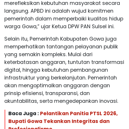
merefleksikan kebutuhan masyarakat secara
langsung. APBD ini adalah wujud komitmen
pemerintah dalam memperbaiki kualitas hidup
warga Gowa,” ujar Ketua DPW PAN Sulsel ini.
Selain itu, Pemerintah Kabupaten Gowa juga
memperhatikan tantangan pelayanan publik
yang semakin kompleks. Mulai dari
keterbatasan anggaran, tuntutan transformasi
digital, hingga kebutuhan pembangunan
infrastruktur yang berkelanjutan. Pemerintah
akan mengoptimalkan anggaran dengan
prinsip efisiensi, transparansi, dan
akuntabilitas, serta mengedepankan inovasi.
Baca Juga :
Pelantikan Panitia PTSL 2026,
Bupati Gowa Tekankan Integritas dan