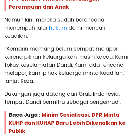
Perempuan dan Anak
Namun kini, mereka sudah berencana
menempuh jalur
hukum
demi mencari
keadilan.
“Kemarin memang belum sempat melapor
karena pikiran keluarga kan masih kacau. Kami
fokus keselamatan Dandi. Kami ada rencana
melapor, kami pihak keluarga minta keadilan,”
lanjut Reza.
Dukungan juga datang dari Grab Indonesia,
tempat Dandi bermitra sebagai pengemudi.
Baca Juga :
Minim Sosialisasi, DPR Minta
KUHP dan KUHAP Baru Lebih Dikenalkan ke
Publik