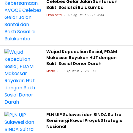
Celebes Gelar Jalan Santai dan
Bakti Sosial di Bulukumba
Ekobisata
08 Agustus 2026 14:03
Wujud Kepedulian Sosial, PDAM
Makassar Rayakan HUT dengan
Bakti Sosial Donor Darah
Metro
08 Agustus 2026 13:56
PLN UIP Sulawesi dan BINDA Sultra
Bersinergi Kawal Proyek Strategis
Nasional