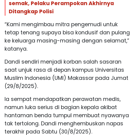
semak, Pelaku Perampokan Akhirnya
Ditangkap Polisi
“Kami mengimbau mitra pengemudi untuk
tetap tenang supaya bisa kondusif dan pulang
ke keluarga masing-masing dengan selamat,”
katanya.
Dandi sendiri menjadi korban salah sasaran
saat unjuk rasa di depan kampus Universitas
Muslim Indonesia (UMI) Makassar pada Jumat
(29/8/2025).
Ia sempat mendapatkan perawatan medis,
namun luka serius di bagian kepala akibat
hantaman benda tumpul membuat nyawanya
tak tertolong. Dandi menghembuskan napas
terakhir pada Sabtu (30/8/2025).