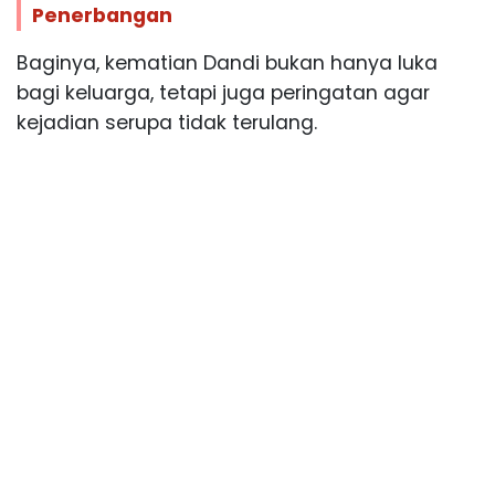
Penerbangan
Baginya, kematian Dandi bukan hanya luka
bagi keluarga, tetapi juga peringatan agar
kejadian serupa tidak terulang.