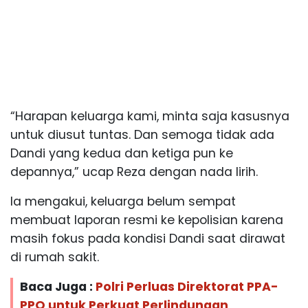
“Harapan keluarga kami, minta saja kasusnya
untuk diusut tuntas. Dan semoga tidak ada
Dandi yang kedua dan ketiga pun ke
depannya,” ucap Reza dengan nada lirih.
Ia mengakui, keluarga belum sempat
membuat laporan resmi ke kepolisian karena
masih fokus pada kondisi Dandi saat dirawat
di rumah sakit.
Baca Juga :
Polri Perluas Direktorat PPA-
PPO untuk Perkuat Perlindungan