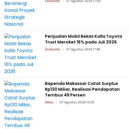
Ekobisata
07 Agustus 2026 17:59
Penjualan Mobil Bekas Kalla Toyota
Trust Meroket 16% pada Juli 2026
Ekobisata
07 Agustus 2026 17:49
Bapenda Makassar Catat Surplus
Rp130 Miliar, Realisasi Pendapatan
Tembus 49 Persen
Metro
07 Agustus 2026 13:35