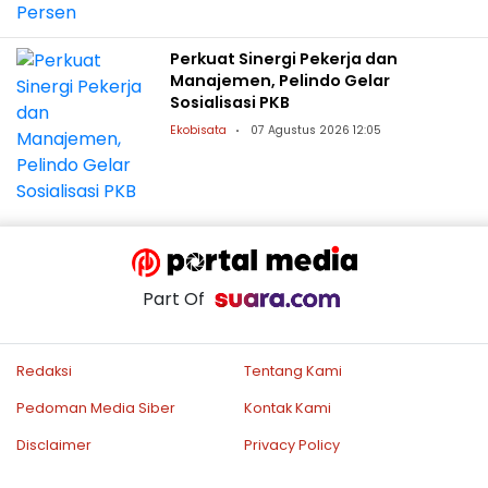
Perkuat Sinergi Pekerja dan
Manajemen, Pelindo Gelar
Sosialisasi PKB
Ekobisata
07 Agustus 2026 12:05
Part Of
Redaksi
Tentang Kami
Pedoman Media Siber
Kontak Kami
Disclaimer
Privacy Policy