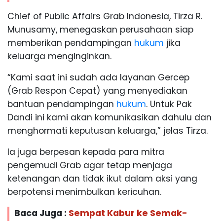
Chief of Public Affairs Grab Indonesia, Tirza R.
Munusamy, menegaskan perusahaan siap
memberikan pendampingan
hukum
jika
keluarga menginginkan.
“Kami saat ini sudah ada layanan Gercep
(Grab Respon Cepat) yang menyediakan
bantuan pendampingan
hukum
. Untuk Pak
Dandi ini kami akan komunikasikan dahulu dan
menghormati keputusan keluarga,” jelas Tirza.
Ia juga berpesan kepada para mitra
pengemudi Grab agar tetap menjaga
ketenangan dan tidak ikut dalam aksi yang
berpotensi menimbulkan kericuhan.
Baca Juga :
Sempat Kabur ke Semak-