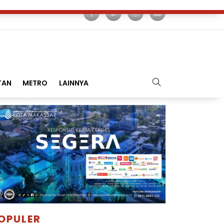
TAN
METRO
LAINNYA
OPULER