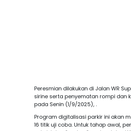
Peresmian dilakukan di Jalan WR S
sirine serta penyematan rompi dan k
pada Senin (1/9/2025), .
Program digitalisasi parkir ini akan 
16 titik uji coba. Untuk tahap awal, 