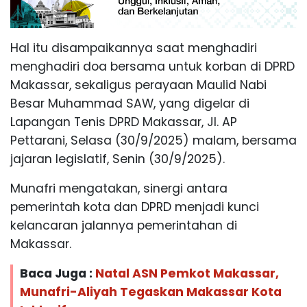
Hal itu disampaikannya saat menghadiri
menghadiri doa bersama untuk korban di DPRD
Makassar, sekaligus perayaan Maulid Nabi
Besar Muhammad SAW, yang digelar di
Lapangan Tenis DPRD Makassar, Jl. AP
Pettarani, Selasa (30/9/2025) malam, bersama
jajaran legislatif, Senin (30/9/2025).
Munafri mengatakan, sinergi antara
pemerintah kota dan DPRD menjadi kunci
kelancaran jalannya pemerintahan di
Makassar.
Baca Juga :
Natal ASN Pemkot Makassar,
Munafri-Aliyah Tegaskan Makassar Kota