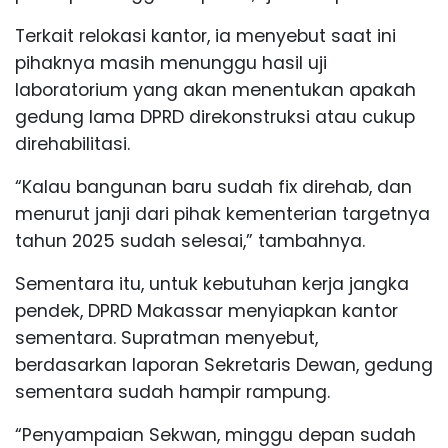
Terkait relokasi kantor, ia menyebut saat ini
pihaknya masih menunggu hasil uji
laboratorium yang akan menentukan apakah
gedung lama DPRD direkonstruksi atau cukup
direhabilitasi.
“Kalau bangunan baru sudah fix direhab, dan
menurut janji dari pihak kementerian targetnya
tahun 2025 sudah selesai,” tambahnya.
Sementara itu, untuk kebutuhan kerja jangka
pendek, DPRD Makassar menyiapkan kantor
sementara. Supratman menyebut,
berdasarkan laporan Sekretaris Dewan, gedung
sementara sudah hampir rampung.
“Penyampaian Sekwan, minggu depan sudah