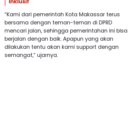
Inklusif
“Kami dari pemerintah Kota Makassar terus
bersama dengan teman-teman di DPRD
mencari jalan, sehingga pemerintahan ini bisa
berjalan dengan baik. Apapun yang akan
dilakukan tentu akan kami support dengan
semangat,” ujarnya.