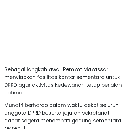
Sebagai langkah awal, Pemkot Makassar
menyiapkan fasilitas kantor sementara untuk
DPRD agar aktivitas kedewanan tetap berjalan
optimal.
Munafri berharap dalam waktu dekat seluruh
anggota DPRD beserta jajaran sekretariat
dapat segera menempati gedung sementara
tersebut.