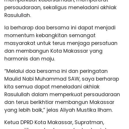
persaudaraan, sekaligus meneladani akhlak
Rasulullah.
Ia berharap doa bersama ini dapat menjadi
momentum kebangkitan semangat
masyarakat untuk terus menjaga persatuan
dan membangun Kota Makassar yang
harmonis dan maju.
“Melalui doa bersama ini dan peringatan
Maulid Nabi Muhammad SAW, saya berharap
kita semua dapat meneladani akhlak
Rasulullah dalam memperkuat persaudaraan
dan terus berikhtiar membangun Makassar
yang lebih baik,” jelas Aliyah Mustika Ilham.
Ketua DPRD Kota Makassar, Supratman,