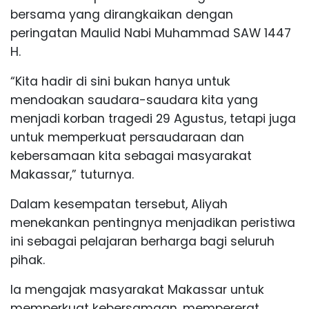
bersama yang dirangkaikan dengan
peringatan Maulid Nabi Muhammad SAW 1447
H.
“Kita hadir di sini bukan hanya untuk
mendoakan saudara-saudara kita yang
menjadi korban tragedi 29 Agustus, tetapi juga
untuk memperkuat persaudaraan dan
kebersamaan kita sebagai masyarakat
Makassar,” tuturnya.
Dalam kesempatan tersebut, Aliyah
menekankan pentingnya menjadikan peristiwa
ini sebagai pelajaran berharga bagi seluruh
pihak.
Ia mengajak masyarakat Makassar untuk
memperkuat kebersamaan, mempererat