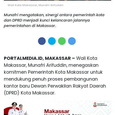
Wali Kota Makassar, Munafri Arifuddin
Munafri mengatakan, sinergi antara pemerintah kota
dan DPRD menjadi kunci kelancaran jalannya
pemerintahan di Makassar.
PORTALMEDIA.ID, MAKASSAR –
Wali Kota
Makassar, Munafri Arifuddin, menegaskan
komitmen Pemerintah Kota Makassar untuk
mendukung penuh proses pembangunan
kantor baru Dewan Perwakilan Rakyat Daerah
(DPRD) Kota Makassar.