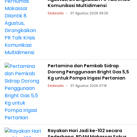
Komunikasi Multidimensi
Ekobisata
07 Agustus 2026 08:25
Pertamina dan Pemkab Sidrap
Dorong Penggunaan Bright Gas 5,5
Kg untuk Pompa Irigasi Pertanian
Ekobisata
07 Agustus 2026 07:18
Rayakan Hari Jadi ke-102 secara
Sederhana, PDAM Makassar Fokus