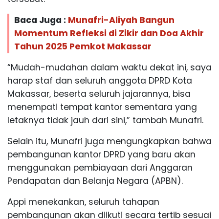
Baca Juga :
Munafri-Aliyah Bangun
Momentum Refleksi di Zikir dan Doa Akhir
Tahun 2025 Pemkot Makassar
“Mudah-mudahan dalam waktu dekat ini, saya
harap staf dan seluruh anggota DPRD Kota
Makassar, beserta seluruh jajarannya, bisa
menempati tempat kantor sementara yang
letaknya tidak jauh dari sini,” tambah Munafri.
Selain itu, Munafri juga mengungkapkan bahwa
pembangunan kantor DPRD yang baru akan
menggunakan pembiayaan dari Anggaran
Pendapatan dan Belanja Negara (APBN).
Appi menekankan, seluruh tahapan
pembangunan akan diikuti secara tertib sesuai