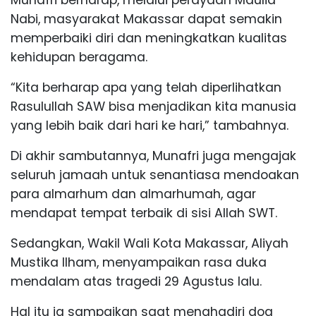
Nabi, masyarakat Makassar dapat semakin
memperbaiki diri dan meningkatkan kualitas
kehidupan beragama.
“Kita berharap apa yang telah diperlihatkan
Rasulullah SAW bisa menjadikan kita manusia
yang lebih baik dari hari ke hari,” tambahnya.
Di akhir sambutannya, Munafri juga mengajak
seluruh jamaah untuk senantiasa mendoakan
para almarhum dan almarhumah, agar
mendapat tempat terbaik di sisi Allah SWT.
Sedangkan, Wakil Wali Kota Makassar, Aliyah
Mustika Ilham, menyampaikan rasa duka
mendalam atas tragedi 29 Agustus lalu.
Hal itu ia sampaikan saat menghadiri doa