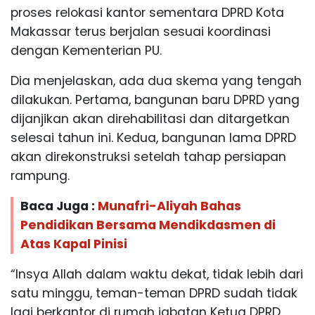
proses relokasi kantor sementara DPRD Kota
Makassar terus berjalan sesuai koordinasi
dengan Kementerian PU.
Dia menjelaskan, ada dua skema yang tengah
dilakukan. Pertama, bangunan baru DPRD yang
dijanjikan akan direhabilitasi dan ditargetkan
selesai tahun ini. Kedua, bangunan lama DPRD
akan direkonstruksi setelah tahap persiapan
rampung.
Baca Juga :
Munafri-Aliyah Bahas
Pendidikan Bersama Mendikdasmen di
Atas Kapal Pinisi
“Insya Allah dalam waktu dekat, tidak lebih dari
satu minggu, teman-teman DPRD sudah tidak
lagi berkantor di rumah jabatan Ketua DPRD,