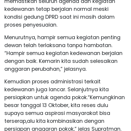
memastikan seluruh agenda dan kegiatan
kedewanan tetap berjalan normal meski
kondisi gedung DPRD saat ini masih dalam
proses penyesuaian.
Menurutnya, hampir semua kegiatan penting
dewan telah terlaksana tanpa hambatan.
“Hampir semua kegiatan kedewanan berjalan
dengan baik. Kemarin kita sudah selesaikan
anggaran perubahan,” jelasnya.
Kemudian proses administrasi terkait
kedewanan juga lancar. Selanjutnya kita
persiapkan untuk agenda pokok.“Kemungkinan
besar tanggal 13 Oktober, kita reses dulu
supaya semua aspirasi masyarakat bisa
terserap,alu kita kombinasikan dengan
persiapan anggaran pokok,” jelas Supratman.