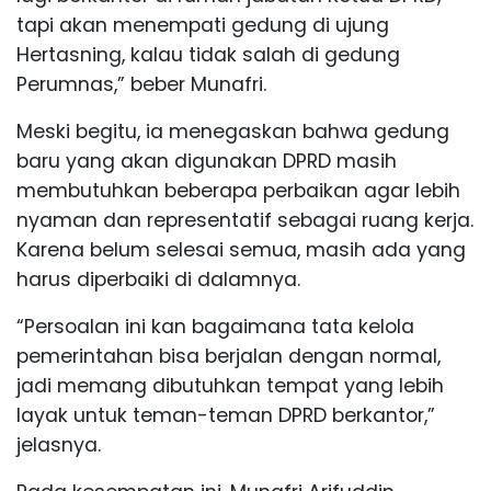
tapi akan menempati gedung di ujung
Hertasning, kalau tidak salah di gedung
Perumnas,” beber Munafri.
Meski begitu, ia menegaskan bahwa gedung
baru yang akan digunakan DPRD masih
membutuhkan beberapa perbaikan agar lebih
nyaman dan representatif sebagai ruang kerja.
Karena belum selesai semua, masih ada yang
harus diperbaiki di dalamnya.
“Persoalan ini kan bagaimana tata kelola
pemerintahan bisa berjalan dengan normal,
jadi memang dibutuhkan tempat yang lebih
layak untuk teman-teman DPRD berkantor,”
jelasnya.