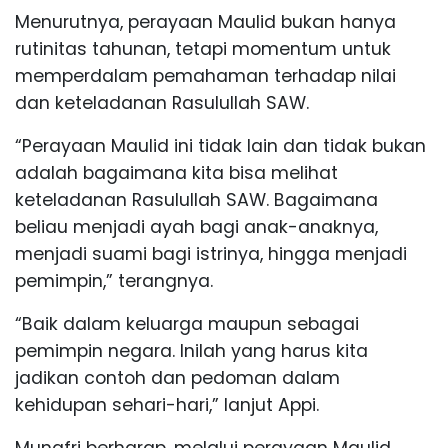
Menurutnya, perayaan Maulid bukan hanya
rutinitas tahunan, tetapi momentum untuk
memperdalam pemahaman terhadap nilai
dan keteladanan Rasulullah SAW.
“Perayaan Maulid ini tidak lain dan tidak bukan
adalah bagaimana kita bisa melihat
keteladanan Rasulullah SAW. Bagaimana
beliau menjadi ayah bagi anak-anaknya,
menjadi suami bagi istrinya, hingga menjadi
pemimpin,” terangnya.
“Baik dalam keluarga maupun sebagai
pemimpin negara. Inilah yang harus kita
jadikan contoh dan pedoman dalam
kehidupan sehari-hari,” lanjut Appi.
Munafri berharap, melalui perayaan Maulid