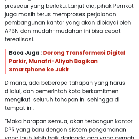
prosedur yang berlaku. Lanjut dia, pihak Pemkot
juga masih terus memproses perjalanan
pembangunan kantor yang akan dibiayai oleh
APBN dan mudah-mudahan ini bisa cepat
terealisasi.
Baca Juga :
Dorong Transformasi Digital
Parkir, Munafri-Aliyah Bagikan
Smartphone ke Jukir
Dimana, ada beberapa tahapan yang harus
dilalui, dan pemerintah kota berkomitmen
mengikuti seluruh tahapan ini sehingga di
tempat ini.
“Maka harapan semua, akan terbangun kantor
DPR yang baru dengan sistem pengamanan
yang jauh lebih baik daripada apa yang pernah