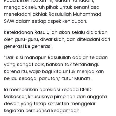
Pada kesempatan ini, Munafri Arifuddin,
mengajak seluruh pihak untuk senantiasa
meneladani akhlak Rasulullah Muhammad
SAW dalam setiap aspek kehidupan.
Keteladanan Rasulullah akan selalu diajarkan
oleh guru-guru, diwariskan, dan diteladani dari
generasi ke generasi.
“Dari sisi manapun Rasulullah adalah teladan
yang sangat baik, bahkan tak tertandingi.
Karena itu, wajib bagi kita untuk menjadikan
beliau sebagai panutan,” tutur Munafri.
Ia memberikan apresiasi kepada DPRD
Makassar, khususnya pimpinan dan anggota
dewan yang tetap konsisten menggelar
kegiatan bernuansa keagamaan.