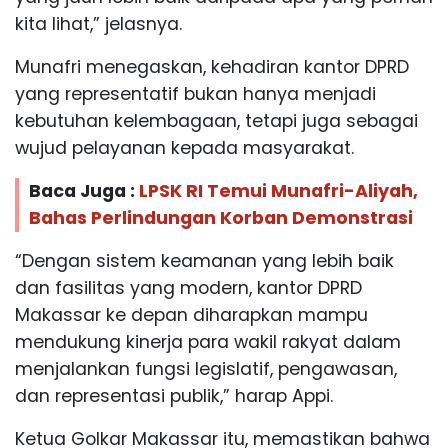
kita lihat,” jelasnya.
Munafri menegaskan, kehadiran kantor DPRD
yang representatif bukan hanya menjadi
kebutuhan kelembagaan, tetapi juga sebagai
wujud pelayanan kepada masyarakat.
Baca Juga :
LPSK RI Temui Munafri-Aliyah,
Bahas Perlindungan Korban Demonstrasi
“Dengan sistem keamanan yang lebih baik
dan fasilitas yang modern, kantor DPRD
Makassar ke depan diharapkan mampu
mendukung kinerja para wakil rakyat dalam
menjalankan fungsi legislatif, pengawasan,
dan representasi publik,” harap Appi.
Ketua Golkar Makassar itu, memastikan bahwa