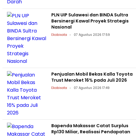
PLN UIP Sulawesi dan BINDA Sultra
Bersinergi Kawal Proyek Strategis
Nasional
Ekobisata
07 Agustus 2026 17:59
Penjualan Mobil Bekas Kalla Toyota
Trust Meroket 16% pada Juli 2026
Ekobisata
07 Agustus 2026 17:49
Bapenda Makassar Catat Surplus
Rp130 Miliar, Realisasi Pendapatan