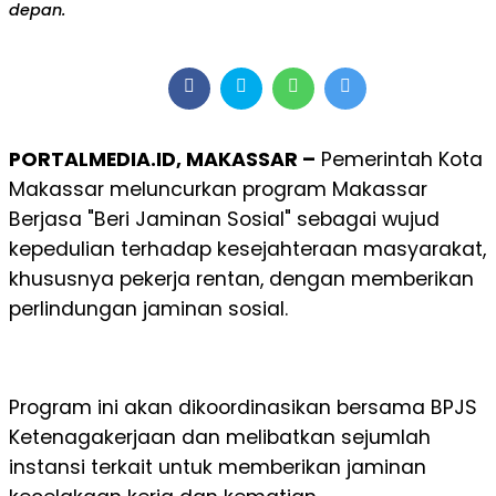
depan.
PORTALMEDIA.ID, MAKASSAR –
Pemerintah Kota
Makassar meluncurkan program Makassar
Berjasa "Beri Jaminan Sosial" sebagai wujud
kepedulian terhadap kesejahteraan masyarakat,
khususnya pekerja rentan, dengan memberikan
perlindungan jaminan sosial.
Program ini akan dikoordinasikan bersama BPJS
Ketenagakerjaan dan melibatkan sejumlah
instansi terkait untuk memberikan jaminan