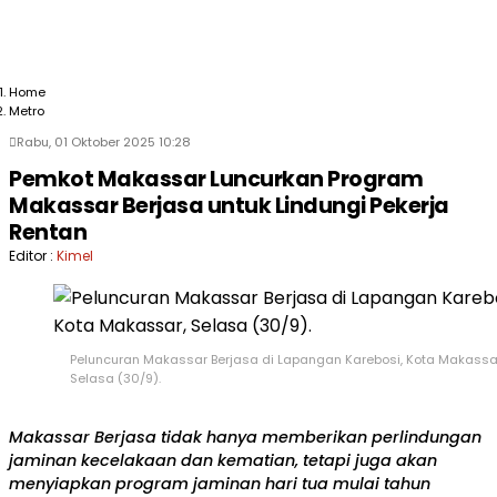
Home
Metro
Rabu, 01 Oktober 2025 10:28
Pemkot Makassar Luncurkan Program
Makassar Berjasa untuk Lindungi Pekerja
Rentan
Editor :
Kimel
Peluncuran Makassar Berjasa di Lapangan Karebosi, Kota Makassa
Selasa (30/9).
Makassar Berjasa tidak hanya memberikan perlindungan
jaminan kecelakaan dan kematian, tetapi juga akan
menyiapkan program jaminan hari tua mulai tahun