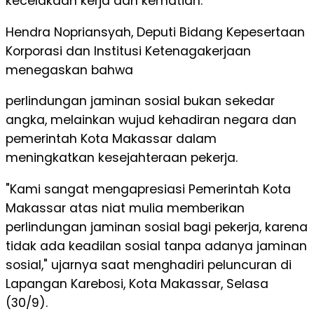
kecelakaan kerja dan kematian.
Hendra Nopriansyah, Deputi Bidang Kepesertaan
Korporasi dan Institusi Ketenagakerjaan
menegaskan bahwa
perlindungan jaminan sosial bukan sekedar
angka, melainkan wujud kehadiran negara dan
pemerintah Kota Makassar dalam
meningkatkan kesejahteraan pekerja.
"Kami sangat mengapresiasi Pemerintah Kota
Makassar atas niat mulia memberikan
perlindungan jaminan sosial bagi pekerja, karena
tidak ada keadilan sosial tanpa adanya jaminan
sosial," ujarnya saat menghadiri peluncuran di
Lapangan Karebosi, Kota Makassar, Selasa
(30/9).