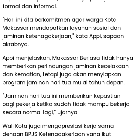
formal dan informal.
"Hari ini kita berkomitmen agar warga Kota
Makassar mendapatkan layanan sosial dan
jaminan ketenagakerjaan," kata Appi, sapaan
akrabnya.
Appi menjelaskan, Makassar Berjasa tidak hanya
memberikan perlindungan jaminan kecelakaan
dan kematian, tetapi juga akan menyiapkan
program jaminan hari tua mulai tahun depan.
"Jaminan hari tua ini memberikan kepastian
bagi pekerja ketika sudah tidak mampu bekerja
secara normal lagi,” ujarnya.
Wali Kota juga mengapresiasi kerja sama
dengan BPJS Ketenagakerjaan yang ikut