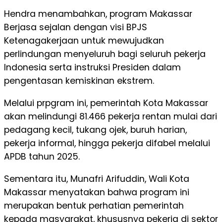
Hendra menambahkan, program Makassar
Berjasa sejalan dengan visi BPJS
Ketenagakerjaan untuk mewujudkan
perlindungan menyeluruh bagi seluruh pekerja
Indonesia serta instruksi Presiden dalam
pengentasan kemiskinan ekstrem.
Melalui prpgram ini, pemerintah Kota Makassar
akan melindungi 81.466 pekerja rentan mulai dari
pedagang kecil, tukang ojek, buruh harian,
pekerja informal, hingga pekerja difabel melalui
APDB tahun 2025.
Sementara itu, Munafri Arifuddin, Wali Kota
Makassar menyatakan bahwa program ini
merupakan bentuk perhatian pemerintah
kepada masyarakat, khususnya pekerja di sektor