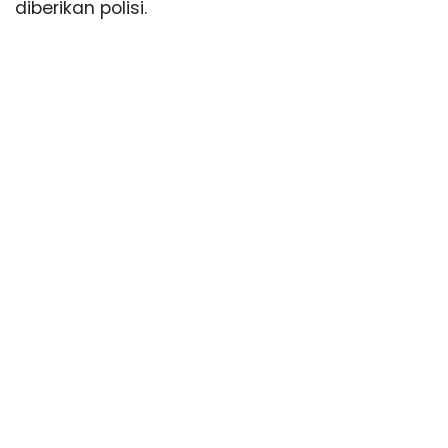
diberikan polisi.