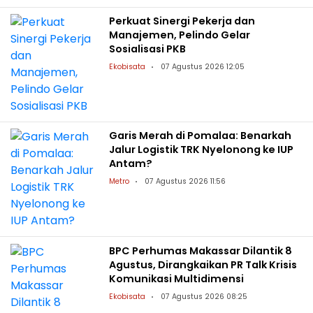
Perkuat Sinergi Pekerja dan
Manajemen, Pelindo Gelar
Sosialisasi PKB
Ekobisata
07 Agustus 2026 12:05
Garis Merah di Pomalaa: Benarkah
Jalur Logistik TRK Nyelonong ke IUP
Antam?
Metro
07 Agustus 2026 11:56
BPC Perhumas Makassar Dilantik 8
Agustus, Dirangkaikan PR Talk Krisis
Komunikasi Multidimensi
Ekobisata
07 Agustus 2026 08:25