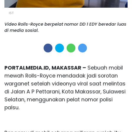
IST
Video Rolls-Royce berpelat nomor DD 1 EDY beredar luas
di media sosial.
PORTALMEDIA.ID, MAKASSAR –
Sebuah mobil
mewah Rolls-Royce mendadak jadi sorotan
warganet setelah videonya viral saat melintas
di Jalan A P Pettarani, Kota Makassar, Sulawesi
Selatan, menggunakan pelat nomor polisi
palsu.