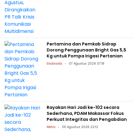
Pertamina dan Pemkab Sidrap
Dorong Penggunaan Bright Gas 5,5
Kg untuk Pompa Irigasi Pertanian
Ekobisata
07 Agustus 2026 07:18
Rayakan Hari Jadi ke-102 secara
Sederhana, PDAM Makassar Fokus
Perkuat Integritas dan Pengabdian
Metro
06 Agustus 2026 22:12