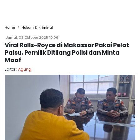
Home
Hukum & Kriminal
Jumat, 03 Oktober 2025 10:06
Viral Rolls-Royce di Makassar Pakai Pelat
Palsu, Pemilik Ditilang Polisi dan Minta
Maaf
Editor :
Agung