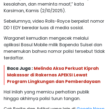
kesalahan, dan meminta maaf,” kata
Karsiman, Kamis (2/10/2025).
Sebelumnya, video Rolls-Royce berpelat nomor
DD 1 EDY beredar luas di media sosial.
Warganet kemudian mengecek melalui
aplikasi Basul Mobile milik Bapenda Sulsel dan
menemukan bahwa nomor polisi tersebut tidak
terdaftar.
Baca Juga :
Melinda Aksa Perkuat Kiprah
Makassar di Rakernas APEKSI Lewat
Program Lingkungan dan Pemberdayaan
Hal inilah yang memicu perhatian publik
hingga akhirnya polisi turun tangan.