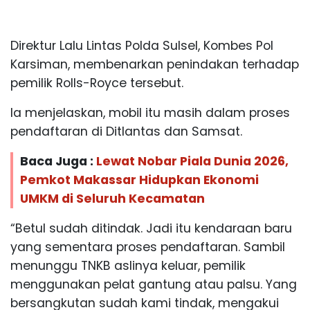
Direktur Lalu Lintas Polda Sulsel, Kombes Pol
Karsiman, membenarkan penindakan terhadap
pemilik Rolls-Royce tersebut.
Ia menjelaskan, mobil itu masih dalam proses
pendaftaran di Ditlantas dan Samsat.
Baca Juga :
Lewat Nobar Piala Dunia 2026,
Pemkot Makassar Hidupkan Ekonomi
UMKM di Seluruh Kecamatan
“Betul sudah ditindak. Jadi itu kendaraan baru
yang sementara proses pendaftaran. Sambil
menunggu TNKB aslinya keluar, pemilik
menggunakan pelat gantung atau palsu. Yang
bersangkutan sudah kami tindak, mengakui