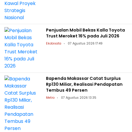
Penjualan Mobil Bekas Kalla Toyota
Trust Meroket 16% pada Juli 2026
Ekobisata
07 Agustus 2026 17:49
Bapenda Makassar Catat Surplus
Rp130 Miliar, Realisasi Pendapatan
Tembus 49 Persen
Metro
07 Agustus 2026 13:35