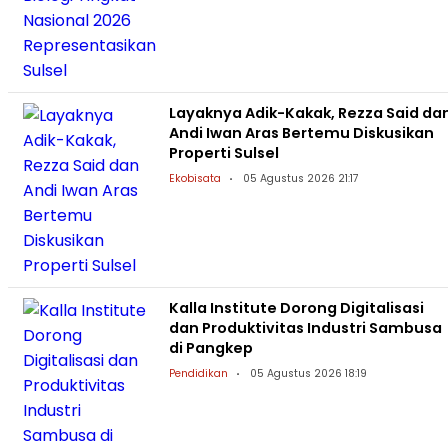
Layaknya Adik-Kakak, Rezza Said da
Andi Iwan Aras Bertemu Diskusikan
Properti Sulsel
Ekobisata
05 Agustus 2026 21:17
Kalla Institute Dorong Digitalisasi
dan Produktivitas Industri Sambusa
di Pangkep
Pendidikan
05 Agustus 2026 18:19