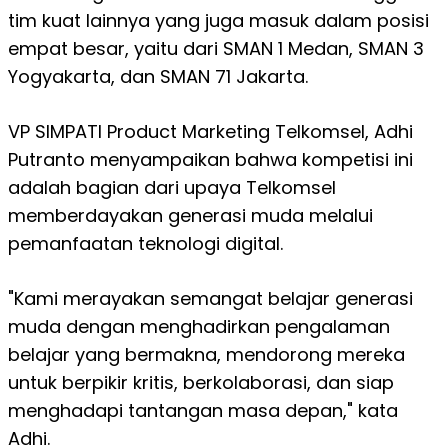
tim kuat lainnya yang juga masuk dalam posisi
empat besar, yaitu dari SMAN 1 Medan, SMAN 3
Yogyakarta, dan SMAN 71 Jakarta.
VP SIMPATI Product Marketing Telkomsel, Adhi
Putranto menyampaikan bahwa kompetisi ini
adalah bagian dari upaya Telkomsel
memberdayakan generasi muda melalui
pemanfaatan teknologi digital.
"
Kami merayakan semangat belajar generasi
muda dengan menghadirkan pengalaman
belajar yang bermakna, mendorong mereka
untuk berpikir
kritis, berkolaborasi, dan siap
menghadapi tantangan masa depan," kata
Adhi.