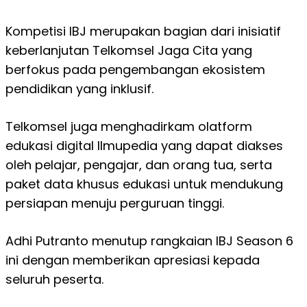
Kompetisi IBJ merupakan bagian dari inisiatif
keberlanjutan Telkomsel Jaga Cita yang
berfokus pada pengembangan ekosistem
pendidikan yang inklusif.
Telkomsel juga menghadirkam olatform
edukasi digital Ilmupedia yang dapat diakses
oleh pelajar,
pengajar, dan orang tua, serta
paket data khusus edukasi untuk mendukung
persiapan menuju perguruan tinggi.
Adhi Putranto menutup rangkaian IBJ Season 6
ini dengan memberikan apresiasi kepada
seluruh peserta.