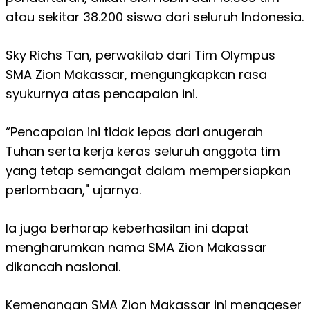
atau sekitar 38.200 siswa dari seluruh Indonesia.
Sky Richs Tan, perwakilab dari Tim Olympus
SMA Zion Makassar, mengungkapkan rasa
syukurnya atas pencapaian ini.
“Pencapaian ini tidak lepas dari anugerah
Tuhan serta kerja keras seluruh anggota tim
yang tetap semangat dalam mempersiapkan
perlombaan," ujarnya.
Ia juga berharap keberhasilan ini dapat
mengharumkan nama SMA Zion Makassar
dikancah nasional.
Kemenangan SMA Zion Makassar ini menggeser