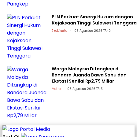
PLN Perkuat Sinergi Hukum dengan
Kejaksaan Tinggi Sulawesi Tenggara
Ekobisata
05 Agustus 2026 17:40
Warga Malaysia Ditangkap di
Bandara Juanda Bawa Sabu dan
Ekstasi Senilai Rp2,79 Miliar
Metro
05 Agustus 2026 17:15
Part Of