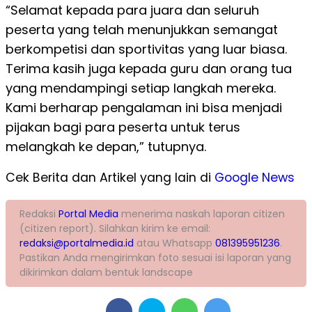
“Selamat kepada para juara dan seluruh
peserta yang telah menunjukkan semangat
berkompetisi dan sportivitas yang luar biasa.
Terima kasih juga kepada guru dan orang tua
yang mendampingi setiap langkah mereka.
Kami berharap pengalaman ini bisa menjadi
pijakan bagi para peserta untuk terus
melangkah ke depan,” tutupnya.
Cek Berita dan Artikel yang lain di
Google News
Redaksi
Portal Media
menerima naskah laporan citizen
(citizen report). Silahkan kirim ke email:
redaksi@portalmedia.id
atau Whatsapp
081395951236
.
Pastikan Anda mengirimkan foto sesuai isi laporan yang
dikirimkan dalam bentuk landscape