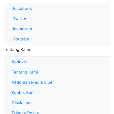
Facebook
Twitter
Instagram
Youtube
Tentang Kami
Redaksi
Tentang Kami
Pedoman Media Siber
Kontak Kami
Disclaimer
Privacy Policy