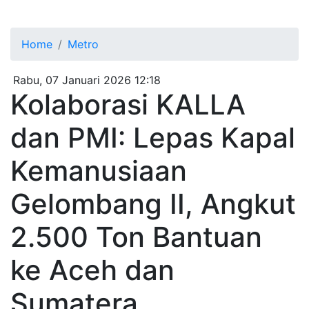
Home
Metro
Rabu, 07 Januari 2026 12:18
Kolaborasi KALLA
dan PMI: Lepas Kapal
Kemanusiaan
Gelombang II, Angkut
2.500 Ton Bantuan
ke Aceh dan
Sumatera