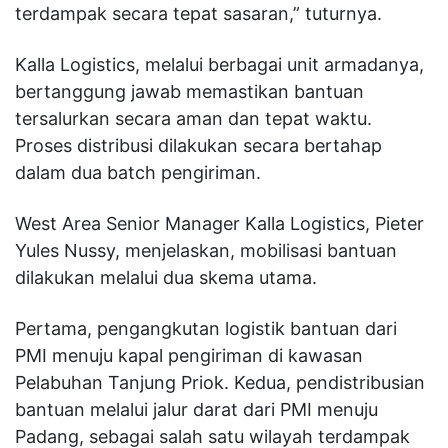
terdampak secara tepat sasaran,” tuturnya.
Kalla Logistics, melalui berbagai unit armadanya,
bertanggung jawab memastikan bantuan
tersalurkan secara aman dan tepat waktu.
Proses distribusi dilakukan secara bertahap
dalam dua batch pengiriman.
West Area Senior Manager Kalla Logistics, Pieter
Yules Nussy, menjelaskan, mobilisasi bantuan
dilakukan melalui dua skema utama.
Pertama, pengangkutan logistik bantuan dari
PMI menuju kapal pengiriman di kawasan
Pelabuhan Tanjung Priok. Kedua, pendistribusian
bantuan melalui jalur darat dari PMI menuju
Padang, sebagai salah satu wilayah terdampak