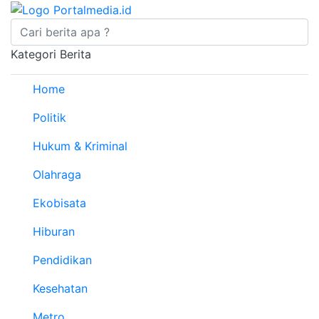
Kategori Berita
Home
Politik
Hukum & Kriminal
Olahraga
Ekobisata
Hiburan
Pendidikan
Kesehatan
Metro