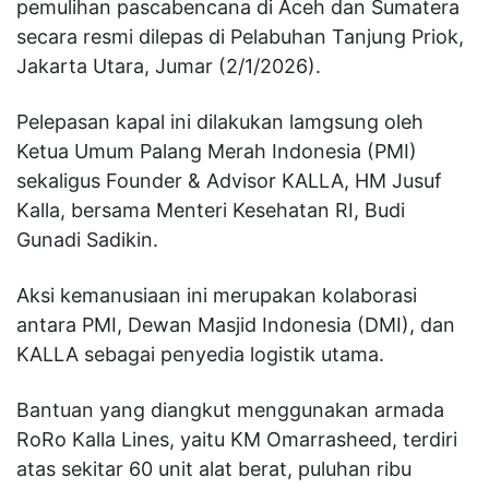
pemulihan pascabencana di Aceh dan Sumatera
secara resmi dilepas di Pelabuhan Tanjung Priok,
Jakarta Utara, Jumar (2/1/2026).
Pelepasan kapal ini dilakukan lamgsung oleh
Ketua Umum Palang Merah Indonesia (PMI)
sekaligus Founder & Advisor KALLA, HM Jusuf
Kalla, bersama Menteri Kesehatan RI, Budi
Gunadi Sadikin.
Aksi kemanusiaan ini merupakan kolaborasi
antara PMI, Dewan Masjid Indonesia (DMI), dan
KALLA sebagai penyedia logistik utama.
Bantuan yang diangkut menggunakan armada
RoRo Kalla Lines, yaitu KM Omarrasheed, terdiri
atas sekitar 60 unit alat berat, puluhan ribu