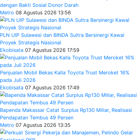
dengan Bakti Sosial Donor Darah
Metro
08 Agustus 2026 13:56
PLN UIP Sulawesi dan BINDA Sultra Bersinergi Kawal
Proyek Strategis Nasional
Ekobisata
07 Agustus 2026 17:59
Penjualan Mobil Bekas Kalla Toyota Trust Meroket 16%
pada Juli 2026
Ekobisata
07 Agustus 2026 17:49
Bapenda Makassar Catat Surplus Rp130 Miliar, Realisasi
Pendapatan Tembus 49 Persen
Metro
07 Agustus 2026 13:35