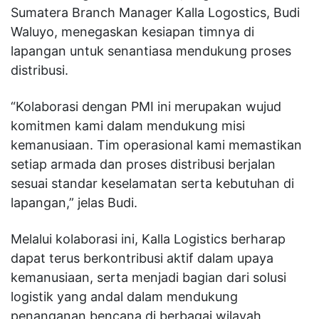
Sumatera Branch Manager Kalla Logostics, Budi
Waluyo, menegaskan kesiapan timnya di
lapangan untuk senantiasa mendukung proses
distribusi.
“Kolaborasi dengan PMI ini merupakan wujud
komitmen kami dalam mendukung misi
kemanusiaan. Tim operasional kami memastikan
setiap armada dan proses distribusi berjalan
sesuai standar keselamatan serta kebutuhan di
lapangan,” jelas Budi.
Melalui kolaborasi ini, Kalla Logistics berharap
dapat terus berkontribusi aktif dalam upaya
kemanusiaan, serta menjadi bagian dari solusi
logistik yang andal dalam mendukung
penanganan bencana di berbagai wilayah