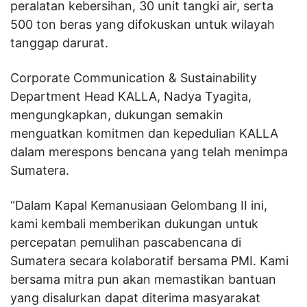
peralatan kebersihan, 30 unit tangki air, serta
500 ton beras yang difokuskan untuk wilayah
tanggap darurat.
Corporate Communication & Sustainability
Department Head KALLA, Nadya Tyagita,
mengungkapkan, dukungan semakin
menguatkan komitmen dan kepedulian KALLA
dalam merespons bencana yang telah menimpa
Sumatera.
“Dalam Kapal Kemanusiaan Gelombang II ini,
kami kembali memberikan dukungan untuk
percepatan pemulihan pascabencana di
Sumatera secara kolaboratif bersama PMI. Kami
bersama mitra pun akan memastikan bantuan
yang disalurkan dapat diterima masyarakat