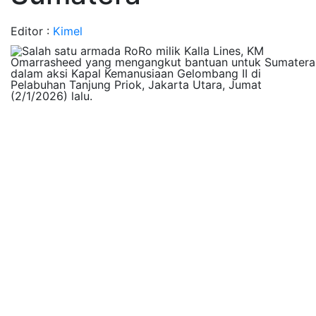
Editor :
Kimel