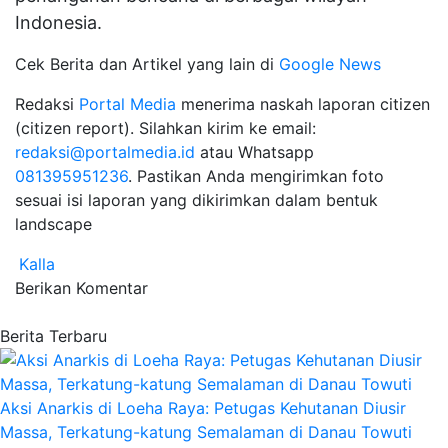
Indonesia.
Cek Berita dan Artikel yang lain di
Google News
Redaksi
Portal Media
menerima naskah laporan citizen
(citizen report). Silahkan kirim ke email:
redaksi@portalmedia.id
atau Whatsapp
081395951236
. Pastikan Anda mengirimkan foto
sesuai isi laporan yang dikirimkan dalam bentuk
landscape
Kalla
Berikan Komentar
Berita Terbaru
Aksi Anarkis di Loeha Raya: Petugas Kehutanan Diusir
Massa, Terkatung-katung Semalaman di Danau Towuti