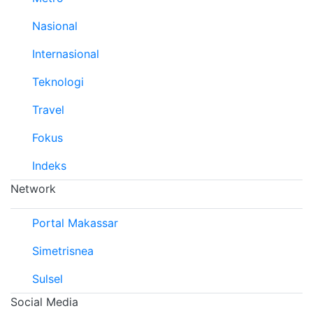
Nasional
Internasional
Teknologi
Travel
Fokus
Indeks
Network
Portal Makassar
Simetrisnea
Sulsel
Social Media