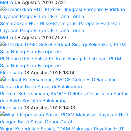
Metro
09 Agustus 2026 07:21
Semarakkan HUT RI ke-81, Imigrasi Parepare Hadirkan
Layanan PaspoRia di CFD Tana Toraja
Metro
08 Agustus 2026 21:23
PLN dan DPRD Sulsel Perkuat Sinergi Kelistrikan, PLTM
Salu Noling Siap Beroperasi
Ekobisata
08 Agustus 2026 18:14
Perkuat Kebersamaan, AVOCE Celebes Gelar Jalan Santai
dan Bakti Sosial di Bulukumba
Ekobisata
08 Agustus 2026 14:03
Wujud Kepedulian Sosial, PDAM Makassar Rayakan HUT