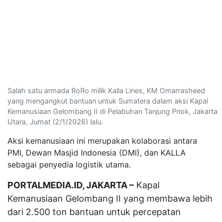
Salah satu armada RoRo milik Kalla Lines, KM Omarrasheed
yang mengangkut bantuan untuk Sumatera dalam aksi Kapal
Kemanusiaan Gelombang II di Pelabuhan Tanjung Priok, Jakarta
Utara, Jumat (2/1/2026) lalu.
Aksi kemanusiaan ini merupakan kolaborasi antara
PMI, Dewan Masjid Indonesia (DMI), dan KALLA
sebagai penyedia logistik utama.
PORTALMEDIA.ID, JAKARTA –
Kapal
Kemanusiaan Gelombang II yang membawa lebih
dari 2.500 ton bantuan untuk percepatan