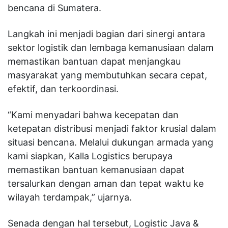
bencana di Sumatera.
Langkah ini menjadi bagian dari sinergi antara
sektor logistik dan lembaga kemanusiaan dalam
memastikan bantuan dapat menjangkau
masyarakat yang membutuhkan secara cepat,
efektif, dan terkoordinasi.
“Kami menyadari bahwa kecepatan dan
ketepatan distribusi menjadi faktor krusial dalam
situasi bencana. Melalui dukungan armada yang
kami siapkan, Kalla Logistics berupaya
memastikan bantuan kemanusiaan dapat
tersalurkan dengan aman dan tepat waktu ke
wilayah terdampak,” ujarnya.
Senada dengan hal tersebut, Logistic Java &