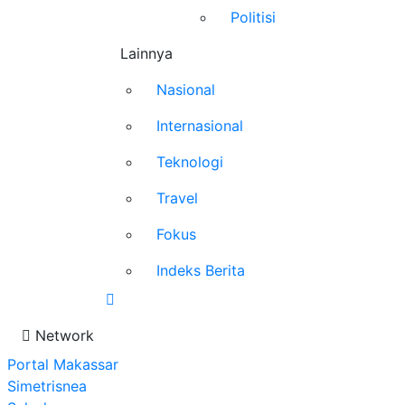
Politisi
Lainnya
Nasional
Internasional
Teknologi
Travel
Fokus
Indeks Berita
Network
Portal Makassar
Simetrisnea