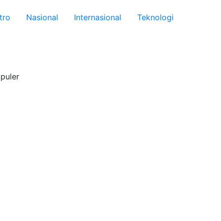
tro
Nasional
Internasional
Teknologi
puler