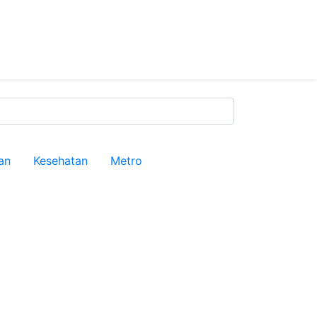
an
Kesehatan
Metro