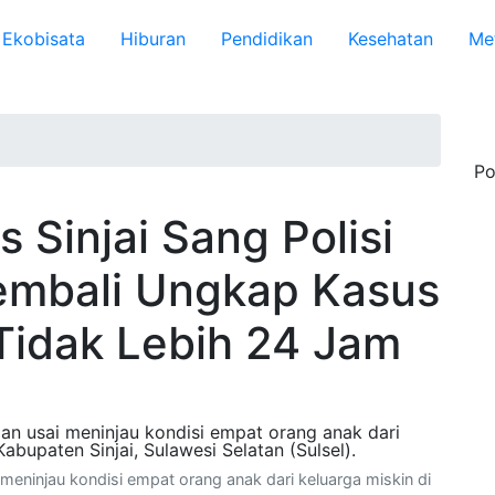
Ekobisata
Hiburan
Pendidikan
Kesehatan
Me
Po
s Sinjai Sang Polisi
embali Ungkap Kasus
Tidak Lebih 24 Jam
meninjau kondisi empat orang anak dari keluarga miskin di