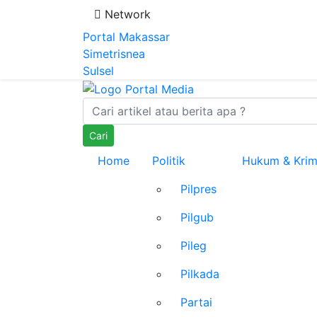
Network
Portal Makassar
Simetrisnea
Sulsel
Cari
Home
Politik
Hukum & Krim
Pilpres
Pilgub
Pileg
Pilkada
Partai