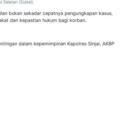
 Selatan (Sulsel).
ilan bukan sekadar cepatnya pengungkapan kasus,
akat dan kepastian hukum bagi korban.
riringan dalam kepemimpinan Kapolres Sinjai, AKBP