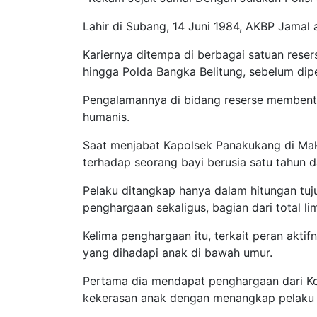
Lahir di Subang, 14 Juni 1984, AKBP Jamal
Kariernya ditempa di berbagai satuan resers
hingga Polda Bangka Belitung, sebelum dip
Pengalamannya di bidang reserse membent
humanis.
Saat menjabat Kapolsek Panakukang di Ma
terhadap seorang bayi berusia satu tahun 
Pelaku ditangkap hanya dalam hitungan tuju
penghargaan sekaligus, bagian dari total li
Kelima penghargaan itu, terkait peran akt
yang dihadapi anak di bawah umur.
Pertama dia mendapat penghargaan dari K
kekerasan anak dengan menangkap pelaku 