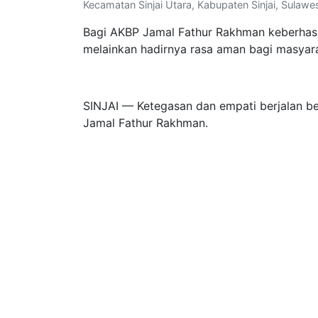
Kecamatan Sinjai Utara, Kabupaten Sinjai, Sulawesi
Bagi AKBP Jamal Fathur Rakhman keberhas
melainkan hadirnya rasa aman bagi masyar
SINJAI — Ketegasan dan empati berjalan be
Jamal Fathur Rakhman.