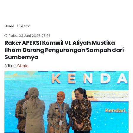
Home
Metro
Rabu, 03 Juni 2026 23:25
Raker APEKSI Komwil VI: Aliyah Mustika
Ilham Dorong Pengurangan Sampah dari
Sumbernya
Editor :
Chale