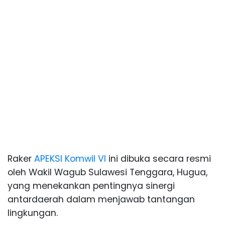
Raker
APEKSI Komwil VI
ini dibuka secara resmi
oleh Wakil Wagub Sulawesi Tenggara, Hugua,
yang menekankan pentingnya sinergi
antardaerah dalam menjawab tantangan
lingkungan.