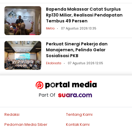
Bapenda Makassar Catat Surplus
Rp130 Miliar, Realisasi Pendapatan
Tembus 49 Persen
Metro
07 Agustus 2026 13:35
Perkuat Sinergi Pekerja dan
Manajemen, Pelindo Gelar
Sosialisasi PKB
Ekobisata
07 Agustus 2026 12:05
Part Of
Redaksi
Tentang Kami
Pedoman Media Siber
Kontak Kami