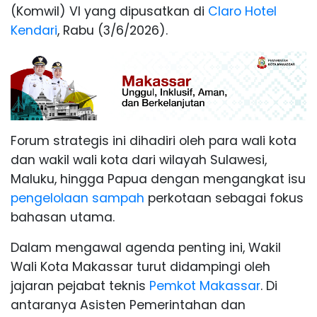
(Komwil) VI yang dipusatkan di
Claro Hotel
Kendari
, Rabu (3/6/2026).
Forum strategis ini dihadiri oleh para wali kota
dan wakil wali kota dari wilayah Sulawesi,
Maluku, hingga Papua dengan mengangkat isu
pengelolaan sampah
perkotaan sebagai fokus
bahasan utama.
Dalam mengawal agenda penting ini, Wakil
Wali Kota Makassar turut didampingi oleh
jajaran pejabat teknis
Pemkot Makassar
. Di
antaranya Asisten Pemerintahan dan