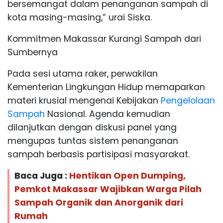
bersemangat dalam penanganan sampah di
kota masing-masing,” urai Siska.
Kommitmen Makassar Kurangi Sampah dari
Sumbernya
Pada sesi utama raker, perwakilan
Kementerian Lingkungan Hidup memaparkan
materi krusial mengenai Kebijakan
Pengelolaan
Sampah
Nasional. Agenda kemudian
dilanjutkan dengan diskusi panel yang
mengupas tuntas sistem penanganan
sampah berbasis partisipasi masyarakat.
Baca Juga :
Hentikan Open Dumping,
Pemkot Makassar Wajibkan Warga Pilah
Sampah Organik dan Anorganik dari
Rumah