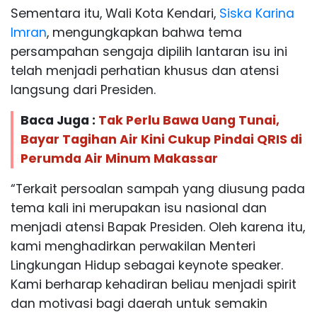
Sementara itu, Wali Kota Kendari,
Siska Karina
Imran
, mengungkapkan bahwa tema
persampahan sengaja dipilih lantaran isu ini
telah menjadi perhatian khusus dan atensi
langsung dari Presiden.
Baca Juga :
Tak Perlu Bawa Uang Tunai,
Bayar Tagihan Air Kini Cukup Pindai QRIS di
Perumda Air Minum Makassar
“Terkait persoalan sampah yang diusung pada
tema kali ini merupakan isu nasional dan
menjadi atensi Bapak Presiden. Oleh karena itu,
kami menghadirkan perwakilan Menteri
Lingkungan Hidup sebagai keynote speaker.
Kami berharap kehadiran beliau menjadi spirit
dan motivasi bagi daerah untuk semakin