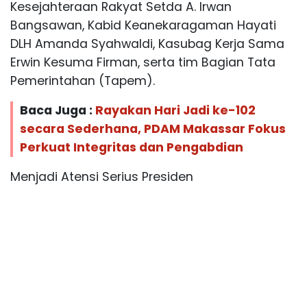
Kesejahteraan Rakyat Setda A. Irwan
Bangsawan, Kabid Keanekaragaman Hayati
DLH Amanda Syahwaldi, Kasubag Kerja Sama
Erwin Kesuma Firman, serta tim Bagian Tata
Pemerintahan (Tapem).
Baca Juga :
Rayakan Hari Jadi ke-102
secara Sederhana, PDAM Makassar Fokus
Perkuat Integritas dan Pengabdian
Menjadi Atensi Serius Presiden