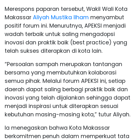
Merespons paparan tersebut, Wakil Wali Kota
Makassar
Aliyah Mustika Ilham
menyambut
positif forum ini. Menurutnya, APEKSI menjadi
wadah terbaik untuk saling mengadopsi
inovasi dan praktik baik (best practice) yang
telah sukses diterapkan di kota lain.
“Persoalan sampah merupakan tantangan
bersama yang membutuhkan kolaborasi
semua pihak. Melalui forum APEKSI ini, setiap
daerah dapat saling berbagi praktik baik dan
inovasi yang telah dijalankan sehingga dapat
menjadi inspirasi untuk diterapkan sesuai
kebutuhan masing-masing kota,” tutur Aliyah.
Ia menegaskan bahwa Kota Makassar
berkomitmen penuh dalam memperkuat tata