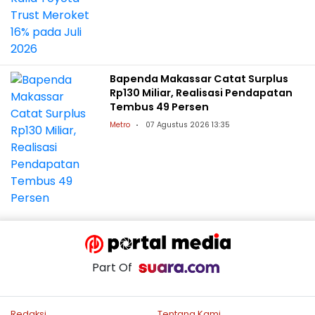
Bapenda Makassar Catat Surplus
Rp130 Miliar, Realisasi Pendapatan
Tembus 49 Persen
Metro
07 Agustus 2026 13:35
Part Of
Redaksi
Tentang Kami