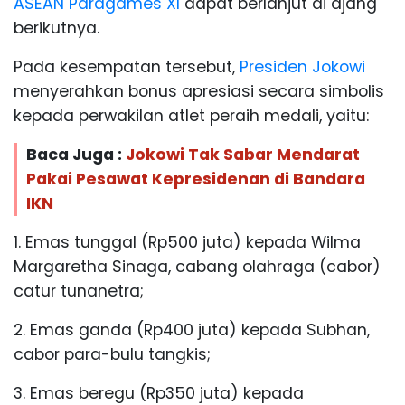
ASEAN Paragames XI
dapat berlanjut di ajang
berikutnya.
Pada kesempatan tersebut,
Presiden Jokowi
menyerahkan bonus apresiasi secara simbolis
kepada perwakilan atlet peraih medali, yaitu:
Baca Juga :
Jokowi Tak Sabar Mendarat
Pakai Pesawat Kepresidenan di Bandara
IKN
1. Emas tunggal (Rp500 juta) kepada Wilma
Margaretha Sinaga, cabang olahraga (cabor)
catur tunanetra;
2. Emas ganda (Rp400 juta) kepada Subhan,
cabor para-bulu tangkis;
3. Emas beregu (Rp350 juta) kepada