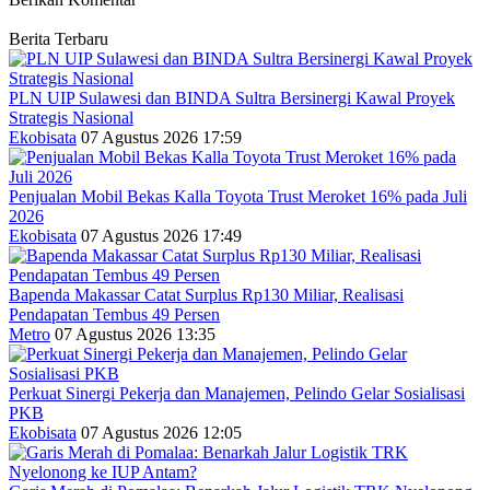
Berita Terbaru
PLN UIP Sulawesi dan BINDA Sultra Bersinergi Kawal Proyek
Strategis Nasional
Ekobisata
07 Agustus 2026 17:59
Penjualan Mobil Bekas Kalla Toyota Trust Meroket 16% pada Juli
2026
Ekobisata
07 Agustus 2026 17:49
Bapenda Makassar Catat Surplus Rp130 Miliar, Realisasi
Pendapatan Tembus 49 Persen
Metro
07 Agustus 2026 13:35
Perkuat Sinergi Pekerja dan Manajemen, Pelindo Gelar Sosialisasi
PKB
Ekobisata
07 Agustus 2026 12:05