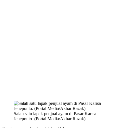
Salah satu lapak penjual ayam di Pasar Karisa
Jeneponto. (Portal Media/Akbar Razak)