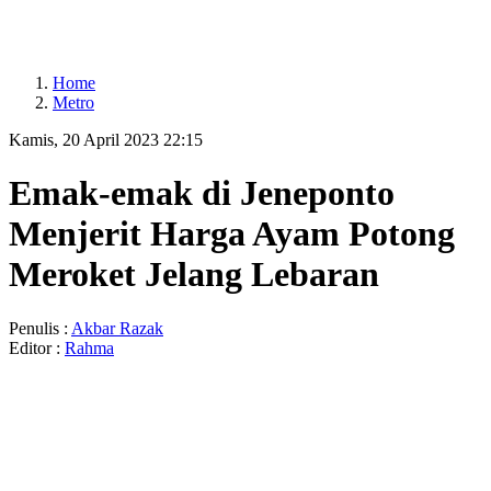
Home
Metro
Kamis, 20 April 2023 22:15
Emak-emak di Jeneponto
Menjerit Harga Ayam Potong
Meroket Jelang Lebaran
Penulis :
Akbar Razak
Editor :
Rahma