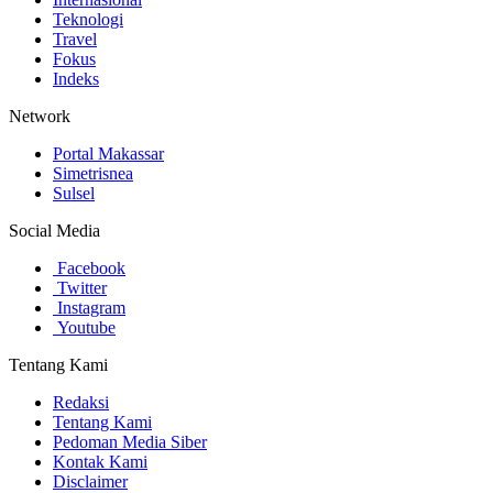
Teknologi
Travel
Fokus
Indeks
Network
Portal Makassar
Simetrisnea
Sulsel
Social Media
Facebook
Twitter
Instagram
Youtube
Tentang Kami
Redaksi
Tentang Kami
Pedoman Media Siber
Kontak Kami
Disclaimer