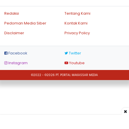
Redaksi
Tentang Kami
Pedoman Media Siber
Kontak Kami
Disclaimer
Privacy Policy
Facebook
Twitter
Instagram
Youtube
©2022 - ©2026 PT. PORTAL MAKASSAR MEDIA
×