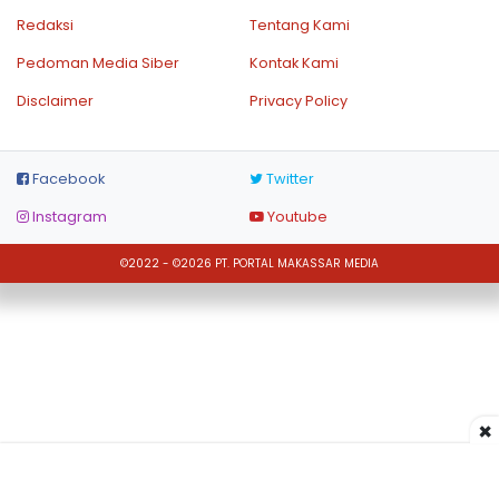
Redaksi
Tentang Kami
Pedoman Media Siber
Kontak Kami
Disclaimer
Privacy Policy
Facebook
Twitter
Instagram
Youtube
©2022 - ©2026 PT. PORTAL MAKASSAR MEDIA
×