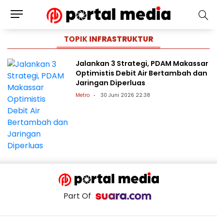
TOPIK
INFRASTRUKTUR
Jalankan 3 Strategi, PDAM Makassar
Optimistis Debit Air Bertambah dan
Jaringan Diperluas
Metro
30 Juni 2026 22:38
Part Of