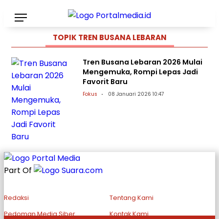
TOPIK
TREN BUSANA LEBARAN
Tren Busana Lebaran 2026 Mulai
Mengemuka, Rompi Lepas Jadi
Favorit Baru
Fokus
08 Januari 2026 10:47
Part Of
Redaksi
Tentang Kami
Pedoman Media Siber
Kontak Kami