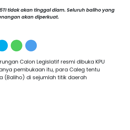
TI tidak akan tinggal diam. Seluruh baliho yang
enangan akan diperkuat.
rungan Calon Legislatif resmi dibuka KPU
nya pembukaan itu, para Caleg tentu
Baliho) di sejumlah titik daerah