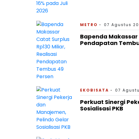
METRO
07 Agustus 20
Bapenda Makassar Ca
Pendapatan Tembus
EKOBISATA
07 Agustu
Perkuat Sinergi Pek
Sosialisasi PKB