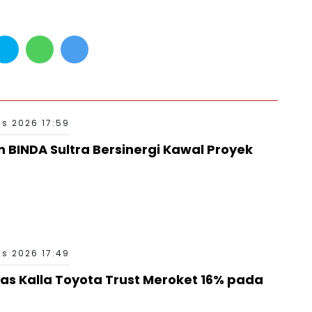
s 2026 17:59
n BINDA Sultra Bersinergi Kawal Proyek
s 2026 17:49
as Kalla Toyota Trust Meroket 16% pada