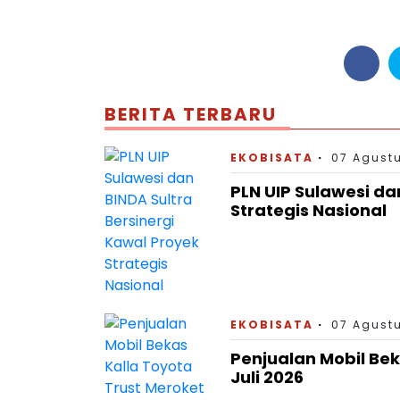
BERITA TERBARU
EKOBISATA
07 Agustu
PLN UIP Sulawesi da
Strategis Nasional
EKOBISATA
07 Agustu
Penjualan Mobil Bek
Juli 2026