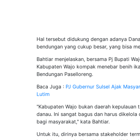
Hal tersebut didukung dengan adanya Dana
bendungan yang cukup besar, yang bisa men
Bahtiar menjelaskan, bersama Pj Bupati Wa
Kabupaten Wajo kompak menebar benih ikan
Bendungan Paselloreng.
Baca Juga :
PJ Gubernur Sulsel Ajak Masya
Lutim
"Kabupaten Wajo bukan daerah kepulauan t
danau. Ini sangat bagus dan harus dikelola
bagi masyarakat," kata Bahtiar.
Untuk itu, dirinya bersama stakeholder t