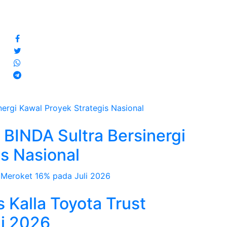
 BINDA Sultra Bersinergi
s Nasional
 Kalla Toyota Trust
i 2026