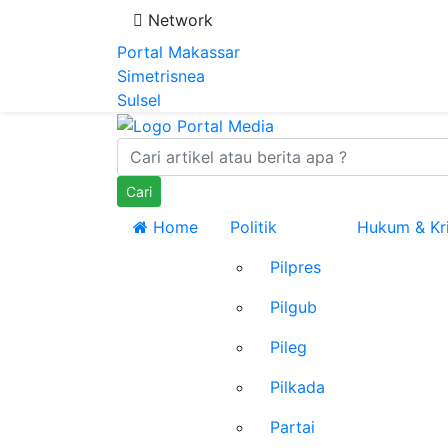
Network
Portal Makassar
Simetrisnea
Sulsel
Cari
Home
Politik
Hukum & Kr
Pilpres
Pilgub
Pileg
Pilkada
Partai