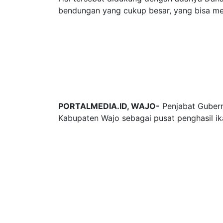
bendungan yang cukup besar, yang bisa men
PORTALMEDIA.ID, WAJO-
Penjabat Gubernu
Kabupaten Wajo sebagai pusat penghasil ikan