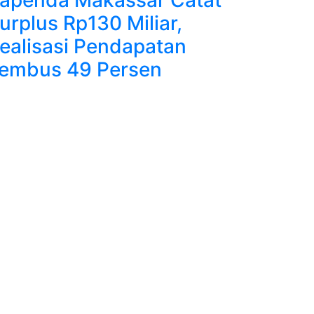
urplus Rp130 Miliar,
ealisasi Pendapatan
embus 49 Persen