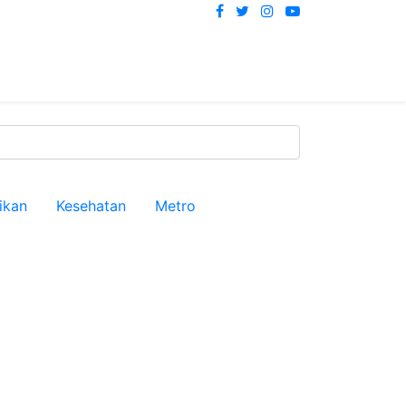
ikan
Kesehatan
Metro