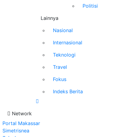
Politisi
Lainnya
Nasional
Internasional
Teknologi
Travel
Fokus
Indeks Berita
Network
Portal Makassar
Simetrisnea