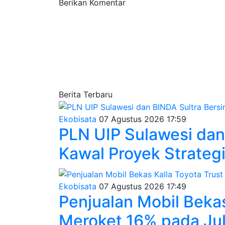
Berikan Komentar
Berita Terbaru
Ekobisata
07 Agustus 2026 17:59
PLN UIP Sulawesi dan
Kawal Proyek Strategi
Ekobisata
07 Agustus 2026 17:49
Penjualan Mobil Bekas
Meroket 16% pada Jul