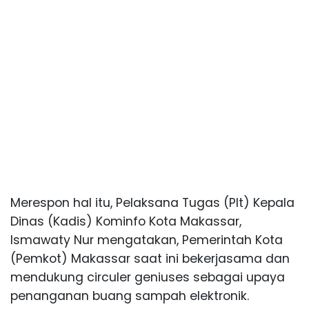
Merespon hal itu, Pelaksana Tugas (Plt) Kepala
Dinas (Kadis) Kominfo Kota Makassar,
Ismawaty Nur mengatakan, Pemerintah Kota
(Pemkot) Makassar saat ini bekerjasama dan
mendukung circuler geniuses sebagai upaya
penanganan buang sampah elektronik.