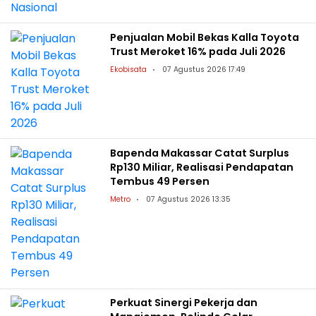
Penjualan Mobil Bekas Kalla Toyota
Trust Meroket 16% pada Juli 2026
Ekobisata
07 Agustus 2026 17:49
Bapenda Makassar Catat Surplus
Rp130 Miliar, Realisasi Pendapatan
Tembus 49 Persen
Metro
07 Agustus 2026 13:35
Perkuat Sinergi Pekerja dan