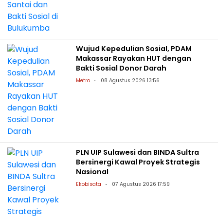
Wujud Kepedulian Sosial, PDAM
Makassar Rayakan HUT dengan
Bakti Sosial Donor Darah
Metro
08 Agustus 2026 13:56
PLN UIP Sulawesi dan BINDA Sultra
Bersinergi Kawal Proyek Strategis
Nasional
Ekobisata
07 Agustus 2026 17:59