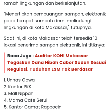
ramah lingkungan dan berkelanjutan.
"Menertibkan pembuangan sampah, elektronik
pada tempat sampah demi melindungi
lingkungan di Kota Makassar," tutupnya.
Saat ini, di kota Makassar telah tersedia 10
lokasi penerima sampah elektronik, ini titiknya:
Baca Juga :
Auditor KONI Makassar
Tegaskan Dana Hibah Cabor Sudah Sesuai
Regulasi, Tuduhan LSM Tak Berdasar
1. Unhas Gowa
2. Kantor PKK
3. Mall Nippah
4. Mama Cafe Serui
5. Kantor Camat Rappocini