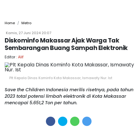
Home
Metro
Kamis, 27 Juni 2024 20:07
Diskominfo Makassar Ajak Warga Tak
Sembarangan Buang Sampah Elektronik
Editor :
Alif
Plt Kepala Dinas Kominfo Kota Makassar, Ismawaty Nur. Ist
Save the Children Indonesia merilis risetnya, pada tahun
2023 total potensi limbah elektronik di Kota Makassar
mencapai 5.651,2 Ton per tahun.