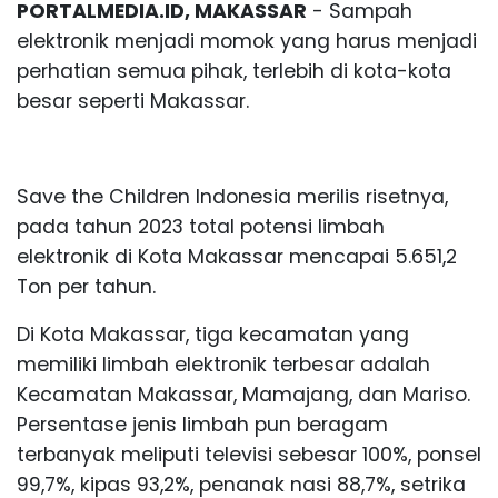
PORTALMEDIA.ID, MAKASSAR
- Sampah
elektronik menjadi momok yang harus menjadi
perhatian semua pihak, terlebih di kota-kota
besar seperti Makassar.
Save the Children Indonesia merilis risetnya,
pada tahun 2023 total potensi limbah
elektronik di Kota Makassar mencapai 5.651,2
Ton per tahun.
Di Kota Makassar, tiga kecamatan yang
memiliki limbah elektronik terbesar adalah
Kecamatan Makassar, Mamajang, dan Mariso.
Persentase jenis limbah pun beragam
terbanyak meliputi televisi sebesar 100%, ponsel
99,7%, kipas 93,2%, penanak nasi 88,7%, setrika