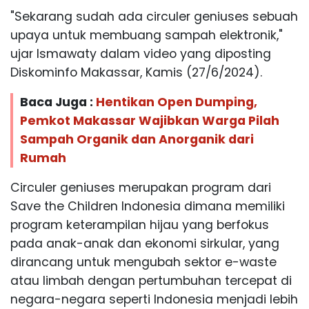
"Sekarang sudah ada circuler geniuses sebuah
upaya untuk membuang sampah elektronik,"
ujar Ismawaty dalam video yang diposting
Diskominfo Makassar, Kamis (27/6/2024).
Baca Juga :
Hentikan Open Dumping,
Pemkot Makassar Wajibkan Warga Pilah
Sampah Organik dan Anorganik dari
Rumah
Circuler geniuses merupakan program dari
Save the Children Indonesia dimana memiliki
program keterampilan hijau yang berfokus
pada anak-anak dan ekonomi sirkular, yang
dirancang untuk mengubah sektor e-waste
atau limbah dengan pertumbuhan tercepat di
negara-negara seperti Indonesia menjadi lebih