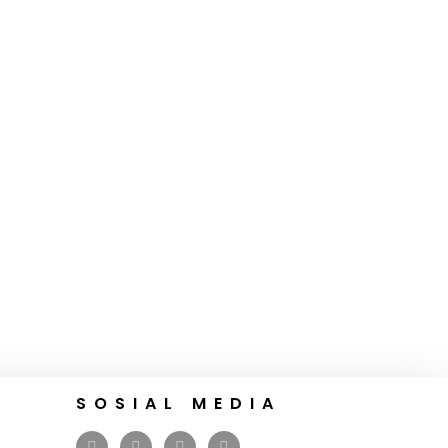
SOSIAL MEDIA