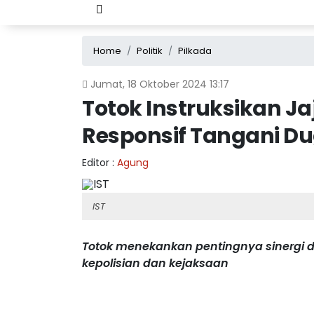
Home
Politik
Pilkada
Jumat, 18 Oktober 2024 13:17
Totok Instruksikan J
Responsif Tangani D
Editor :
Agung
IST
Totok menekankan pentingnya sinergi d
kepolisian dan kejaksaan