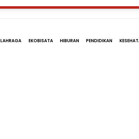
LAHRAGA
EKOBISATA
HIBURAN
PENDIDIKAN
KESEHAT