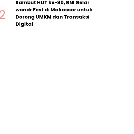
Sambut HUT ke-80, BNI Gelar
2
wondr Fest di Makassar untuk
Dorong UMKM dan Transaksi
Digital