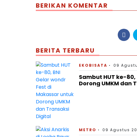
BERIKAN KOMENTAR
BERITA TERBARU
EKOBISATA
09 Agustu
Sambut HUT ke-80, 
Dorong UMKM dan Tr
METRO
09 Agustus 20