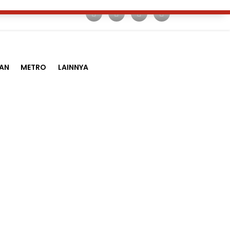
AN
METRO
LAINNYA