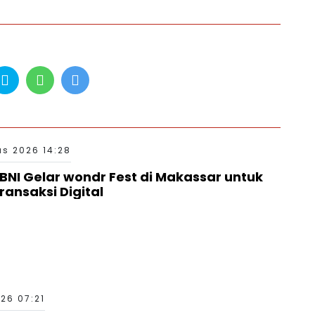
s 2026 14:28
BNI Gelar wondr Fest di Makassar untuk
ansaksi Digital
26 07:21