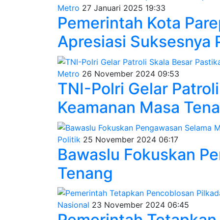
Metro
27 Januari 2025 19:33
Pemerintah Kota Par
Apresiasi Suksesnya 
Metro
26 November 2024 09:53
TNI-Polri Gelar Patrol
Keamanan Masa Tena
Politik
25 November 2024 06:17
Bawaslu Fokuskan P
Tenang
Nasional
23 November 2024 06:45
Pemerintah Tetapkan