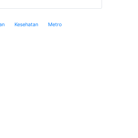
an
Kesehatan
Metro