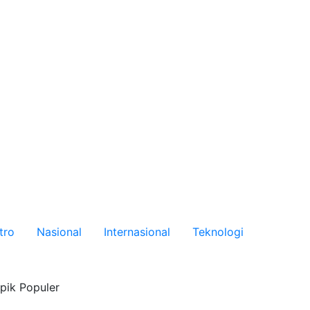
tro
Nasional
Internasional
Teknologi
pik Populer