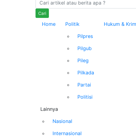
Cari
Home
Politik
Hukum & Krim
Pilpres
Pilgub
Pileg
Pilkada
Partai
Politisi
Lainnya
Nasional
Internasional