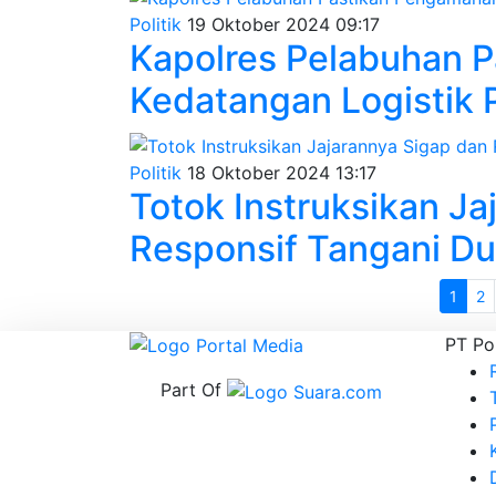
Politik
19 Oktober 2024 09:17
Kapolres Pelabuhan 
Kedatangan Logistik 
Politik
18 Oktober 2024 13:17
Totok Instruksikan Ja
Responsif Tangani D
1
2
PT Po
Part Of