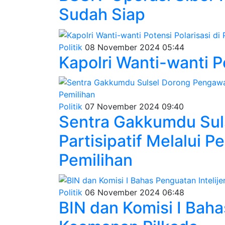
Sudah Siap
Politik
08 November 2024 05:44
Kapolri Wanti-wanti Po
Politik
07 November 2024 09:40
Sentra Gakkumdu Sul
Partisipatif Melalui P
Pemilihan
Politik
06 November 2024 06:48
BIN dan Komisi I Baha