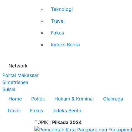
Teknologi
Travel
Fokus
Indeks Berita
Network
Portal Makassar
Simetrisnea
Sulsel
Home
Politik
Hukum & Kriminal
Olahraga
Travel
Fokus
Indeks Berita
TOPIK :
Pilkada 2024