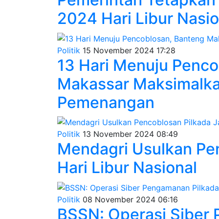
2024 Hari Libur Nasio
Politik
15 November 2024 17:28
13 Hari Menuju Penco
Makassar Maksimalkan
Pemenangan
Politik
13 November 2024 08:49
Mendagri Usulkan Pen
Hari Libur Nasional
Politik
08 November 2024 06:16
BSSN: Operasi Siber