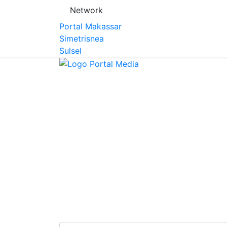
Network
Portal Makassar
Simetrisnea
Sulsel