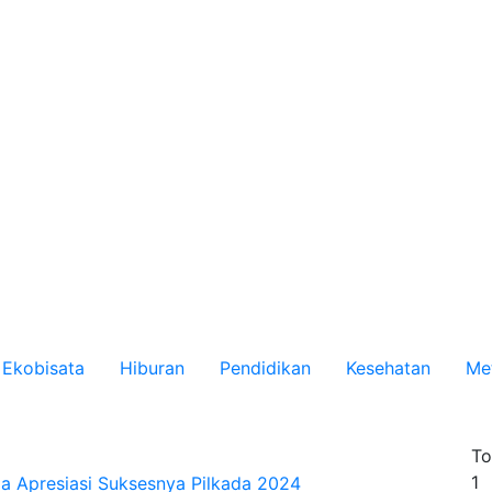
Ekobisata
Hiburan
Pendidikan
Kesehatan
Me
To
1