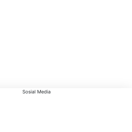
Sosial Media